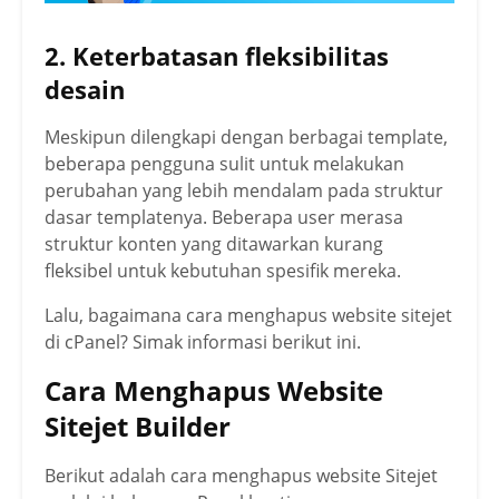
2. Keterbatasan fleksibilitas
desain
Meskipun dilengkapi dengan berbagai template,
beberapa pengguna sulit untuk melakukan
perubahan yang lebih mendalam pada struktur
dasar templatenya. Beberapa user merasa
struktur konten yang ditawarkan kurang
fleksibel untuk kebutuhan spesifik mereka.
Lalu, bagaimana cara menghapus website sitejet
di cPanel? Simak informasi berikut ini.
Cara Menghapus Website
Sitejet Builder
Berikut adalah cara menghapus website Sitejet