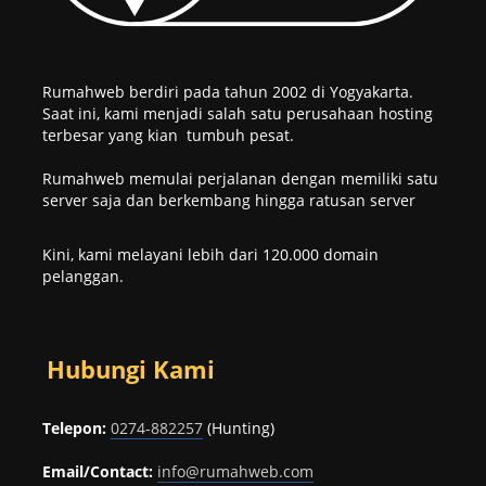
Rumahweb berdiri pada tahun 2002 di Yogyakarta.
Saat ini, kami menjadi salah satu perusahaan hosting
terbesar yang kian tumbuh pesat.
Rumahweb memulai perjalanan dengan memiliki satu
server saja dan berkembang hingga ratusan server
Kini, kami melayani lebih dari 120.000 domain
pelanggan.
Hubungi Kami
Telepon:
0274-882257
(Hunting)
Email/Contact:
info@rumahweb.com