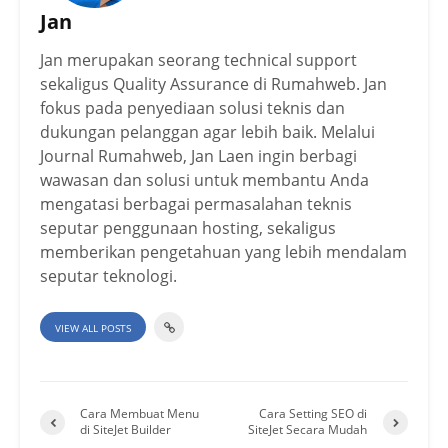
Jan
Jan merupakan seorang technical support
sekaligus Quality Assurance di Rumahweb. Jan
fokus pada penyediaan solusi teknis dan
dukungan pelanggan agar lebih baik. Melalui
Journal Rumahweb, Jan Laen ingin berbagi
wawasan dan solusi untuk membantu Anda
mengatasi berbagai permasalahan teknis
seputar penggunaan hosting, sekaligus
memberikan pengetahuan yang lebih mendalam
seputar teknologi.
VIEW ALL POSTS
Cara Membuat Menu
Cara Setting SEO di
di SiteJet Builder
SiteJet Secara Mudah