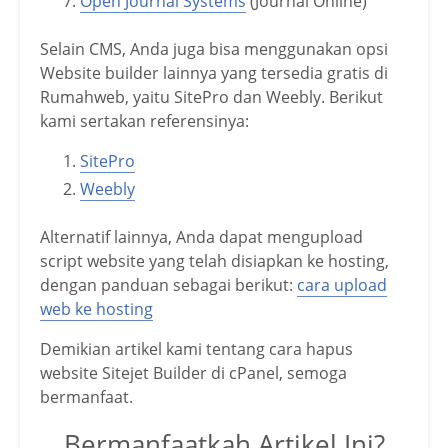
Open Journal Systems
(Journal Online)
Selain CMS, Anda juga bisa menggunakan opsi
Website builder lainnya yang tersedia gratis di
Rumahweb, yaitu SitePro dan Weebly. Berikut
kami sertakan referensinya:
SitePro
Weebly
Alternatif lainnya, Anda dapat mengupload
script website yang telah disiapkan ke hosting,
dengan panduan sebagai berikut:
cara upload
web ke hosting
Demikian artikel kami tentang cara hapus
website Sitejet Builder di cPanel, semoga
bermanfaat.
Bermanfaatkah Artikel Ini?