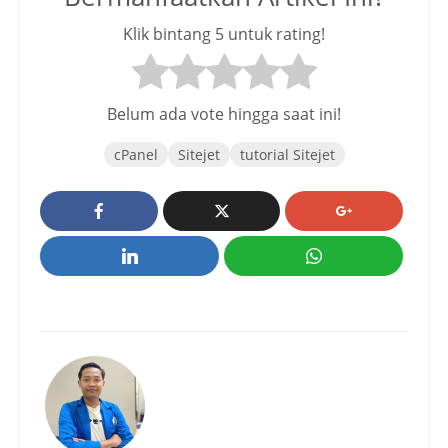
Klik bintang 5 untuk rating!
Belum ada vote hingga saat ini!
cPanel
Sitejet
tutorial Sitejet