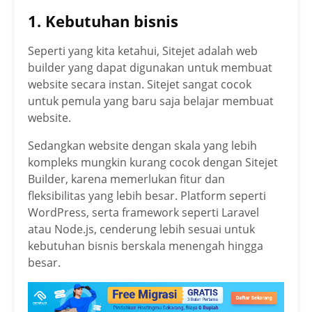
1. Kebutuhan bisnis
Seperti yang kita ketahui, Sitejet adalah web
builder yang dapat digunakan untuk membuat
website secara instan. Sitejet sangat cocok
untuk pemula yang baru saja belajar membuat
website.
Sedangkan website dengan skala yang lebih
kompleks mungkin kurang cocok dengan Sitejet
Builder, karena memerlukan fitur dan
fleksibilitas yang lebih besar. Platform seperti
WordPress, serta framework seperti Laravel
atau Node.js, cenderung lebih sesuai untuk
kebutuhan bisnis berskala menengah hingga
besar.