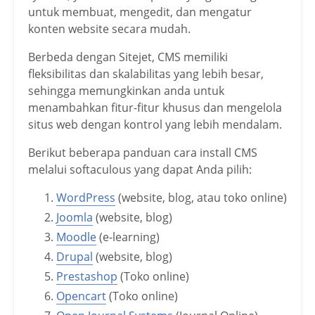
untuk membuat, mengedit, dan mengatur
konten website secara mudah.
Berbeda dengan Sitejet, CMS memiliki
fleksibilitas dan skalabilitas yang lebih besar,
sehingga memungkinkan anda untuk
menambahkan fitur-fitur khusus dan mengelola
situs web dengan kontrol yang lebih mendalam.
Berikut beberapa panduan cara install CMS
melalui softaculous yang dapat Anda pilih:
WordPress
(website, blog, atau toko online)
Joomla
(website, blog)
Moodle
(e-learning)
Drupal
(website, blog)
Prestashop
(Toko online)
Opencart
(Toko online)