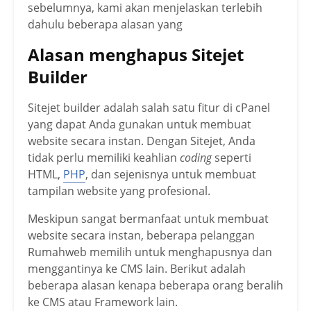
sebelumnya, kami akan menjelaskan terlebih
dahulu beberapa alasan yang
Alasan menghapus Sitejet
Builder
Sitejet builder adalah salah satu fitur di cPanel
yang dapat Anda gunakan untuk membuat
website secara instan. Dengan Sitejet, Anda
tidak perlu memiliki keahlian
coding
seperti
HTML,
PHP
, dan sejenisnya untuk membuat
tampilan website yang profesional.
Meskipun sangat bermanfaat untuk membuat
website secara instan, beberapa pelanggan
Rumahweb memilih untuk menghapusnya dan
menggantinya ke CMS lain. Berikut adalah
beberapa alasan kenapa beberapa orang beralih
ke CMS atau Framework lain.