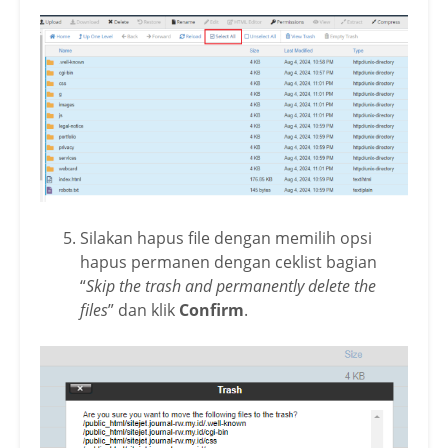
Silakan hapus file dengan memilih opsi
hapus permanen dengan ceklist bagian
“
Skip the trash and permanently delete the
files
” dan klik
Confirm
.