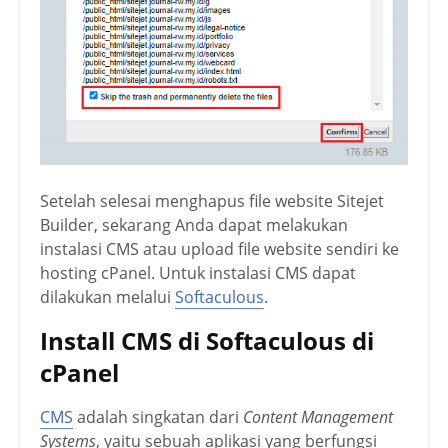
Setelah selesai menghapus file website Sitejet
Builder, sekarang Anda dapat melakukan
instalasi CMS atau upload file website sendiri ke
hosting cPanel. Untuk instalasi CMS dapat
dilakukan melalui
Softaculous
.
Install CMS di Softaculous di
cPanel
CMS
adalah singkatan dari
Content Management
Systems
, yaitu sebuah aplikasi yang berfungsi