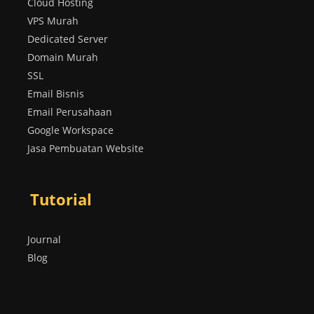
Cloud Hosting
VPS Murah
Dedicated Server
Domain Murah
SSL
Email Bisnis
Email Perusahaan
Google Workspace
Jasa Pembuatan Website
Tutorial
Journal
Blog