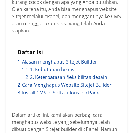
kurang cocok dengan apa yang Anda butuhkan.
Oleh karena itu, Anda bisa menghapus website
SiteJet melalui cPanel, dan menggantinya ke CMS
atau menggunakan
script
yang telah Anda
siapkan.
Daftar Isi
1
Alasan menghapus Sitejet Builder
1.1
1. Kebutuhan bisnis
1.2
2. Keterbatasan fleksibilitas desain
2
Cara Menghapus Website Sitejet Builder
3
Install CMS di Softaculous di cPanel
Dalam artikel ini, kami akan berbagi cara
menghapus website yang sebelumnya telah
dibuat dengan Sitejet builder di cPanel. Namun