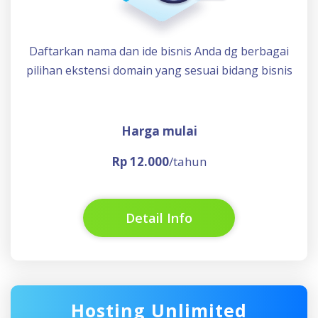
Daftarkan nama dan ide bisnis Anda dg berbagai
pilihan ekstensi domain yang sesuai bidang bisnis
Harga mulai
Rp 12.000
/tahun
Detail Info
Hosting Unlimited