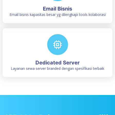
Email Bisnis
Email bisnis kapasitas besar yg dilengkapi tools kolaborasi
Dedicated Server
Layanan sewa server branded dengan spesifikasi terbaik