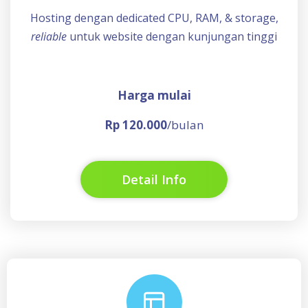
Hosting dengan dedicated CPU, RAM, & storage,
reliable
untuk website dengan kunjungan tinggi
Harga mulai
Rp 120.000
/bulan
Detail Info