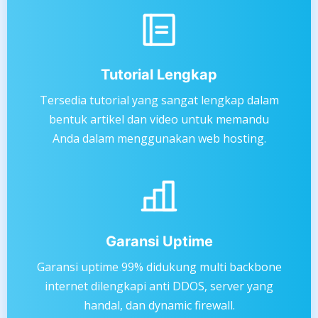
Tutorial Lengkap
Tersedia tutorial yang sangat lengkap dalam
bentuk artikel dan video untuk memandu
Anda dalam menggunakan web hosting.
Garansi Uptime
Garansi uptime 99% didukung multi backbone
internet dilengkapi anti DDOS, server yang
handal, dan dynamic firewall.