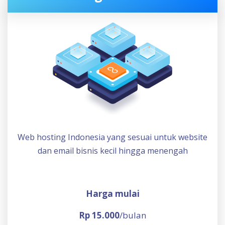
Web hosting Indonesia yang sesuai untuk website
dan email bisnis kecil hingga menengah
Harga mulai
Rp 15.000
/bulan