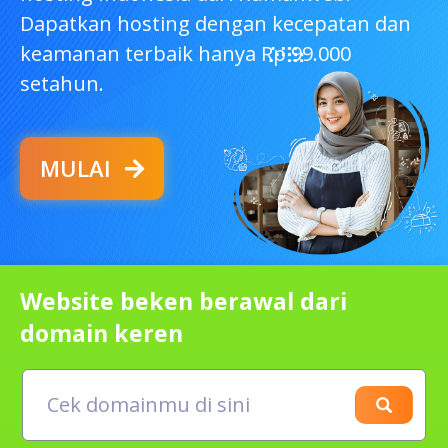
Dapatkan hosting dengan kecepatan dan
keamanan terbaik hanya Rp 99.000
setahun.
MULAI
Website beken berawal dari
domain keren