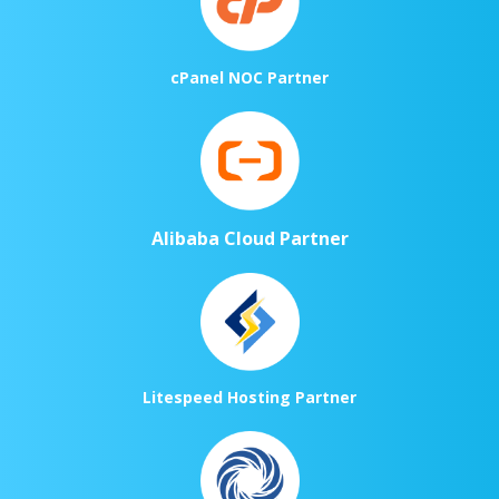
cPanel NOC Partner
Alibaba Cloud Partner
Litespeed Hosting Partner