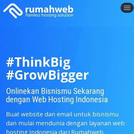
#ThinkBig
#GrowBigger
Onlinekan Bisnismu Sekarang
dengan Web Hosting Indonesia
Buat website dan email untuk bisnismu
dan mulai mendunia dengan layanan web
hosting Indonesia dari Rumahweb.