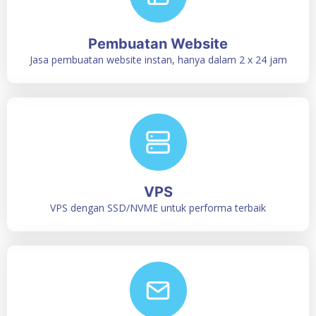
Pembuatan Website
Jasa pembuatan website instan, hanya dalam 2 x 24 jam
VPS
VPS dengan SSD/NVME untuk performa terbaik