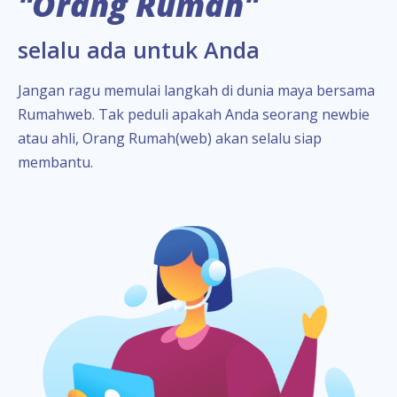
"Orang Rumah"
selalu ada untuk Anda
Jangan ragu memulai langkah di dunia maya bersama
Rumahweb. Tak peduli apakah Anda seorang newbie
atau ahli, Orang Rumah(web) akan selalu siap
membantu.