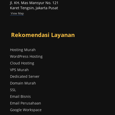
Jl. KH. Mas Mansyur No. 121
Karet Tengsin, Jakarta Pusat
View Map
Rekomendasi Layanan
Hosting Murah
WordPress Hosting
Cloud Hosting
VPS Murah
Dedicated Server
Domain Murah
SSL
Email Bisnis
Email Perusahaan
Google Workspace