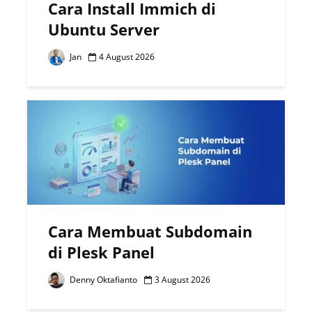
Cara Install Immich di
Ubuntu Server
Jan
4 August 2026
Cara Membuat Subdomain
di Plesk Panel
Denny Oktafianto
3 August 2026