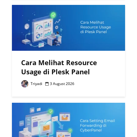
Cara Melihat Resource
Usage di Plesk Panel
Triyadi
3 August 2026