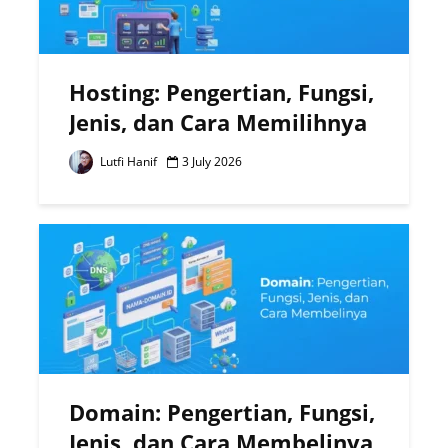
Hosting: Pengertian, Fungsi,
Jenis, dan Cara Memilihnya
Lutfi Hanif
3 July 2026
Domain: Pengertian, Fungsi,
Jenis, dan Cara Membelinya