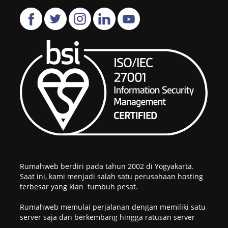
Rumahweb berdiri pada tahun 2002 di Yogyakarta.
Saat ini, kami menjadi salah satu perusahaan hosting
terbesar yang kian tumbuh pesat.
Rumahweb memulai perjalanan dengan memiliki satu
server saja dan berkembang hingga ratusan server