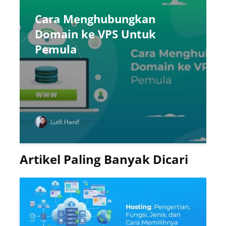
Cara Menghubungkan
Domain ke VPS Untuk
Pemula
Lutfi Hanif
Artikel Paling Banyak Dicari