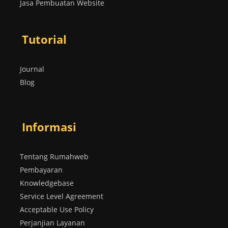
Jasa Pembuatan Website
Tutorial
Journal
Blog
Informasi
Tentang Rumahweb
Pembayaran
Knowledgebase
Service Level Agreement
Acceptable Use Policy
Perjanjian Layanan