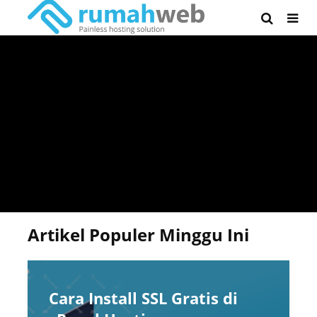
Artikel Populer Minggu Ini
Cara Install SSL Gratis di