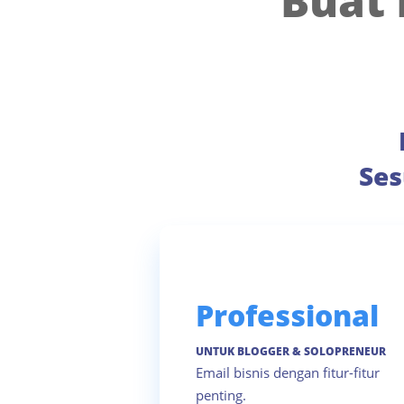
Buat 
Ses
Professional
UNTUK BLOGGER & SOLOPRENEUR
Email bisnis dengan fitur-fitur
penting.