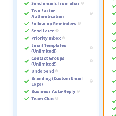
Send emails from alias
Two-Factor
Authentication
Follow-up Reminders
Send Later
Priority Inbox
Email Templates
(Unlimited!)
Contact Groups
(Unlimited!)
Undo Send
Branding (Custom Email
Logo)
Business Auto-Reply
Team Chat