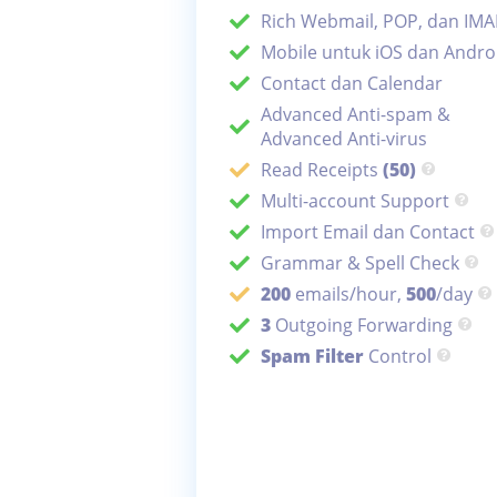
Rich Webmail, POP, dan IMA
Mobile untuk iOS dan Andro
Contact dan Calendar
Advanced Anti-spam &
Advanced Anti-virus
Read Receipts
(50)
Multi-account Support
Import Email dan Contact
Grammar & Spell Check
200
emails/hour,
500
/day
3
Outgoing Forwarding
Spam Filter
Control