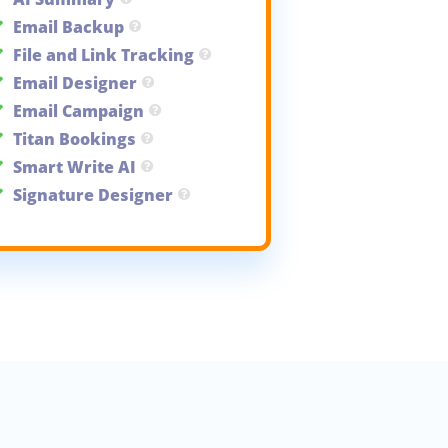
Email Backup
File and Link Tracking
Email Designer
Email Campaign
Titan Bookings
Smart Write AI
Signature Designer