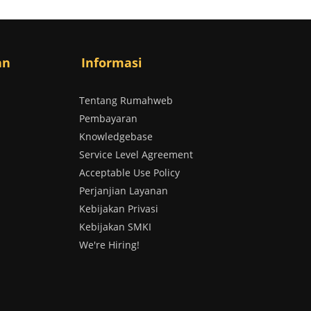
an
Informasi
Tentang Rumahweb
Pembayaran
Knowledgebase
Service Level Agreement
Acceptable Use Policy
Perjanjian Layanan
Kebijakan Privasi
Kebijakan SMKI
We're Hiring!