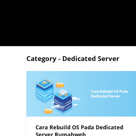
Category - Dedicated Server
Cara Rebuild OS Pada Dedicated
Server Rumahweb