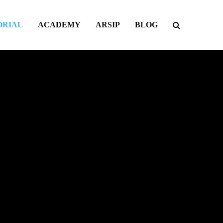
ORIAL
ACADEMY
ARSIP
BLOG