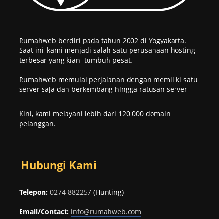
Rumahweb berdiri pada tahun 2002 di Yogyakarta.
Saat ini, kami menjadi salah satu perusahaan hosting
terbesar yang kian tumbuh pesat.
Rumahweb memulai perjalanan dengan memiliki satu
server saja dan berkembang hingga ratusan server
Kini, kami melayani lebih dari 120.000 domain
pelanggan.
Hubungi Kami
Telepon:
0274-882257
(Hunting)
Email/Contact:
info@rumahweb.com