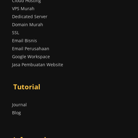
Cloud Hosting
VPS Murah
Dedicated Server
Domain Murah
SSL
Email Bisnis
Email Perusahaan
Google Workspace
Jasa Pembuatan Website
Tutorial
Journal
Blog