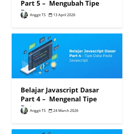
Part 5 – Mengubah Tipe
Data
Anggit TS
13 April 2026
Belajar Javascript Dasar
Part 4 – Mengenal Tipe
Data
Anggit TS
24 March 2026