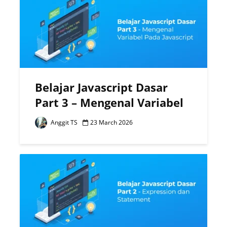
Belajar Javascript Dasar
Part 3 – Mengenal Variabel
Anggit TS
23 March 2026