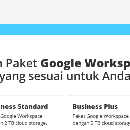
ih Paket
Google Works
yang sesuai untuk And
iness Standard
Business Plus
 Google Workspace
Paket Google Workspace
n 2 TB cloud storage.
dengan 5 TB cloud storag