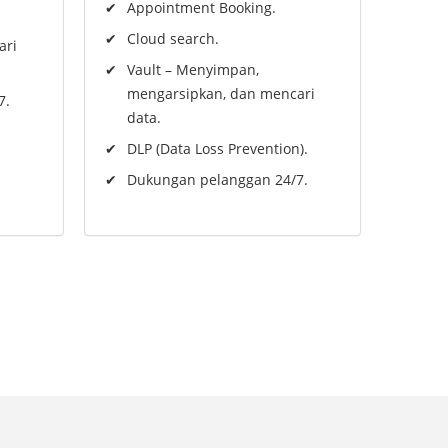
Appointment Booking.
Cloud search.
ari
Vault – Menyimpan,
mengarsipkan, dan mencari
7.
data.
DLP (Data Loss Prevention).
Dukungan pelanggan 24/7.