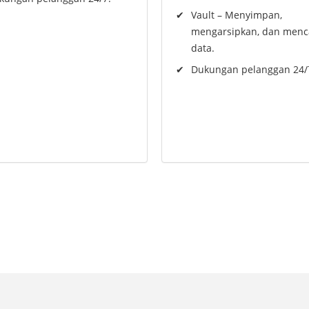
Vault – Menyimpan,
mengarsipkan, dan menc
data.
Dukungan pelanggan 24/