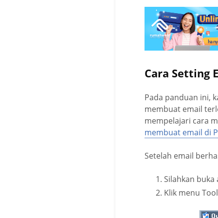
Cara Setting 
Pada panduan ini, k
membuat email terl
mempelajari cara me
membuat email di P
Setelah email berha
Silahkan buka 
Klik menu Tool