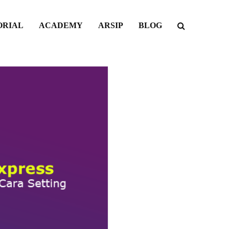
ORIAL
ACADEMY
ARSIP
BLOG