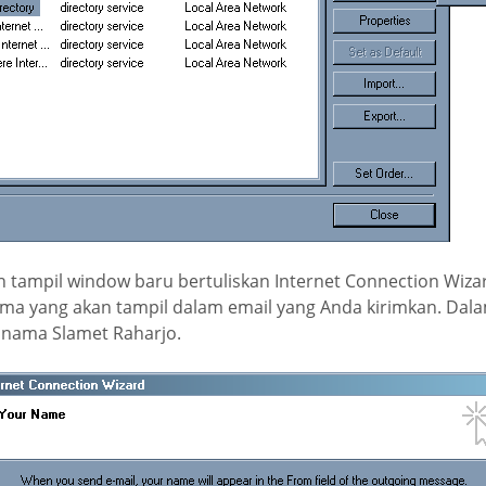
tampil window baru bertuliskan Internet Connection Wizard
ma yang akan tampil dalam email yang Anda kirimkan. Dala
nama Slamet Raharjo.