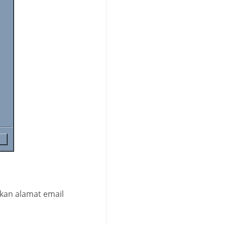
kan alamat email