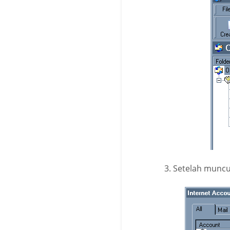
Setelah muncul