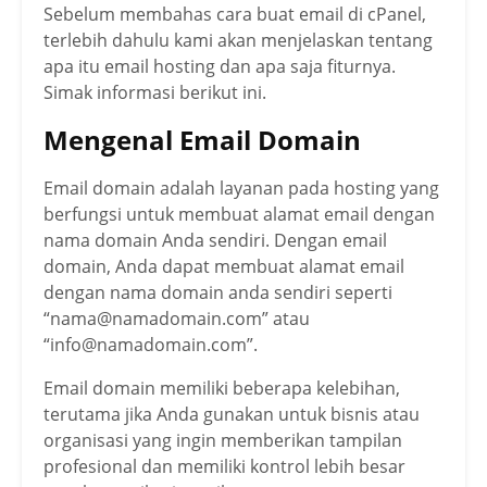
Sebelum membahas cara buat email di cPanel,
terlebih dahulu kami akan menjelaskan tentang
apa itu email hosting dan apa saja fiturnya.
Simak informasi berikut ini.
Mengenal Email Domain
Email domain adalah layanan pada hosting yang
berfungsi untuk membuat alamat email dengan
nama domain Anda sendiri. Dengan email
domain, Anda dapat membuat alamat email
dengan nama domain anda sendiri seperti
“nama@namadomain.com” atau
“info@namadomain.com”.
Email domain memiliki beberapa kelebihan,
terutama jika Anda gunakan untuk bisnis atau
organisasi yang ingin memberikan tampilan
profesional dan memiliki kontrol lebih besar