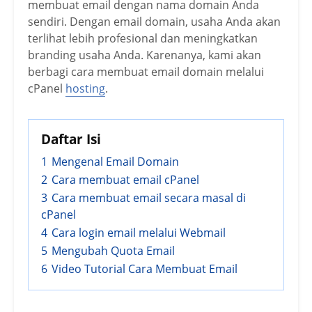
membuat email dengan nama domain Anda
sendiri. Dengan email domain, usaha Anda akan
terlihat lebih profesional dan meningkatkan
branding usaha Anda. Karenanya, kami akan
berbagi cara membuat email domain melalui
cPanel
hosting
.
Daftar Isi
1
Mengenal Email Domain
2
Cara membuat email cPanel
3
Cara membuat email secara masal di
cPanel
4
Cara login email melalui Webmail
5
Mengubah Quota Email
6
Video Tutorial Cara Membuat Email