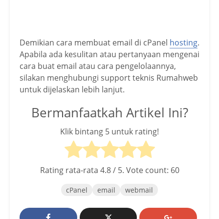
Demikian cara membuat email di cPanel
hosting
.
Apabila ada kesulitan atau pertanyaan mengenai
cara buat email atau cara pengelolaannya,
silakan menghubungi support teknis Rumahweb
untuk dijelaskan lebih lanjut.
Bermanfaatkah Artikel Ini?
Klik bintang 5 untuk rating!
Rating rata-rata
4.8
/ 5. Vote count:
60
cPanel
email
webmail