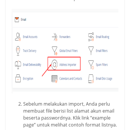
Sebelum melakukan import, Anda perlu
membuat file berisi list alamat akun email
beserta passwordnya. Klik link “example
page” untuk melihat contoh format listnya.