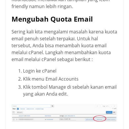
friendly namun lebih ringan.
Mengubah Quota Email
Sering kali kita mengalami masalah karena kuota
email penuh setelah terpakai. Untuk hal
tersebut, Anda bisa menambah kuota email
melalui cPanel. Langkah menambahkan kuota
email melalui cPanel sebagai berikut :
Login ke cPanel
Klik menu Email Accounts
Klik tombol Manage di sebelah kanan email
yang akan Anda edit.