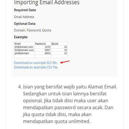
Isian yang bersifat wajib yaitu Alamat Email.
Sedangkan untuk isian lainnya bersifat
opsional. Jika tidak diisi maka user akan
mendapatkan password secara acak. Dan
jika quota tidak diisi, maka akan
mendapatkan quota unlimited.