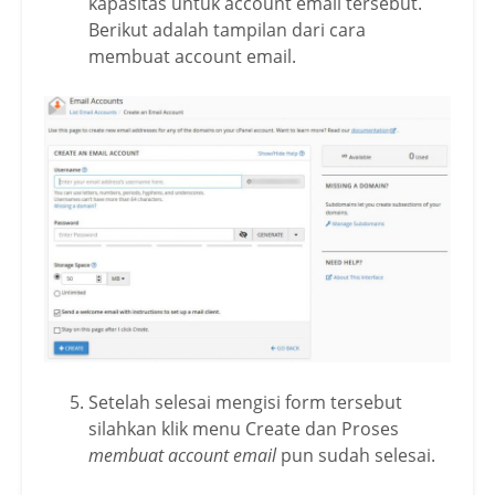
kapasitas untuk account email tersebut.
Berikut adalah tampilan dari cara
membuat account email.
Setelah selesai mengisi form tersebut
silahkan klik menu Create dan Proses
membuat account email
pun sudah selesai.