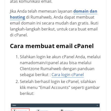
atas komunikasi email.
Jika Anda telah memesan layanan
domain dan
hosting
di Rumahweb, Anda dapat membuat
email domain ini secara mudah dan gratis. Ikuti
langkah-langkah berikut, untuk cara buat email
di cPanel.
Cara membuat email cPanel
Silahkan login ke akun cPanel Anda, melalui
namadomain/cpanel atau bisa melalui
Clientzone Rumahweb dengan panduan
sebagai berikut :
Cara login cPanel
Setelah berhasil login ke cPanel, silahkan
klik menu “Email Accounts” seperti gambar
berikut: