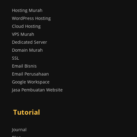
Hosting Murah
WordPress Hosting
Cloud Hosting
VPS Murah
Dedicated Server
Domain Murah
SSL
Email Bisnis
Email Perusahaan
Google Workspace
Jasa Pembuatan Website
Tutorial
Journal