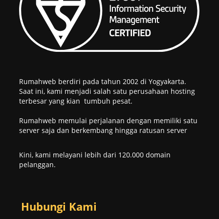
Rumahweb berdiri pada tahun 2002 di Yogyakarta.
Saat ini, kami menjadi salah satu perusahaan hosting
terbesar yang kian tumbuh pesat.
Rumahweb memulai perjalanan dengan memiliki satu
server saja dan berkembang hingga ratusan server
Kini, kami melayani lebih dari 120.000 domain
pelanggan.
Hubungi Kami