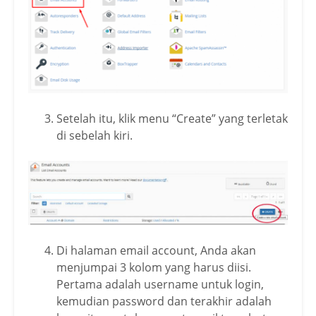
Setelah itu, klik menu “Create” yang terletak
di sebelah kiri.
Di halaman email account, Anda akan
menjumpai 3 kolom yang harus diisi.
Pertama adalah username untuk login,
kemudian password dan terakhir adalah