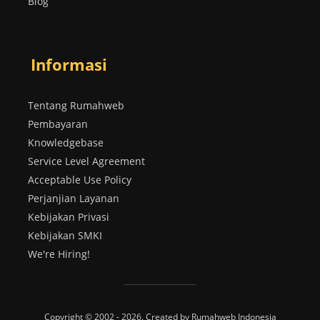
Blog
Informasi
Tentang Rumahweb
Pembayaran
Knowledgebase
Service Level Agreement
Acceptable Use Policy
Perjanjian Layanan
Kebijakan Privasi
Kebijakan SMKI
We're Hiring!
Copyright © 2002 - 2026. Created by Rumahweb Indonesia