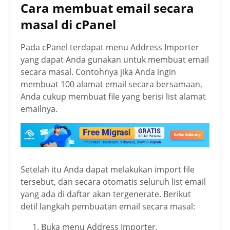
Cara membuat email secara
masal di cPanel
Pada cPanel terdapat menu Address Importer
yang dapat Anda gunakan untuk membuat email
secara masal. Contohnya jika Anda ingin
membuat 100 alamat email secara bersamaan,
Anda cukup membuat file yang berisi list alamat
emailnya.
Setelah itu Anda dapat melakukan import file
tersebut, dan secara otomatis seluruh list email
yang ada di daftar akan tergenerate. Berikut
detil langkah pembuatan email secara masal:
Buka menu Address Importer.