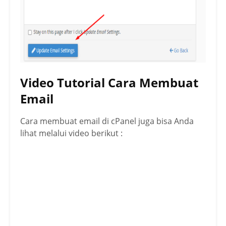
Video Tutorial Cara Membuat
Email
Cara membuat email di cPanel juga bisa Anda
lihat melalui video berikut :