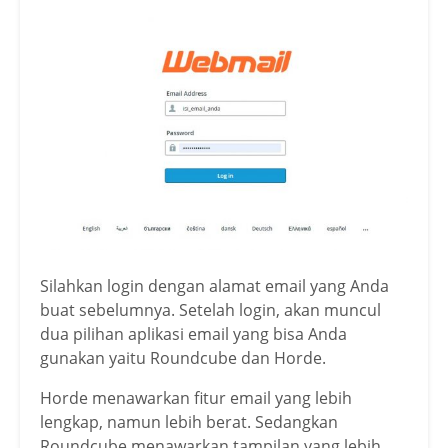
Silahkan login dengan alamat email yang Anda
buat sebelumnya. Setelah login, akan muncul
dua pilihan aplikasi email yang bisa Anda
gunakan yaitu Roundcube dan Horde.
Horde menawarkan fitur email yang lebih
lengkap, namun lebih berat. Sedangkan
Roundcube menawarkan tampilan yang lebih