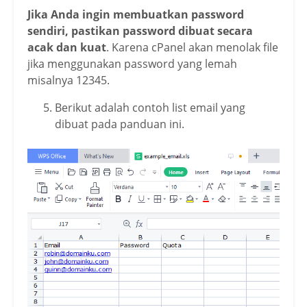
Jika Anda ingin membuatkan password
sendiri, pastikan password dibuat secara
acak dan kuat
. Karena cPanel akan menolak file
jika menggunakan password yang lemah
misalnya 12345.
Berikut adalah contoh list email yang
dibuat pada panduan ini.