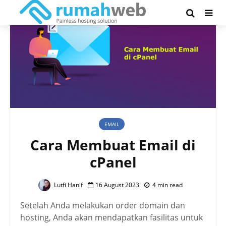
EMAIL
Cara Membuat Email di
cPanel
Lutfi Hanif
16 August 2023
4 min read
Setelah Anda melakukan order domain dan
hosting, Anda akan mendapatkan fasilitas untuk