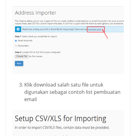
Klik download salah satu file untuk
digunakan sebagai contoh list pembuatan
email