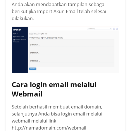
Anda akan mendapatkan tampilan sebagai
berikut jika Import Akun Email telah selesai
dilakukan.
Cara login email melalui
Webmail
Setelah berhasil membuat email domain,
selanjutnya Anda bisa login email melalui
webmail melalui link
http://namadomain.com/webmail