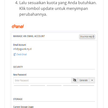
Lalu sesuaikan kuota yang Anda butuhkan.
Klik tombol update untuk menyimpan
perubahannya.