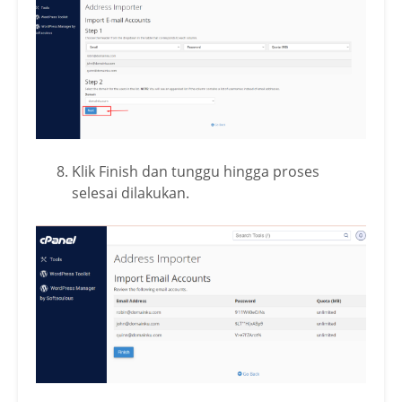
Klik Finish dan tunggu hingga proses
selesai dilakukan.