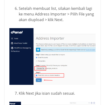
Setelah membuat list, silakan kembali lagi
ke menu Address Importer > Pilih File yang
akan diupload > klik Next.
Klik Next jika isian sudah sesuai.