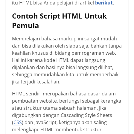
itu HTML bisa Anda pelajari di artikel
berikut
.
Contoh Script HTML Untuk
Pemula
Mempelajari bahasa markup ini sangat mudah
dan bisa dilakukan oleh siapa saja, bahkan tanpa
keahlian khusus di bidang pemrograman web.
Hal ini karena kode HTML dapat langsung
dijalankan dan hasilnya bisa langsung dilihat,
sehingga memudahkan kita untuk memperbaiki
jika terjadi kesalahan.
HTML sendiri merupakan bahasa dasar dalam
pembuatan website, berfungsi sebagai kerangka
atau struktur utama sebuah halaman. Jika
digabungkan dengan Cascading Style Sheets
(
CSS
) dan JavaScript, ketiganya akan saling
melengkapi. HTML membentuk struktur