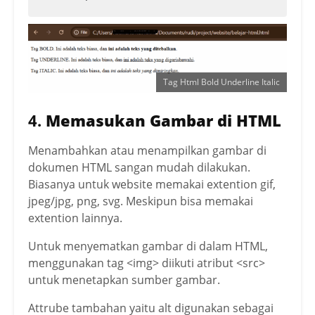
Tag Html Bold Underline Italic
4.
Memasukan Gambar di HTML
Menambahkan atau menampilkan gambar di
dokumen HTML sangan mudah dilakukan.
Biasanya untuk website memakai extention gif,
jpeg/jpg, png, svg. Meskipun bisa memakai
extention lainnya.
Untuk menyematkan gambar di dalam HTML,
menggunakan tag <img> diikuti atribut <src>
untuk menetapkan sumber gambar.
Attrube tambahan yaitu alt digunakan sebagai