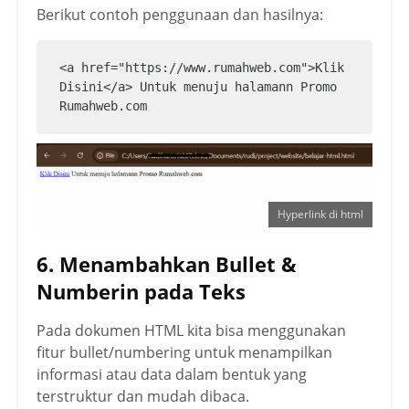
Berikut contoh penggunaan dan hasilnya:
<a href="https://www.rumahweb.com">Klik 
Disini</a> Untuk menuju halamann Promo 
Rumahweb.com
Hyperlink di html
6. Menambahkan Bullet &
Numberin pada Teks
Pada dokumen HTML kita bisa menggunakan
fitur bullet/numbering untuk menampilkan
informasi atau data dalam bentuk yang
terstruktur dan mudah dibaca.