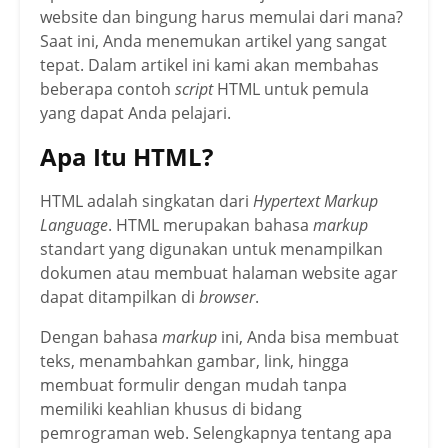
website dan bingung harus memulai dari mana?
Saat ini, Anda menemukan artikel yang sangat
tepat. Dalam artikel ini kami akan membahas
beberapa contoh
script
HTML untuk pemula
yang dapat Anda pelajari.
Apa Itu HTML?
HTML adalah singkatan dari
Hypertext Markup
Language
. HTML merupakan bahasa
markup
standart yang digunakan untuk menampilkan
dokumen atau membuat halaman website agar
dapat ditampilkan di
browser
.
Dengan bahasa
markup
ini, Anda bisa membuat
teks, menambahkan gambar, link, hingga
membuat formulir dengan mudah tanpa
memiliki keahlian khusus di bidang
pemrograman web. Selengkapnya tentang apa