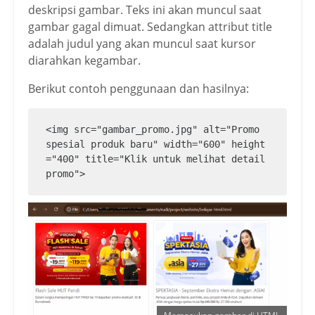
deskripsi gambar. Teks ini akan muncul saat
gambar gagal dimuat. Sedangkan attribut title
adalah judul yang akan muncul saat kursor
diarahkan kegambar.
Berikut contoh penggunaan dan hasilnya:
<img src="gambar_promo.jpg" alt="Promo 
spesial produk baru" width="600" height
="400" title="Klik untuk melihat detail 
promo">