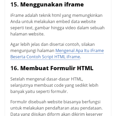
15.
Menggunakan iframe
iFrame adalah teknik html yang memungkinkan
Anda untuk melakukan embed data website
seperti text, gambar hingga video dalam sebuah
halaman website.
Agar lebih jelas dan disertai contoh, silakan
mengunjungi halaman
Mengenal Apa Itu iFrame
Beserta Contoh Script HTML iFrame
.
16.
Membuat Formulir HTML
Setelah mengenal dasar-dasar HTML,
selanjutnya membuat code yang sedikit lebih
banyak yaitu seperti formulir.
Formulir disebuah website biasanya berfungsi
untuk melakukan pendaftaran atau pendataan.
Data yang diisikan diform akan dikirim keserver