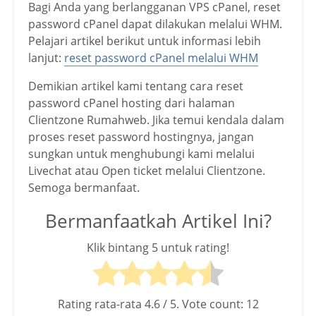
Bagi Anda yang berlangganan VPS cPanel, reset
password cPanel dapat dilakukan melalui WHM.
Pelajari artikel berikut untuk informasi lebih
lanjut:
reset password cPanel melalui WHM
Demikian artikel kami tentang cara reset
password cPanel hosting dari halaman
Clientzone Rumahweb. Jika temui kendala dalam
proses reset password hostingnya, jangan
sungkan untuk menghubungi kami melalui
Livechat atau Open ticket melalui Clientzone.
Semoga bermanfaat.
Bermanfaatkah Artikel Ini?
Klik bintang 5 untuk rating!
Rating rata-rata
4.6
/ 5. Vote count:
12