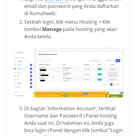
email dan password yang Anda daftarkan
di Rumahweb.
Setelah login, klik menu Hosting > Klik
tombol
Manage
pada hosting yang akan
Anda kelola.
Di bagian ‘Information Account’, terlihat
Username dan Password cPanel hosting
Anda saat ini. Di halaman ini, Anda juga
bisa login cPanel dengan klik tombol “Login