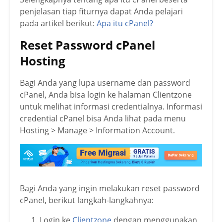
penjelasan tiap fiturnya dapat Anda pelajari
pada artikel berikut:
Apa itu cPanel?
Reset Password cPanel
Hosting
Bagi Anda yang lupa username dan password
cPanel, Anda bisa login ke halaman Clientzone
untuk melihat informasi credentialnya. Informasi
credential cPanel bisa Anda lihat pada menu
Hosting > Manage > Information Account.
Bagi Anda yang ingin melakukan reset password
cPanel, berikut langkah-langkahnya:
Login ke
Clientzone
dengan menggunakan