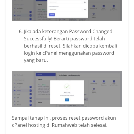
Jika ada keterangan Password Changed
Successfully! Berarti password telah
berhasil di reset. Silahkan dicoba kembali
login ke cPanel
menggunakan password
yang baru.
Sampai tahap ini, proses reset password akun
cPanel hosting di Rumahweb telah selesai.