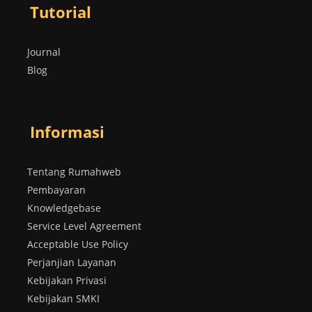
Tutorial
Journal
Blog
Informasi
Tentang Rumahweb
Pembayaran
Knowledgebase
Service Level Agreement
Acceptable Use Policy
Perjanjian Layanan
Kebijakan Privasi
Kebijakan SMKI