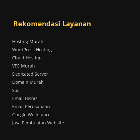
Rekomendasi Layanan
Hosting Murah
WordPress Hosting
Cloud Hosting
VPS Murah
Dedicated Server
Domain Murah
SSL
Email Bisnis
Email Perusahaan
Google Workspace
Jasa Pembuatan Website