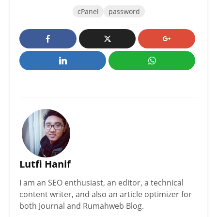
cPanel
password
Lutfi Hanif
I am an SEO enthusiast, an editor, a technical
content writer, and also an article optimizer for
both Journal and Rumahweb Blog.