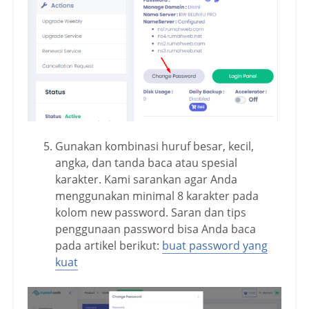
Gunakan kombinasi huruf besar, kecil,
angka, dan tanda baca atau spesial
karakter. Kami sarankan agar Anda
menggunakan minimal 8 karakter pada
kolom new password. Saran dan tips
penggunaan password bisa Anda baca
pada artikel berikut:
buat password yang
kuat