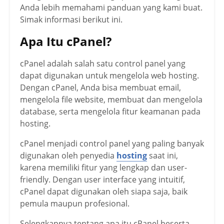
Anda lebih memahami panduan yang kami buat.
Simak informasi berikut ini.
Apa Itu cPanel?
cPanel adalah salah satu control panel yang
dapat digunakan untuk mengelola web hosting.
Dengan cPanel, Anda bisa membuat email,
mengelola file website, membuat dan mengelola
database, serta mengelola fitur keamanan pada
hosting.
cPanel menjadi control panel yang paling banyak
digunakan oleh penyedia
hosting
saat ini,
karena memiliki fitur yang lengkap dan user-
friendly. Dengan user interface yang intuitif,
cPanel dapat digunakan oleh siapa saja, baik
pemula maupun profesional.
Selengkapnya tentang apa itu cPanel beserta