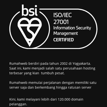
Rumahweb berdiri pada tahun 2002 di Yogyakarta.
Saat ini, kami menjadi salah satu perusahaan hosting
terbesar yang kian tumbuh pesat.
Rumahweb memulai perjalanan dengan memiliki satu
server saja dan berkembang hingga ratusan server
Kini, kami melayani lebih dari 120.000 domain
pelanggan.