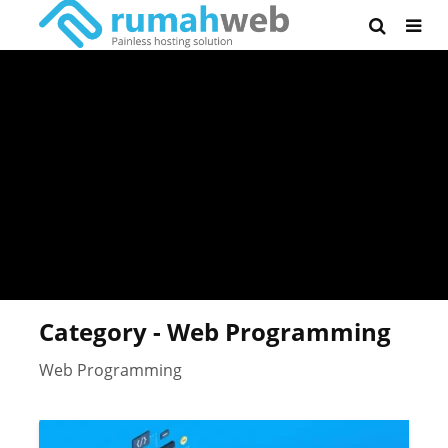
Category - Web Programming
Web Programming