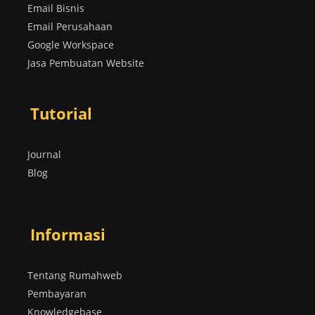
Email Bisnis
Email Perusahaan
Google Workspace
Jasa Pembuatan Website
Tutorial
Journal
Blog
Informasi
Tentang Rumahweb
Pembayaran
Knowledgebase