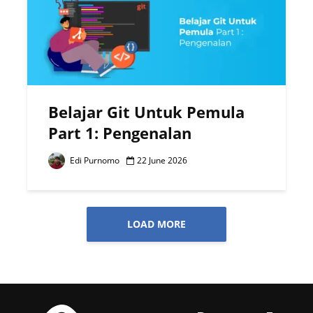
Belajar Git Untuk Pemula
Part 1: Pengenalan
Edi Purnomo
22 June 2026
LOAD MORE