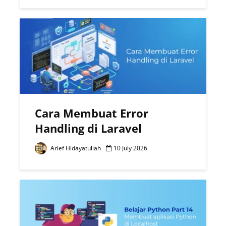
Cara Membuat Error
Handling di Laravel
Arief Hidayatullah
10 July 2026