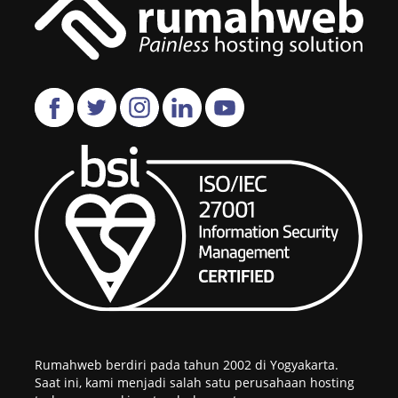
Rumahweb berdiri pada tahun 2002 di Yogyakarta.
Saat ini, kami menjadi salah satu perusahaan hosting