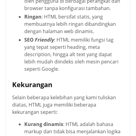
oleh pengguna di berbagai perangkat dan
browser tanpa konfigurasi tambahan.
Ringan
: HTML bersifat statis, yang
membuatnya lebih ringan dibandingkan
dengan halaman web dinamis.
SEO
Friendly
: HTML memiliki fungsi tag
yang tepat seperti heading, meta
description, hingga alt text yang dapat
lebih mudah diindeks oleh mesin pencari
seperti Google.
Kekurangan
Selain beberapa kelebihan yang kami tuliskan
diatas, HTML juga memiliki beberapa
kekurangan seperti:
Kurang dinamis
: HTML adalah bahasa
markup dan tidak bisa menjalankan logika