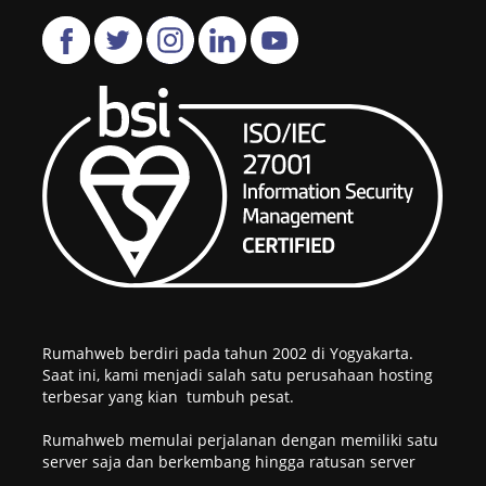
Rumahweb berdiri pada tahun 2002 di Yogyakarta.
Saat ini, kami menjadi salah satu perusahaan hosting
terbesar yang kian tumbuh pesat.
Rumahweb memulai perjalanan dengan memiliki satu
server saja dan berkembang hingga ratusan server