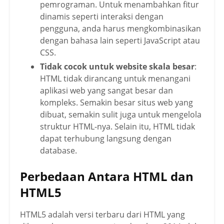
pemrograman. Untuk menambahkan fitur
dinamis seperti interaksi dengan
pengguna, anda harus mengkombinasikan
dengan bahasa lain seperti JavaScript atau
CSS.
Tidak cocok untuk website skala besar
:
HTML tidak dirancang untuk menangani
aplikasi web yang sangat besar dan
kompleks. Semakin besar situs web yang
dibuat, semakin sulit juga untuk mengelola
struktur HTML-nya. Selain itu, HTML tidak
dapat terhubung langsung dengan
database.
Perbedaan Antara HTML dan
HTML5
HTML5 adalah versi terbaru dari HTML yang