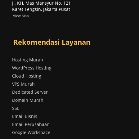
Jl. KH. Mas Mansyur No. 121
Karet Tengsin, Jakarta Pusat
View Map
Rekomendasi Layanan
Hosting Murah
WordPress Hosting
Cloud Hosting
VPS Murah
Dedicated Server
Domain Murah
SSL
Email Bisnis
Email Perusahaan
Google Workspace