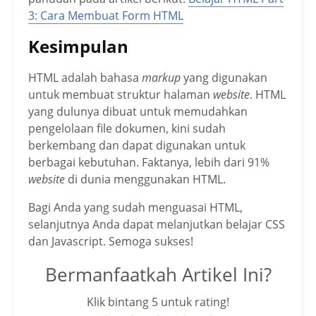
3: Cara Membuat Form HTML
Kesimpulan
HTML adalah bahasa
markup
yang digunakan
untuk membuat struktur halaman
website
. HTML
yang dulunya dibuat untuk memudahkan
pengelolaan file dokumen, kini sudah
berkembang dan dapat digunakan untuk
berbagai kebutuhan. Faktanya, lebih dari 91%
website
di dunia menggunakan HTML.
Bagi Anda yang sudah menguasai HTML,
selanjutnya Anda dapat melanjutkan belajar CSS
dan Javascript. Semoga sukses!
Bermanfaatkah Artikel Ini?
Klik bintang 5 untuk rating!