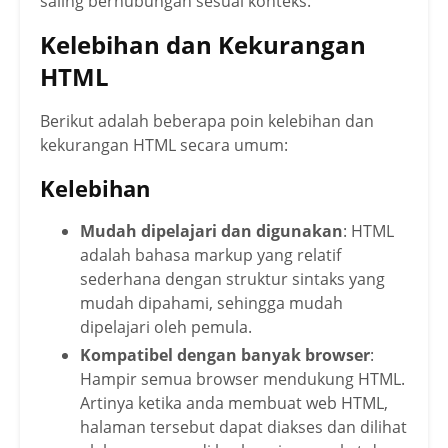
saling berhubungan sesuai konteks.
Kelebihan dan Kekurangan
HTML
Berikut adalah beberapa poin kelebihan dan
kekurangan HTML secara umum:
Kelebihan
Mudah dipelajari dan digunakan
: HTML
adalah bahasa markup yang relatif
sederhana dengan struktur sintaks yang
mudah dipahami, sehingga mudah
dipelajari oleh pemula.
Kompatibel dengan banyak browser
:
Hampir semua browser mendukung HTML.
Artinya ketika anda membuat web HTML,
halaman tersebut dapat diakses dan dilihat