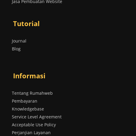
Jasa Pembuatan Website
Tutorial
Journal
Blog
Informasi
Tentang Rumahweb
Pembayaran
Knowledgebase
Service Level Agreement
Acceptable Use Policy
Perjanjian Layanan