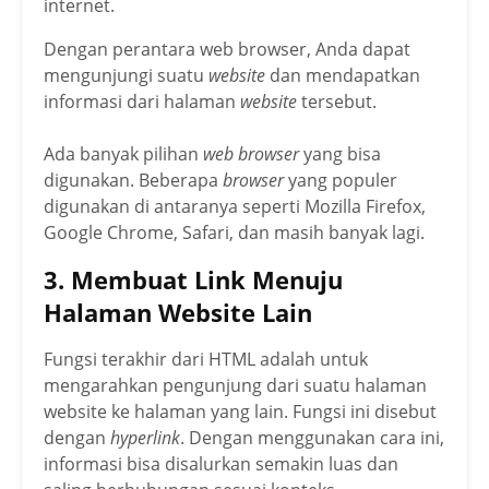
internet.
Dengan perantara web browser, Anda dapat
mengunjungi suatu
website
dan mendapatkan
informasi dari halaman
website
tersebut.
Ada banyak pilihan
web browser
yang bisa
digunakan. Beberapa
browser
yang populer
digunakan di antaranya seperti Mozilla Firefox,
Google Chrome, Safari, dan masih banyak lagi.
3. Membuat Link Menuju
Halaman Website Lain
Fungsi terakhir dari HTML adalah untuk
mengarahkan pengunjung dari suatu halaman
website ke halaman yang lain. Fungsi ini disebut
dengan
hyperlink
. Dengan menggunakan cara ini,
informasi bisa disalurkan semakin luas dan