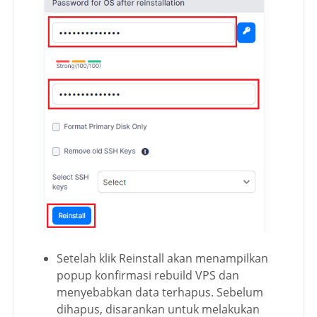
Setelah klik Reinstall akan menampilkan
popup konfirmasi rebuild VPS dan
menyebabkan data terhapus. Sebelum
dihapus, disarankan untuk melakukan