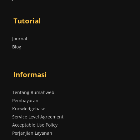
Tutorial
Journal
Blog
Informasi
Tentang Rumahweb
Pembayaran
Knowledgebase
Service Level Agreement
Acceptable Use Policy
Perjanjian Layanan