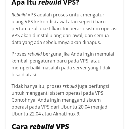
Apa Itu
rebuild
VPS?
Rebuild
VPS adalah proses untuk mengatur
ulang VPS ke kondisi awal atau seperti baru
pertama kali diaktifkan. Ini berarti sistem operasi
VPS akan diinstal ulang dari awal, dan semua
data yang ada sebelumnya akan dihapus.
Proses
rebuild
berguna jika Anda ingin memulai
kembali pengaturan baru pada VPS, atau
memperbaiki masalah pada server yang tidak
bisa diatasi.
Tidak hanya itu, proses
rebuild
juga berfungsi
untuk mengganti sistem operasi pada VPS.
Contohnya, Anda ingin mengganti sistem
operasi pada VPS dari Ubuntu 20.04 menjadi
Ubuntu 22.04 atau AlmaLinux 9.
Cara
rebuild
VPS