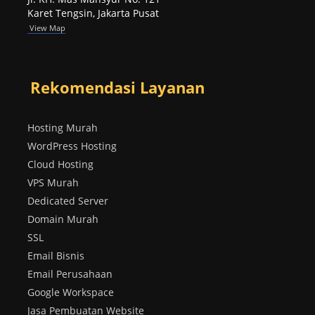
Karet Tengsin, Jakarta Pusat
View Map
Rekomendasi Layanan
Hosting Murah
WordPress Hosting
Cloud Hosting
VPS Murah
Dedicated Server
Domain Murah
SSL
Email Bisnis
Email Perusahaan
Google Workspace
Jasa Pembuatan Website