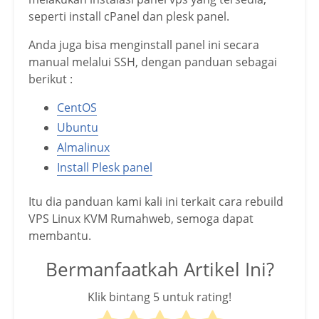
seperti install cPanel dan plesk panel.
Anda juga bisa menginstall panel ini secara
manual melalui SSH, dengan panduan sebagai
berikut :
CentOS
Ubuntu
Almalinux
Install Plesk panel
Itu dia panduan kami kali ini terkait cara rebuild
VPS Linux KVM Rumahweb, semoga dapat
membantu.
Bermanfaatkah Artikel Ini?
Klik bintang 5 untuk rating!