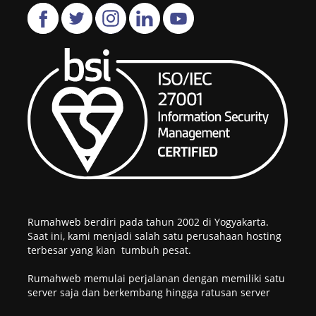
Rumahweb berdiri pada tahun 2002 di Yogyakarta.
Saat ini, kami menjadi salah satu perusahaan hosting
terbesar yang kian tumbuh pesat.
Rumahweb memulai perjalanan dengan memiliki satu
server saja dan berkembang hingga ratusan server