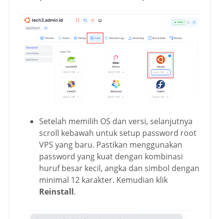
Setelah memilih OS dan versi, selanjutnya
scroll kebawah untuk setup password root
VPS yang baru. Pastikan menggunakan
password yang kuat dengan kombinasi
huruf besar kecil, angka dan simbol dengan
minimal 12 karakter. Kemudian klik
Reinstall
.