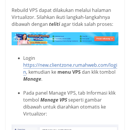
Rebuild VPS dapat dilakukan melalui halaman
Virtualizor. Silahkan ikuti langkah-langkahnya
dibawah dengan
teliti
agar tidak salah proses:
Login
https://new.clientzone.rumahweb.com/logi
n
, kemudian ke
menu VPS
dan klik tombol
Manage
.
Pada panel Manage VPS, tab Informasi klik
tombol
Manage VPS
seperti gambar
dibawah untuk diarahkan otomatis ke
Virtualizor: