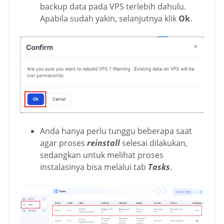
backup data pada VPS terlebih dahulu.
Apabila sudah yakin, selanjutnya klik
Ok
.
Anda hanya perlu tunggu beberapa saat
agar proses
reinstall
selesai dilakukan,
sedangkan untuk melihat proses
instalasinya bisa melalui tab
Tasks
.