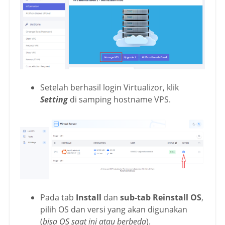
Setelah berhasil login Virtualizor, klik
Setting
di samping hostname VPS.
Pada tab
Install
dan
sub-tab Reinstall
OS
,
pilih OS dan versi yang akan digunakan
(
bisa OS saat ini atau berbeda
).