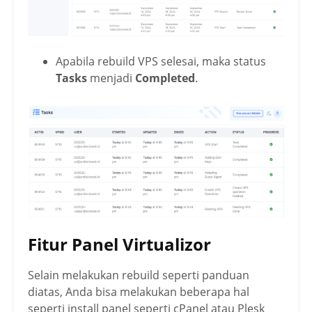
Apabila rebuild VPS selesai, maka status
Tasks
menjadi
Completed
.
Fitur Panel Virtualizor
Selain melakukan rebuild seperti panduan
diatas, Anda bisa melakukan beberapa hal
seperti install panel seperti cPanel atau Plesk