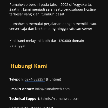
Rumahweb berdiri pada tahun 2002 di Yogyakarta.
Saat ini, kami menjadi salah satu perusahaan hosting
terbesar yang kian tumbuh pesat.
Rumahweb memulai perjalanan dengan memiliki satu
server saja dan berkembang hingga ratusan server
Kini, kami melayani lebih dari 120.000 domain
pelanggan.
Hubungi Kami
Telepon:
0274-882257
(Hunting)
Email/Contact:
info@rumahweb.com
Technical Support:
teknis@rumahweb.com