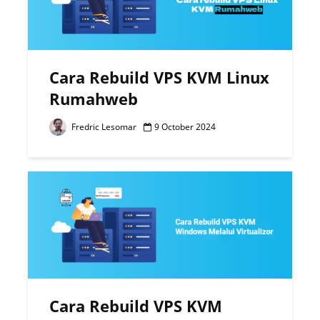
Cara Rebuild VPS KVM Linux
Rumahweb
Fredric Lesomar
9 October 2024
Cara Rebuild VPS KVM