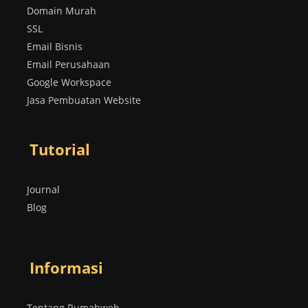
Domain Murah
SSL
Email Bisnis
Email Perusahaan
Google Workspace
Jasa Pembuatan Website
Tutorial
Journal
Blog
Informasi
Tentang Rumahweb