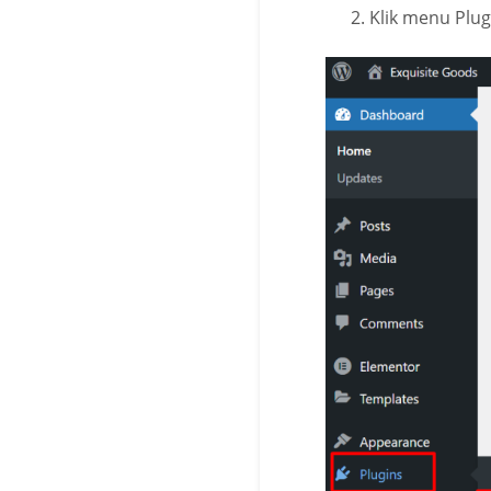
Klik menu Plug