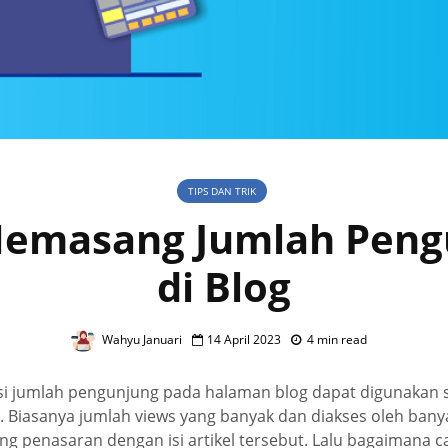
TIPS DAN TRIK
Memasang Jumlah Peng
di Blog
Wahyu Januari
14 April 2023
4 min read
 jumlah pengunjung pada halaman blog dapat digunakan s
. Biasanya jumlah views yang banyak dan diakses oleh bany
 penasaran dengan isi artikel tersebut. Lalu bagaimana