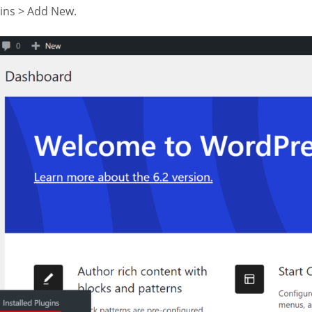
ins > Add New.