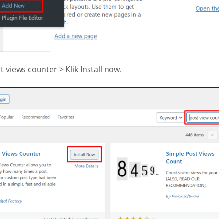
t views counter > Klik Install now.