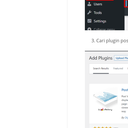
Cari plugin pos