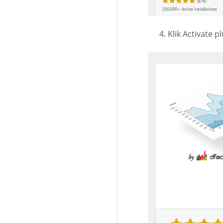
Klik Activate pl