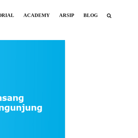
ORIAL
ACADEMY
ARSIP
BLOG