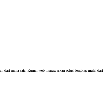
a dan dari mana saja. Rumahweb menawarkan solusi lengkap mulai dari