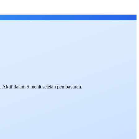
. Aktif dalam 5 menit setelah pembayaran.