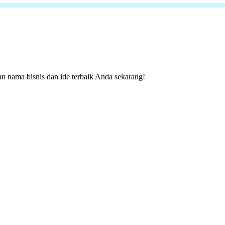
n nama bisnis dan ide terbaik Anda sekarang!