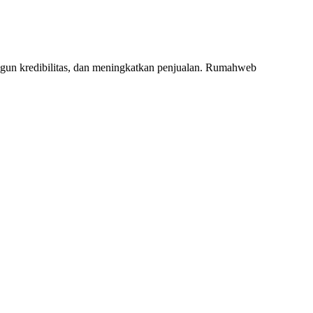
ngun kredibilitas, dan meningkatkan penjualan. Rumahweb