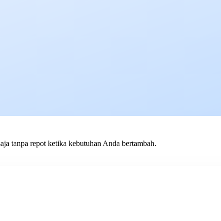
saja tanpa repot ketika kebutuhan Anda bertambah.