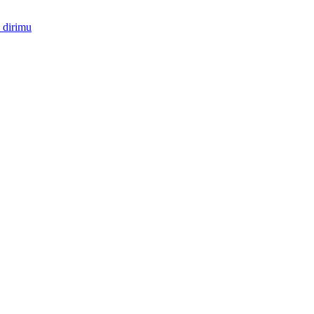
 dirimu