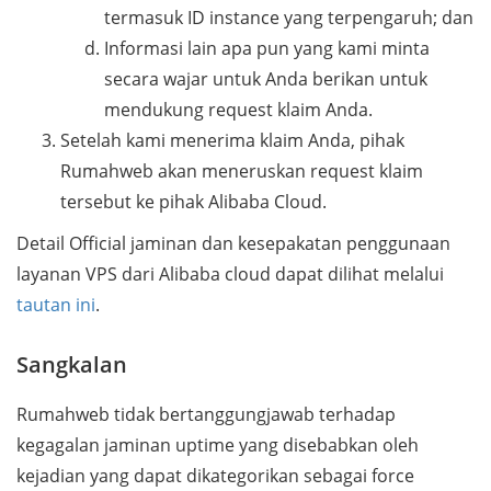
termasuk ID instance yang terpengaruh; dan
Informasi lain apa pun yang kami minta
secara wajar untuk Anda berikan untuk
mendukung request klaim Anda.
Setelah kami menerima klaim Anda, pihak
Rumahweb akan meneruskan request klaim
tersebut ke pihak Alibaba Cloud.
Detail Official jaminan dan kesepakatan penggunaan
layanan VPS dari Alibaba cloud dapat dilihat melalui
tautan ini
.
Sangkalan
Rumahweb tidak bertanggungjawab terhadap
kegagalan jaminan uptime yang disebabkan oleh
kejadian yang dapat dikategorikan sebagai force