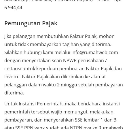
6.944,44.
Pemungutan Pajak
Jika pelanggan membutuhkan Faktur Pajak, mohon
untuk tidak membayarkan tagihan yang diterima.
Silahkan hubungi kami melalui info@rumahweb.com
dengan menyertakan scan NPWP perusahaan /
instansi untuk keperluan pembuatan Faktur Pajak dan
Invoice. Faktur Pajak akan dikirimkan ke alamat
pelanggan dalam waktu 2 minggu setelah pembayaran
diterima.
Untuk Instansi Pemerintah, maka bendahara instansi
pemerintah tersebut wajib memungut, melakukan
pembayaran, dan menyerahkan SSE lembar 1 dan 3
atau SSE PPN yang sudah ada NTPN nya ke Rumahweb