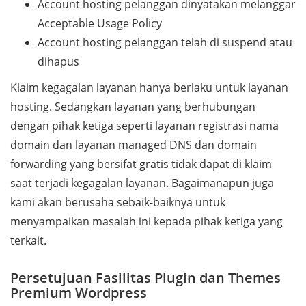
Account hosting pelanggan dinyatakan melanggar
Acceptable Usage Policy
Account hosting pelanggan telah di suspend atau
dihapus
Klaim kegagalan layanan hanya berlaku untuk layanan
hosting. Sedangkan layanan yang berhubungan
dengan pihak ketiga seperti layanan registrasi nama
domain dan layanan managed DNS dan domain
forwarding yang bersifat gratis tidak dapat di klaim
saat terjadi kegagalan layanan. Bagaimanapun juga
kami akan berusaha sebaik-baiknya untuk
menyampaikan masalah ini kepada pihak ketiga yang
terkait.
Persetujuan Fasilitas Plugin dan Themes
Premium Wordpress