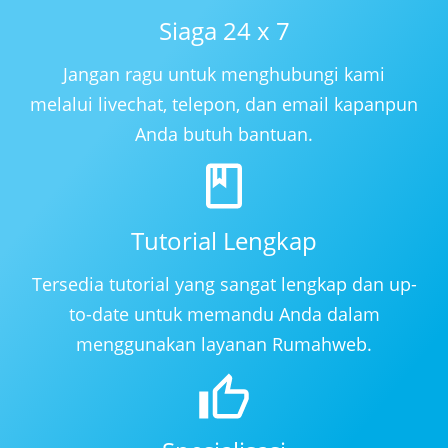
Siaga 24 x 7
Jangan ragu untuk menghubungi kami
melalui livechat, telepon, dan email kapanpun
Anda butuh bantuan.
Tutorial Lengkap
Tersedia tutorial yang sangat lengkap dan up-
to-date untuk memandu Anda dalam
menggunakan layanan Rumahweb.