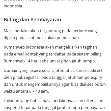
Indonesia.
Billing dan Pembayaran
Masa berlaku akun tergantung pada periode yang
dipilih pada saat melakukan pemesanan.
Rumahweb Indonesia akan mengeluarkan tagihan
pada email kontak yang terdaftar pada sistem billing
Rumahweb 14 hari sebelum tagihan jatuh tempo.
Domain yang expire secara otomatis akan di redirect
oleh pihak registrar pada tanggal jatuh tempo expiry
dan untuk mengembalikannya agar bisa diakses butuh
waktu antara 6 – 48 jam.
Layanan yang habis masa berlakunya akan dikenakan
suspend tepat pada tanggal jatuh tempo pembayaran