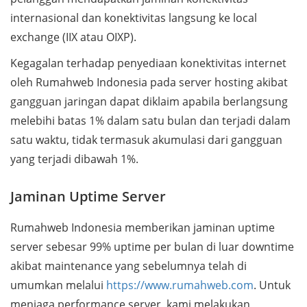
internasional dan konektivitas langsung ke local
exchange (IIX atau OIXP).
Kegagalan terhadap penyediaan konektivitas internet
oleh Rumahweb Indonesia pada server hosting akibat
gangguan jaringan dapat diklaim apabila berlangsung
melebihi batas 1% dalam satu bulan dan terjadi dalam
satu waktu, tidak termasuk akumulasi dari gangguan
yang terjadi dibawah 1%.
Jaminan Uptime Server
Rumahweb Indonesia memberikan jaminan uptime
server sebesar 99% uptime per bulan di luar downtime
akibat maintenance yang sebelumnya telah di
umumkan melalui
https://www.rumahweb.com
. Untuk
menjaga performance server, kami melakukan