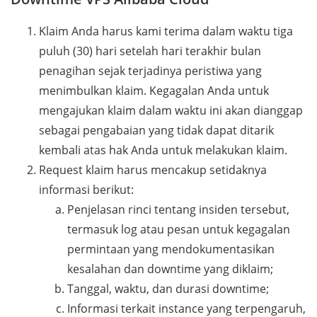
Klaim Anda harus kami terima dalam waktu tiga
puluh (30) hari setelah hari terakhir bulan
penagihan sejak terjadinya peristiwa yang
menimbulkan klaim. Kegagalan Anda untuk
mengajukan klaim dalam waktu ini akan dianggap
sebagai pengabaian yang tidak dapat ditarik
kembali atas hak Anda untuk melakukan klaim.
Request klaim harus mencakup setidaknya
informasi berikut:
Penjelasan rinci tentang insiden tersebut,
termasuk log atau pesan untuk kegagalan
permintaan yang mendokumentasikan
kesalahan dan downtime yang diklaim;
Tanggal, waktu, dan durasi downtime;
Informasi terkait instance yang terpengaruh,