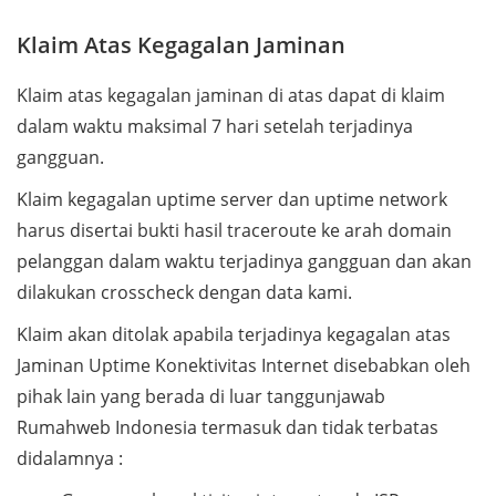
Klaim Atas Kegagalan Jaminan
Klaim atas kegagalan jaminan di atas dapat di klaim
dalam waktu maksimal 7 hari setelah terjadinya
gangguan.
Klaim kegagalan uptime server dan uptime network
harus disertai bukti hasil traceroute ke arah domain
pelanggan dalam waktu terjadinya gangguan dan akan
dilakukan crosscheck dengan data kami.
Klaim akan ditolak apabila terjadinya kegagalan atas
Jaminan Uptime Konektivitas Internet disebabkan oleh
pihak lain yang berada di luar tanggunjawab
Rumahweb Indonesia termasuk dan tidak terbatas
didalamnya :