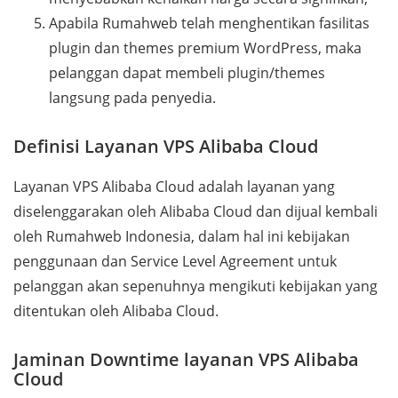
Apabila Rumahweb telah menghentikan fasilitas
plugin dan themes premium WordPress, maka
pelanggan dapat membeli plugin/themes
langsung pada penyedia.
Definisi Layanan VPS Alibaba Cloud
Layanan VPS Alibaba Cloud adalah layanan yang
diselenggarakan oleh Alibaba Cloud dan dijual kembali
oleh Rumahweb Indonesia, dalam hal ini kebijakan
penggunaan dan Service Level Agreement untuk
pelanggan akan sepenuhnya mengikuti kebijakan yang
ditentukan oleh Alibaba Cloud.
Jaminan Downtime layanan VPS Alibaba
Cloud