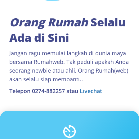
Orang Rumah
Selalu
Ada di Sini
Jangan ragu memulai langkah di dunia maya
bersama Rumahweb. Tak peduli apakah Anda
seorang newbie atau ahli, Orang Rumah(web)
akan selalu siap membantu.
Telepon 0274-882257 atau
Livechat