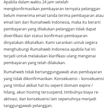
Apabila dalam waktu 24 jam setelah
mengkonfirmasikan pembayaran ternyata pelanggan
belum menerima email tanda terima pembayaran atau
email lain dari Rumahweb Indonesia, maka itu berarti
pembayaran yang dilakukan pelanggan tidak dapat
diverifikasi dan status konfirmasi pembayaran
dinyatakan dibatalkan. Kami sarankan untuk segera
menghubungi Rumahweb Indonesia apabila hal ini
terjadi untuk melakukan klarifikasi ulang mengenai
pembayaran yang telah dilakukan.
Rumahweb tidak bertanggungjawab atas pembayaran
yang tidak dikonfirmasikan. Konsekuensi – konsekuensi
yang timbul akibat hal itu seperti domain expire /
hilang, akun hosting tersuspend, timbulnya biaya re-
aktivasi, dan konsekuensi lain sepenuhnya menjadi
tanggungjawab pelanggan.