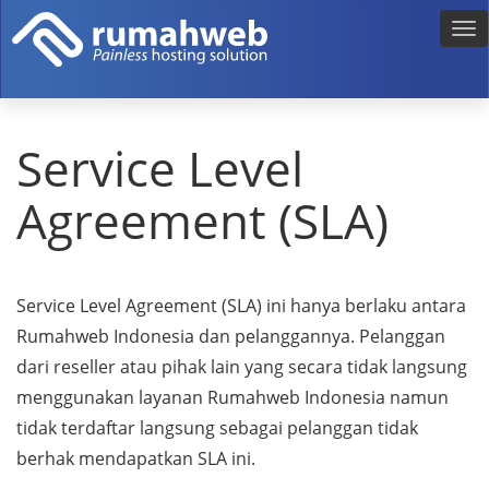
Service Level
Agreement (SLA)
Service Level Agreement (SLA) ini hanya berlaku antara
Rumahweb Indonesia dan pelanggannya. Pelanggan
dari reseller atau pihak lain yang secara tidak langsung
menggunakan layanan Rumahweb Indonesia namun
tidak terdaftar langsung sebagai pelanggan tidak
berhak mendapatkan SLA ini.