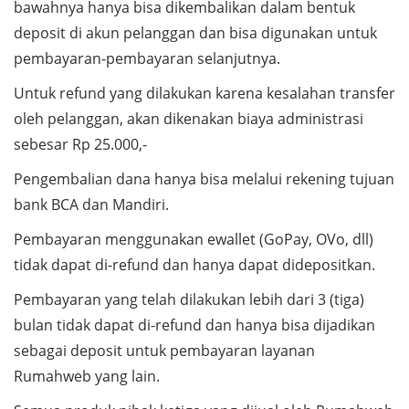
bawahnya hanya bisa dikembalikan dalam bentuk
deposit di akun pelanggan dan bisa digunakan untuk
pembayaran-pembayaran selanjutnya.
Untuk refund yang dilakukan karena kesalahan transfer
oleh pelanggan, akan dikenakan biaya administrasi
sebesar Rp 25.000,-
Pengembalian dana hanya bisa melalui rekening tujuan
bank BCA dan Mandiri.
Pembayaran menggunakan ewallet (GoPay, OVo, dll)
tidak dapat di-refund dan hanya dapat didepositkan.
Pembayaran yang telah dilakukan lebih dari 3 (tiga)
bulan tidak dapat di-refund dan hanya bisa dijadikan
sebagai deposit untuk pembayaran layanan
Rumahweb yang lain.