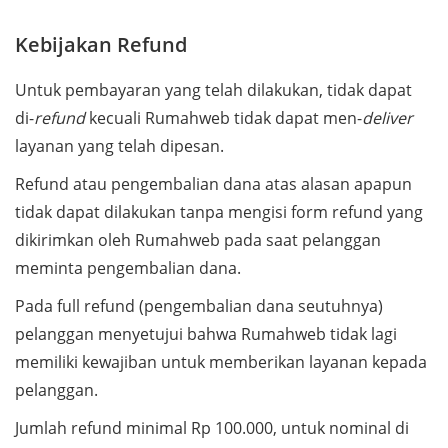
Kebijakan Refund
Untuk pembayaran yang telah dilakukan, tidak dapat
di-
refund
kecuali Rumahweb tidak dapat men-
deliver
layanan yang telah dipesan.
Refund atau pengembalian dana atas alasan apapun
tidak dapat dilakukan tanpa mengisi form refund yang
dikirimkan oleh Rumahweb pada saat pelanggan
meminta pengembalian dana.
Pada full refund (pengembalian dana seutuhnya)
pelanggan menyetujui bahwa Rumahweb tidak lagi
memiliki kewajiban untuk memberikan layanan kepada
pelanggan.
Jumlah refund minimal Rp 100.000, untuk nominal di