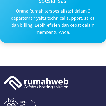
Spesialisasi
Orang Rumah terspesialisasi dalam 3
departemen yaitu technical support, sales,
dan billing. Lebih efisien dan cepat dalam
membantu Anda.