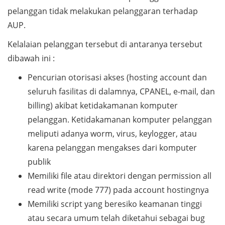
pelanggan tidak melakukan pelanggaran terhadap
AUP.
Kelalaian pelanggan tersebut di antaranya tersebut
dibawah ini :
Pencurian otorisasi akses (hosting account dan
seluruh fasilitas di dalamnya, CPANEL, e-mail, dan
billing) akibat ketidakamanan komputer
pelanggan. Ketidakamanan komputer pelanggan
meliputi adanya worm, virus, keylogger, atau
karena pelanggan mengakses dari komputer
publik
Memiliki file atau direktori dengan permission all
read write (mode 777) pada account hostingnya
Memiliki script yang beresiko keamanan tinggi
atau secara umum telah diketahui sebagai bug