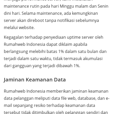
maintenance rutin pada hari Minggu malam dan Senin
dini hari. Selama maintenance, ada kemungkinan
server akan direboot tanpa notifikasi sebelumnya
melalui website.
Kegagalan terhadap penyediaan uptime server oleh
Rumahweb Indonesia dapat diklaim apabila
berlangsung melebihi batas 1% dalam satu bulan dan
terjadi dalam satu waktu, tidak termasuk akumulasi
dari gangguan yang terjadi dibawah 1%.
Jaminan Keamanan Data
Rumahweb Indonesia memberikan jaminan keamanan
data pelanggan meliputi data file web, database, dan e-
mail sepanjang resiko terhadap keamanan data
tersebut tidak ditimbulkan oleh pelanggan sendiri dan