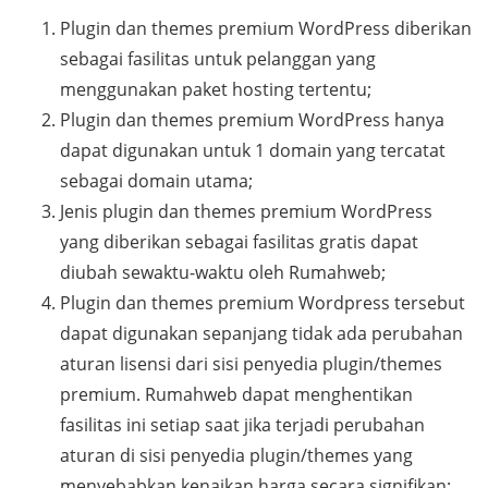
Plugin dan themes premium WordPress diberikan
sebagai fasilitas untuk pelanggan yang
menggunakan paket hosting tertentu;
Plugin dan themes premium WordPress hanya
dapat digunakan untuk 1 domain yang tercatat
sebagai domain utama;
Jenis plugin dan themes premium WordPress
yang diberikan sebagai fasilitas gratis dapat
diubah sewaktu-waktu oleh Rumahweb;
Plugin dan themes premium Wordpress tersebut
dapat digunakan sepanjang tidak ada perubahan
aturan lisensi dari sisi penyedia plugin/themes
premium. Rumahweb dapat menghentikan
fasilitas ini setiap saat jika terjadi perubahan
aturan di sisi penyedia plugin/themes yang
menyebabkan kenaikan harga secara signifikan;