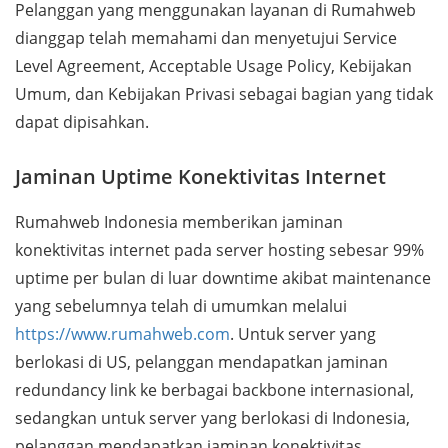
Pelanggan yang menggunakan layanan di Rumahweb
dianggap telah memahami dan menyetujui Service
Level Agreement, Acceptable Usage Policy, Kebijakan
Umum, dan Kebijakan Privasi sebagai bagian yang tidak
dapat dipisahkan.
Jaminan Uptime Konektivitas Internet
Rumahweb Indonesia memberikan jaminan
konektivitas internet pada server hosting sebesar 99%
uptime per bulan di luar downtime akibat maintenance
yang sebelumnya telah di umumkan melalui
https://www.rumahweb.com
. Untuk server yang
berlokasi di US, pelanggan mendapatkan jaminan
redundancy link ke berbagai backbone internasional,
sedangkan untuk server yang berlokasi di Indonesia,
pelanggan mendapatkan jaminan konektivitas