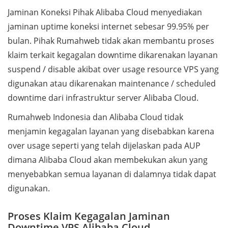
Jaminan Koneksi Pihak Alibaba Cloud menyediakan
jaminan uptime koneksi internet sebesar 99.95% per
bulan. Pihak Rumahweb tidak akan membantu proses
klaim terkait kegagalan downtime dikarenakan layanan
suspend / disable akibat over usage resource VPS yang
digunakan atau dikarenakan maintenance / scheduled
downtime dari infrastruktur server Alibaba Cloud.
Rumahweb Indonesia dan Alibaba Cloud tidak
menjamin kegagalan layanan yang disebabkan karena
over usage seperti yang telah dijelaskan pada AUP
dimana Alibaba Cloud akan membekukan akun yang
menyebabkan semua layanan di dalamnya tidak dapat
digunakan.
Proses Klaim Kegagalan Jaminan
Downtime VPS Alibaba Cloud