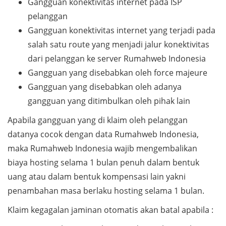
Gangguan konektivitas internet pada ISP
pelanggan
Gangguan konektivitas internet yang terjadi pada
salah satu route yang menjadi jalur konektivitas
dari pelanggan ke server Rumahweb Indonesia
Gangguan yang disebabkan oleh force majeure
Gangguan yang disebabkan oleh adanya
gangguan yang ditimbulkan oleh pihak lain
Apabila gangguan yang di klaim oleh pelanggan
datanya cocok dengan data Rumahweb Indonesia,
maka Rumahweb Indonesia wajib mengembalikan
biaya hosting selama 1 bulan penuh dalam bentuk
uang atau dalam bentuk kompensasi lain yakni
penambahan masa berlaku hosting selama 1 bulan.
Klaim kegagalan jaminan otomatis akan batal apabila :