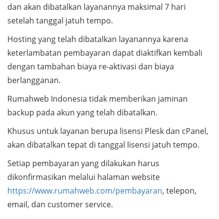
dan akan dibatalkan layanannya maksimal 7 hari
setelah tanggal jatuh tempo.
Hosting yang telah dibatalkan layanannya karena
keterlambatan pembayaran dapat diaktifkan kembali
dengan tambahan biaya re-aktivasi dan biaya
berlangganan.
Rumahweb Indonesia tidak memberikan jaminan
backup pada akun yang telah dibatalkan.
Khusus untuk layanan berupa lisensi Plesk dan cPanel,
akan dibatalkan tepat di tanggal lisensi jatuh tempo.
Setiap pembayaran yang dilakukan harus
dikonfirmasikan melalui halaman website
https://www.rumahweb.com/pembayaran
, telepon,
email, dan customer service.