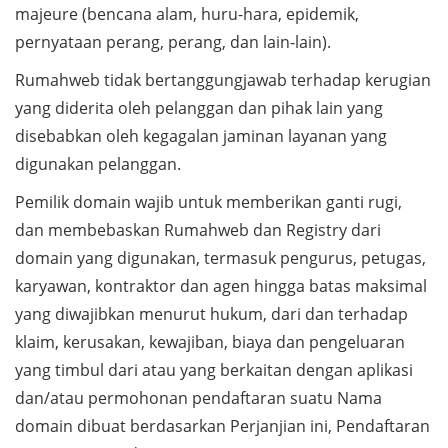
majeure (bencana alam, huru-hara, epidemik,
pernyataan perang, perang, dan lain-lain).
Rumahweb tidak bertanggungjawab terhadap kerugian
yang diderita oleh pelanggan dan pihak lain yang
disebabkan oleh kegagalan jaminan layanan yang
digunakan pelanggan.
Pemilik domain wajib untuk memberikan ganti rugi,
dan membebaskan Rumahweb dan Registry dari
domain yang digunakan, termasuk pengurus, petugas,
karyawan, kontraktor dan agen hingga batas maksimal
yang diwajibkan menurut hukum, dari dan terhadap
klaim, kerusakan, kewajiban, biaya dan pengeluaran
yang timbul dari atau yang berkaitan dengan aplikasi
dan/atau permohonan pendaftaran suatu Nama
domain dibuat berdasarkan Perjanjian ini, Pendaftaran