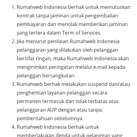
Rumahweb Indonesia berhak untuk memutuskan
kontrak tanpa jaminan untuk pengembalian
pembayaran dan menolak memberikan jaminan
yang tertera dalam Term of Services.
Jika menurut penilaian Rumahweb Indonesia
pelanggaran yang dilakukan oleh pelanggan
bersifat ringan, maka Rumahweb Indonesia akan
mengirimkan peringatan melalui e-mail kepada
pelanggan bersangkutan.
Rumahweb berhak melakukan suspend dan/atau
penghentian layanan pelanggan secara
permanen termasuk dan tidak terbatas atas
pelanggaran AUP dengan atau tanpa
pemberitahuan sebelumnya.
Rumahweb Indonesia berhak untuk
memberlakukan denda untuk pelanggan yang