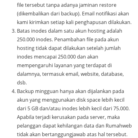
file tersebut tanpa adanya jaminan restore
(dikembalikan dari backup). Email notifikasi akan
kami kirimkan setiap kali penghapusan dilakukan.
Batas inodes dalam satu akun hosting adalah
250.000 inodes. Penambahan file pada akun
hosting tidak dapat dilakukan setelah jumlah
inodes mencapai 250.000 dan akan
mempengaruhi layanan yang terdapat di
dalamnya, termasuk email, website, database,
dsb.
Backup mingguan hanya akan dijalankan pada
akun yang menggunakan disk space lebih kecil
dari 5 GB dan/atau inodes lebih kecil dari 75.000.
Apabila terjadi kerusakan pada server, maka
pelanggan dapat kehilangan data dan Rumahweb
tidak akan bertanggungjawab atas hal tersebut.