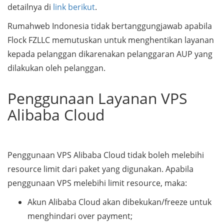
detailnya di
link berikut
.
Rumahweb Indonesia tidak bertanggungjawab apabila
Flock FZLLC memutuskan untuk menghentikan layanan
kepada pelanggan dikarenakan pelanggaran AUP yang
dilakukan oleh pelanggan.
Penggunaan Layanan VPS
Alibaba Cloud
Penggunaan VPS Alibaba Cloud tidak boleh melebihi
resource limit dari paket yang digunakan. Apabila
penggunaan VPS melebihi limit resource, maka:
Akun Alibaba Cloud akan dibekukan/freeze untuk
menghindari over payment;