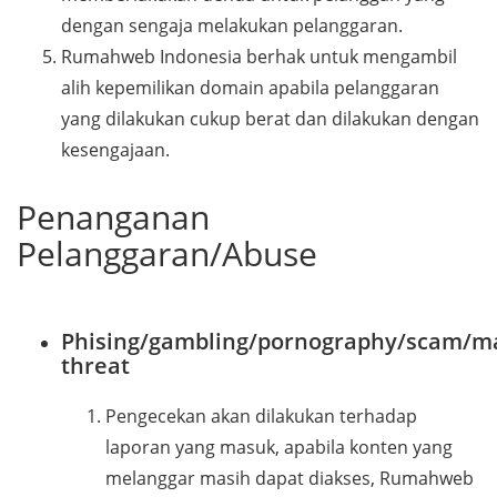
dengan sengaja melakukan pelanggaran.
Rumahweb Indonesia berhak untuk mengambil
alih kepemilikan domain apabila pelanggaran
yang dilakukan cukup berat dan dilakukan dengan
kesengajaan.
Penanganan
Pelanggaran/Abuse
Phising/gambling/pornography/scam/m
threat
Pengecekan akan dilakukan terhadap
laporan yang masuk, apabila konten yang
melanggar masih dapat diakses, Rumahweb