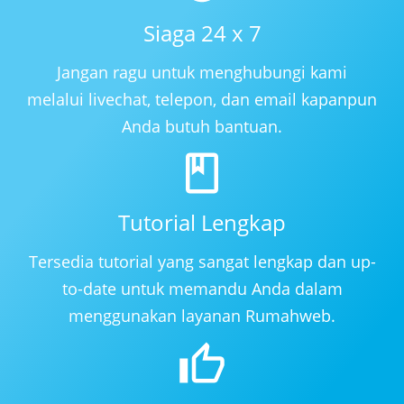
Siaga 24 x 7
Jangan ragu untuk menghubungi kami
melalui livechat, telepon, dan email kapanpun
Anda butuh bantuan.
Tutorial Lengkap
Tersedia tutorial yang sangat lengkap dan up-
to-date untuk memandu Anda dalam
menggunakan layanan Rumahweb.