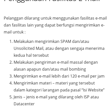
Pelanggan dilarang untuk menggunakan fasilitas e-mail
dan fasilitas lain yang dapat berfungsi mengirimkan e-
mail untuk :
Melakukan mengirimkan SPAM dan/atau
Unsolicited Mail, atau dengan sengaja menerima
kedua hal tersebut
Melakukan pengiriman e-mail massal dengan
alasan apapun dan/atau mail bombing
Mengirimkan e-mail lebih dari 120 e-mail per jam
Mengirimkan materi – materi yang tersebut
dalam kategori larangan pada pasal “Isi Website”
Jenis – jenis e-mail yang dilarang oleh ISP atau
Datacenter