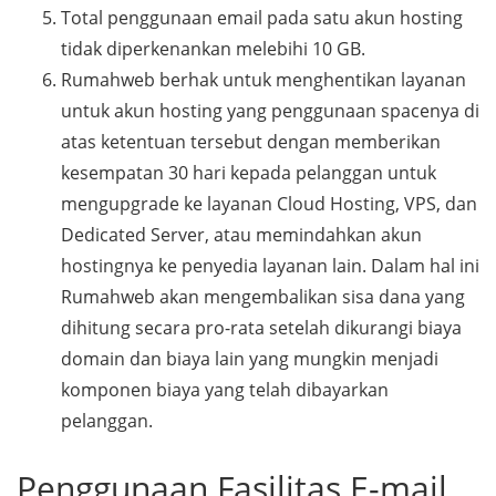
Total penggunaan email pada satu akun hosting
tidak diperkenankan melebihi 10 GB.
Rumahweb berhak untuk menghentikan layanan
untuk akun hosting yang penggunaan spacenya di
atas ketentuan tersebut dengan memberikan
kesempatan 30 hari kepada pelanggan untuk
mengupgrade ke layanan Cloud Hosting, VPS, dan
Dedicated Server, atau memindahkan akun
hostingnya ke penyedia layanan lain. Dalam hal ini
Rumahweb akan mengembalikan sisa dana yang
dihitung secara pro-rata setelah dikurangi biaya
domain dan biaya lain yang mungkin menjadi
komponen biaya yang telah dibayarkan
pelanggan.
Penggunaan Fasilitas E-mail