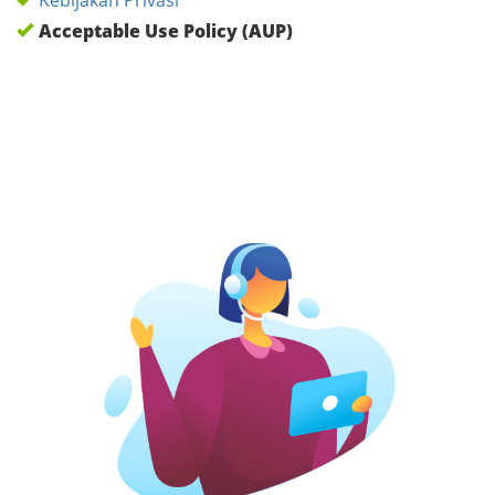
Kebijakan Privasi
Acceptable Use Policy (AUP)