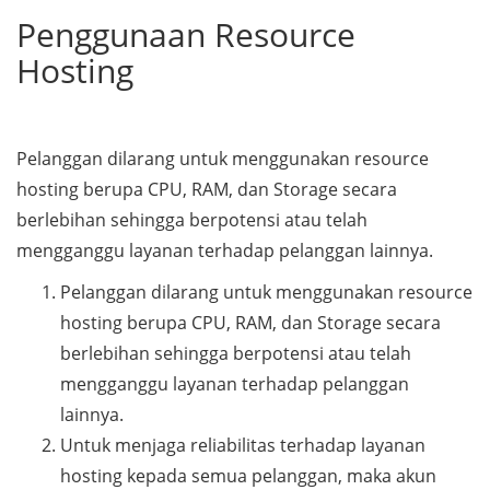
Penggunaan Resource
Hosting
Pelanggan dilarang untuk menggunakan resource
hosting berupa CPU, RAM, dan Storage secara
berlebihan sehingga berpotensi atau telah
mengganggu layanan terhadap pelanggan lainnya.
Pelanggan dilarang untuk menggunakan resource
hosting berupa CPU, RAM, dan Storage secara
berlebihan sehingga berpotensi atau telah
mengganggu layanan terhadap pelanggan
lainnya.
Untuk menjaga reliabilitas terhadap layanan
hosting kepada semua pelanggan, maka akun