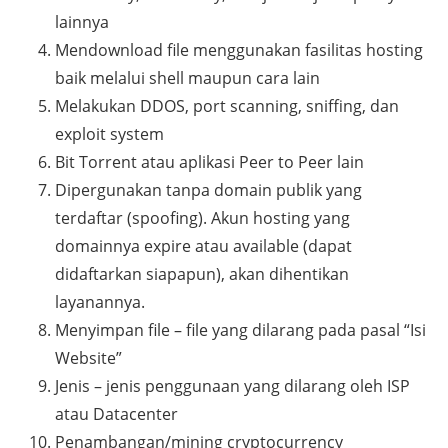
lainnya
Mendownload file menggunakan fasilitas hosting
baik melalui shell maupun cara lain
Melakukan DDOS, port scanning, sniffing, dan
exploit system
Bit Torrent atau aplikasi Peer to Peer lain
Dipergunakan tanpa domain publik yang
terdaftar (spoofing). Akun hosting yang
domainnya expire atau available (dapat
didaftarkan siapapun), akan dihentikan
layanannya.
Menyimpan file – file yang dilarang pada pasal “Isi
Website”
Jenis – jenis penggunaan yang dilarang oleh ISP
atau Datacenter
Penambangan/mining cryptocurrency