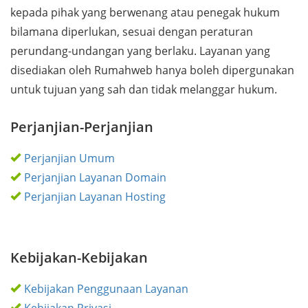
kepada pihak yang berwenang atau penegak hukum
bilamana diperlukan, sesuai dengan peraturan
perundang-undangan yang berlaku. Layanan yang
disediakan oleh Rumahweb hanya boleh dipergunakan
untuk tujuan yang sah dan tidak melanggar hukum.
Perjanjian-Perjanjian
Perjanjian Umum
Perjanjian Layanan Domain
Perjanjian Layanan Hosting
Kebijakan-Kebijakan
Kebijakan Penggunaan Layanan