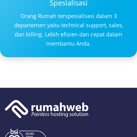
Spesialisasi
Orang Rumah terspesialisasi dalam 3
departemen yaitu technical support, sales,
dan billing. Lebih efisien dan cepat dalam
membantu Anda.