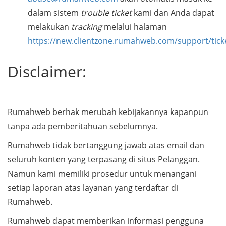
dalam sistem
trouble ticket
kami dan Anda dapat
melakukan
tracking
melalui halaman
https://new.clientzone.rumahweb.com/support/tick
Disclaimer:
Rumahweb berhak merubah kebijakannya kapanpun
tanpa ada pemberitahuan sebelumnya.
Rumahweb tidak bertanggung jawab atas email dan
seluruh konten yang terpasang di situs Pelanggan.
Namun kami memiliki prosedur untuk menangani
setiap laporan atas layanan yang terdaftar di
Rumahweb.
Rumahweb dapat memberikan informasi pengguna