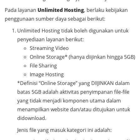
Pada layanan
Unlimited Hosting
, berlaku kebijakan
penggunaan sumber daya sebagai berikut:
Unlimited Hosting tidak boleh digunakan untuk
penyediaan layanan berikut:
Streaming Video
Online Storage* (hanya diijinkan hingga 5GB)
File Sharing
Image Hosting
*Definisi “Online Storage” yang DIIJINKAN dalam
batas 5GB adalah aktivitas penyimpanan file-file
yang tidak menjadi komponen utama dalam
menampilkan website dan/atau ditujukan untuk
didownload.
Jenis file yang masuk kategori ini adalah: