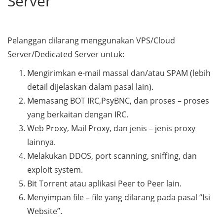
Server
Pelanggan dilarang menggunakan VPS/Cloud
Server/Dedicated Server untuk:
Mengirimkan e-mail massal dan/atau SPAM (lebih
detail dijelaskan dalam pasal lain).
Memasang BOT IRC,PsyBNC, dan proses – proses
yang berkaitan dengan IRC.
Web Proxy, Mail Proxy, dan jenis – jenis proxy
lainnya.
Melakukan DDOS, port scanning, sniffing, dan
exploit system.
Bit Torrent atau aplikasi Peer to Peer lain.
Menyimpan file – file yang dilarang pada pasal “Isi
Website”.