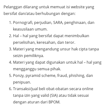
Pelanggan dilarang untuk memuat isi website yang
bersifat dan/atau berhubungan dengan:
Pornografi, perjudian, SARA, penghinaan, dan
keasusilaan umum.
Hal – hal yang bersifat dapat menimbulkan
perselisihan, keresahan, dan teror.
Materi yang mengandung unsur hak cipta tanpa
seizin pemiliknya.
Materi yang dapat digunakan untuk hal – hal yang
mengganggu semua pihak.
Ponzy, pyramid scheme, fraud, phishing, dan
penipuan.
Transaksi/jual beli obat-obatan secara online
tanpa izin yang valid (SIA) atau tidak sesuai
dengan aturan dari BPOM.