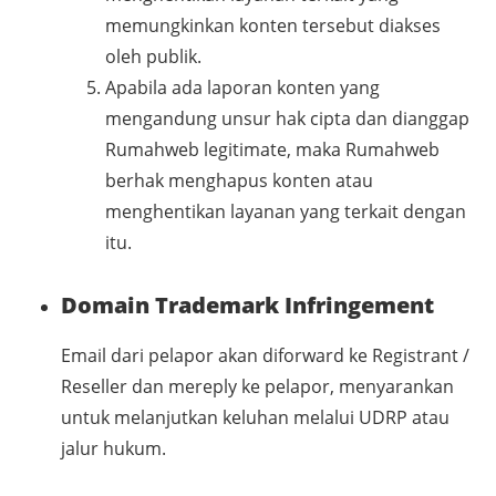
memungkinkan konten tersebut diakses
oleh publik.
Apabila ada laporan konten yang
mengandung unsur hak cipta dan dianggap
Rumahweb legitimate, maka Rumahweb
berhak menghapus konten atau
menghentikan layanan yang terkait dengan
itu.
Domain Trademark Infringement
Email dari pelapor akan diforward ke Registrant /
Reseller dan mereply ke pelapor, menyarankan
untuk melanjutkan keluhan melalui UDRP atau
jalur hukum.