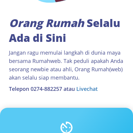
Orang Rumah
Selalu
Ada di Sini
Jangan ragu memulai langkah di dunia maya
bersama Rumahweb. Tak peduli apakah Anda
seorang newbie atau ahli, Orang Rumah(web)
akan selalu siap membantu.
Telepon 0274-882257 atau
Livechat