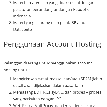
Materi – materi lain yang tidak sesuai dengan
peraturan perundang-undangan Republik
Indonesia.
Materi yang dilarang oleh pihak ISP atau
Datacenter.
Penggunaan Account Hosting
Pelanggan dilarang untuk menggunakan account
hosting untuk:
Mengirimkan e-mail massal dan/atau SPAM (lebih
detail akan dijelaskan dalam pasal lain)
Memasang BOT IRC,PsyBNC, dan proses – proses
yang berkaitan dengan IRC
Web Proxy, Mail Proxy, dan jenis – jenis proxy