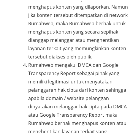
menghapus konten yang dilaporkan. Namun
jika konten tersebut ditempatkan di network
Rumahweb, maka Rumahweb berhak untuk
menghapus konten yang secara sepihak
dianggap melanggar atau menghentikan
layanan terkait yang memungkinkan konten
tersebut diakses oleh publik.
Rumahweb mengakui DMCA dan Google
Transparency Report sebagai pihak yang
memiliki legitimasi untuk menyatakan
pelanggaran hak cipta dari konten sehingga
apabila domain / website pelanggan
dinyatakan melanggar hak cipta pada DMCA
atau Google Transparency Report maka
Rumahweb berhak menghapus konten atau
menghentikan layanan terkait yang