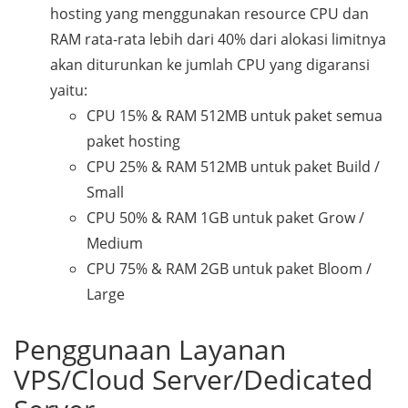
hosting yang menggunakan resource CPU dan
RAM rata-rata lebih dari 40% dari alokasi limitnya
akan diturunkan ke jumlah CPU yang digaransi
yaitu:
CPU 15% & RAM 512MB untuk paket semua
paket hosting
CPU 25% & RAM 512MB untuk paket Build /
Small
CPU 50% & RAM 1GB untuk paket Grow /
Medium
CPU 75% & RAM 2GB untuk paket Bloom /
Large
Penggunaan Layanan
VPS/Cloud Server/Dedicated