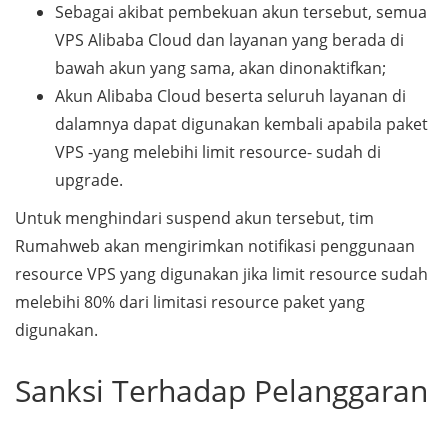
Sebagai akibat pembekuan akun tersebut, semua
VPS Alibaba Cloud dan layanan yang berada di
bawah akun yang sama, akan dinonaktifkan;
Akun Alibaba Cloud beserta seluruh layanan di
dalamnya dapat digunakan kembali apabila paket
VPS -yang melebihi limit resource- sudah di
upgrade.
Untuk menghindari suspend akun tersebut, tim
Rumahweb akan mengirimkan notifikasi penggunaan
resource VPS yang digunakan jika limit resource sudah
melebihi 80% dari limitasi resource paket yang
digunakan.
Sanksi Terhadap Pelanggaran