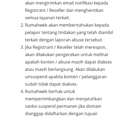
akan mengirimkan email notifikasi kepada
Registrant / Reseller dan menghentikan
semua layanan terkait.
Rumahweb akan memberitahukan kepada
pelapor tentang tindakan yang telah diambil
terkait dengan laporan abuse tersebut.
Jika Registrant / Reseller telah merespon,
akan dilakukan pengecekan untuk melihat
apakah konten / abuse masih dapat diakses
atau masih berlangsung. Akan dilakukan
unsuspend apabila konten / pelanggaran
sudah tidak dapat diakses.
Rumahweb berhak untuk
mempertimbangkan dan menjatuhkan
sanksi suspend permanen jika domain
dianggap didaftarkan dengan tujuan