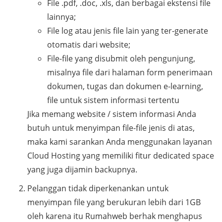
File .pdf, .doc, .xls, dan berbagai ekstensi file
lainnya;
File log atau jenis file lain yang ter-generate
otomatis dari website;
File-file yang disubmit oleh pengunjung,
misalnya file dari halaman form penerimaan
dokumen, tugas dan dokumen e-learning,
file untuk sistem informasi tertentu
Jika memang website / sistem informasi Anda
butuh untuk menyimpan file-file jenis di atas,
maka kami sarankan Anda menggunakan layanan
Cloud Hosting yang memiliki fitur dedicated space
yang juga dijamin backupnya.
Pelanggan tidak diperkenankan untuk
menyimpan file yang berukuran lebih dari 1GB
oleh karena itu Rumahweb berhak menghapus