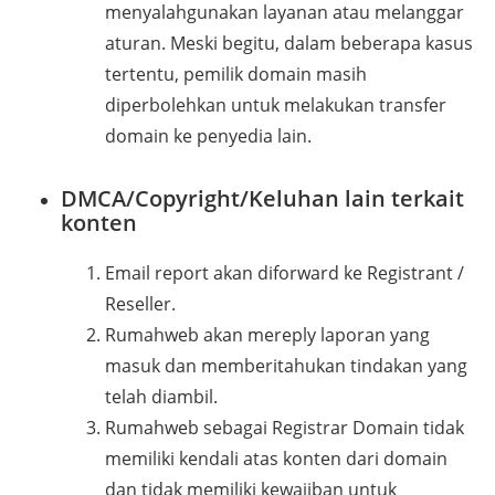
menyalahgunakan layanan atau melanggar
aturan. Meski begitu, dalam beberapa kasus
tertentu, pemilik domain masih
diperbolehkan untuk melakukan transfer
domain ke penyedia lain.
DMCA/Copyright/Keluhan lain terkait
konten
Email report akan diforward ke Registrant /
Reseller.
Rumahweb akan mereply laporan yang
masuk dan memberitahukan tindakan yang
telah diambil.
Rumahweb sebagai Registrar Domain tidak
memiliki kendali atas konten dari domain
dan tidak memiliki kewajiban untuk