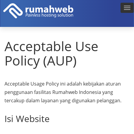
Acceptable Use
Policy (AUP)
Acceptable Usage Policy ini adalah kebijakan aturan
penggunaan fasilitas Rumahweb Indonesia yang
tercakup dalam layanan yang digunakan pelanggan.
Isi Website