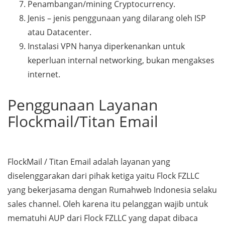
Penambangan/mining Cryptocurrency.
Jenis – jenis penggunaan yang dilarang oleh ISP
atau Datacenter.
Instalasi VPN hanya diperkenankan untuk
keperluan internal networking, bukan mengakses
internet.
Penggunaan Layanan
Flockmail/Titan Email
FlockMail / Titan Email adalah layanan yang
diselenggarakan dari pihak ketiga yaitu Flock FZLLC
yang bekerjasama dengan Rumahweb Indonesia selaku
sales channel. Oleh karena itu pelanggan wajib untuk
mematuhi AUP dari Flock FZLLC yang dapat dibaca