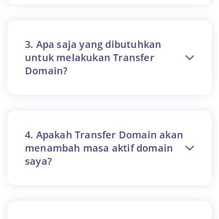
3. Apa saja yang dibutuhkan
untuk melakukan Transfer
Domain?
4. Apakah Transfer Domain akan
menambah masa aktif domain
saya?