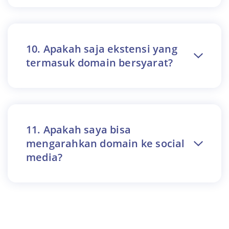
10. Apakah saja ekstensi yang
termasuk domain bersyarat?
11. Apakah saya bisa
mengarahkan domain ke social
media?