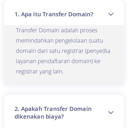
1. Apa itu Transfer Domain?
Transfer Domain adalah proses
memindahkan pengelolaan suatu
domain dari satu registrar (penyedia
layanan pendaftaran domain) ke
registrar yang lain.
2. Apakah Transfer Domain
dikenakan biaya?