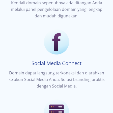
Kendali domain sepenuhnya ada ditangan Anda
melalui panel pengelolaan domain yang lengkap
dan mudah digunakan.
Social Media Connect
Domain dapat langsung terkoneksi dan diarahkan
ke akun Social Media Anda. Solusi branding praktis
dengan Social Media.