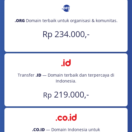
.ORG
Domain terbaik untuk organisasi & komunitas.
Rp 234.000,-
Transfer
.ID
— Domain terbaik dan terpercaya di
Indonesia.
219.000,-
Rp
.CO.ID
— Domain Indonesia untuk