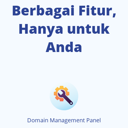
Berbagai Fitur,
Hanya untuk
Anda
Domain Management Panel