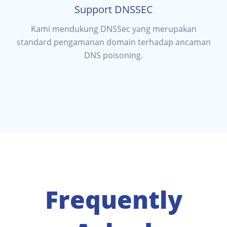
Support DNSSEC
Kami mendukung DNSSec yang merupakan
standard pengamanan domain terhadap ancaman
DNS poisoning.
Frequently