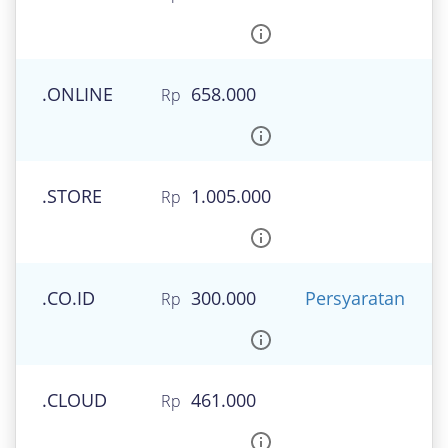
.ONLINE
658.000
.STORE
1.005.000
.CO.ID
300.000
Persyaratan
.CLOUD
461.000