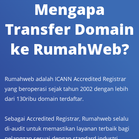
Mengapa
Transfer Domain
ke RumahWeb?
Rumahweb adalah ICANN Accredited Registrar
yang beroperasi sejak tahun 2002 dengan lebih
dari 130ribu domain terdaftar.
Sebagai Accredited Registrar, Rumahweb selalu
di-audit untuk memastikan layanan terbaik bagi
pelanggan sesuai dengan standard industri.