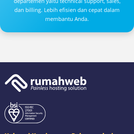
departemen yaitu technical support, sales,
dan billing. Lebih efisien dan cepat dalam
membantu Anda.