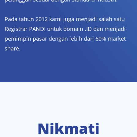
Pada tahun 2012 kami juga menjadi salah satu
Registrar PANDI untuk domain .ID dan menjadi
pemimpin pasar dengan lebih dari 60% market
share.
Nikmati