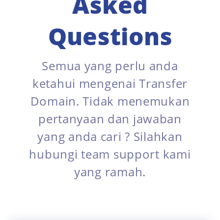
Asked
Questions
Semua yang perlu anda
ketahui mengenai Transfer
Domain. Tidak menemukan
pertanyaan dan jawaban
yang anda cari ? Silahkan
hubungi team support kami
yang ramah.