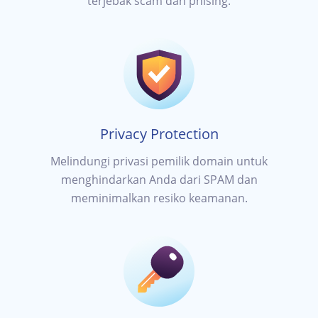
terjebak scam dan phising.
Privacy Protection
Melindungi privasi pemilik domain untuk
menghindarkan Anda dari SPAM dan
meminimalkan resiko keamanan.