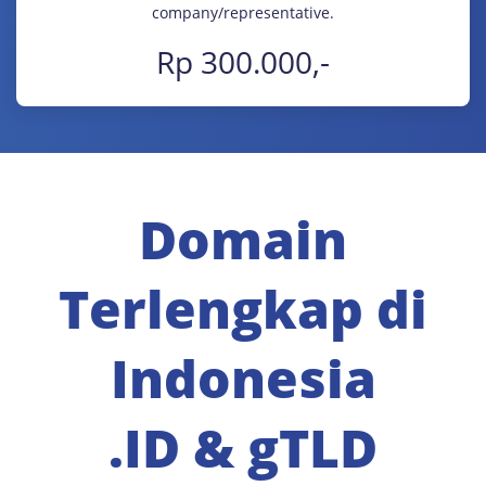
company/representative.
Rp 300.000,-
Domain
Terlengkap di
Indonesia
.ID & gTLD