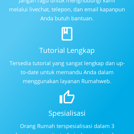
Jangan ragu untuk menghubungi kami
melalui livechat, telepon, dan email kapanpun
Anda butuh bantuan.
Tutorial Lengkap
Tersedia tutorial yang sangat lengkap dan up-
to-date untuk memandu Anda dalam
menggunakan layanan Rumahweb.
Spesialisasi
Orang Rumah terspesialisasi dalam 3