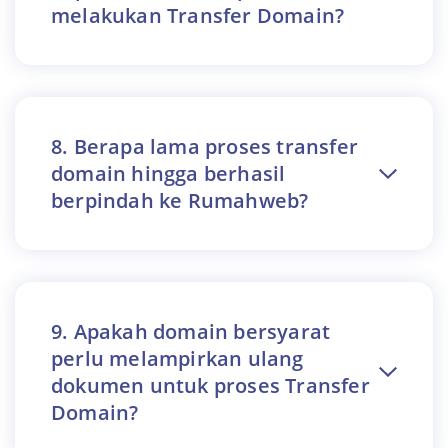
melakukan Transfer Domain?
8. Berapa lama proses transfer
domain hingga berhasil
berpindah ke Rumahweb?
9. Apakah domain bersyarat
perlu melampirkan ulang
dokumen untuk proses Transfer
Domain?