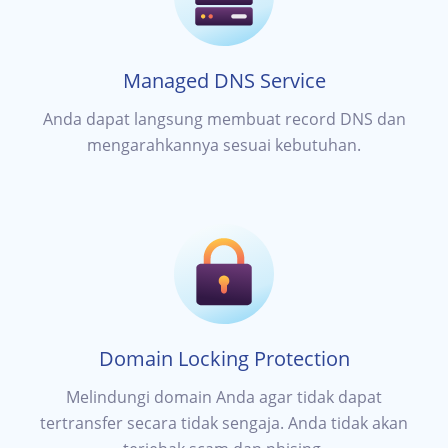
Managed DNS Service
Anda dapat langsung membuat record DNS dan
mengarahkannya sesuai kebutuhan.
Domain Locking Protection
Melindungi domain Anda agar tidak dapat
tertransfer secara tidak sengaja. Anda tidak akan