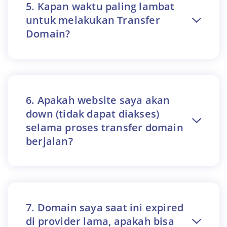
5. Kapan waktu paling lambat
untuk melakukan Transfer
Domain?
6. Apakah website saya akan
down (tidak dapat diakses)
selama proses transfer domain
berjalan?
7. Domain saya saat ini expired
di provider lama, apakah bisa