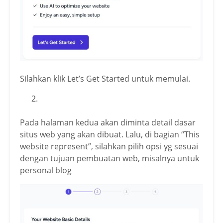
Silahkan klik Let’s Get Started untuk memulai.
Pada halaman kedua akan diminta detail dasar
situs web yang akan dibuat. Lalu, di bagian “This
website represent”, silahkan pilih opsi yg sesuai
dengan tujuan pembuatan web, misalnya untuk
personal blog