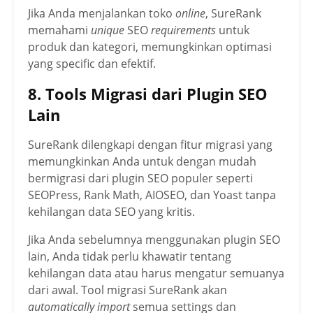
Jika Anda menjalankan toko
online
, SureRank
memahami
unique
SEO
requirements
untuk
produk dan kategori, memungkinkan optimasi
yang specific dan efektif.
8. Tools Migrasi dari Plugin SEO
Lain
SureRank dilengkapi dengan fitur migrasi yang
memungkinkan Anda untuk dengan mudah
bermigrasi dari plugin SEO populer seperti
SEOPress, Rank Math, AIOSEO, dan Yoast tanpa
kehilangan data SEO yang kritis.
Jika Anda sebelumnya menggunakan plugin SEO
lain, Anda tidak perlu khawatir tentang
kehilangan data atau harus mengatur semuanya
dari awal. Tool migrasi SureRank akan
automatically import
semua settings dan