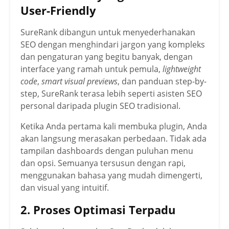
User-Friendly
SureRank dibangun untuk menyederhanakan
SEO dengan menghindari jargon yang kompleks
dan pengaturan yang begitu banyak, dengan
interface yang ramah untuk pemula,
lightweight
code
,
smart visual previews
, dan panduan step-by-
step, SureRank terasa lebih seperti asisten SEO
personal daripada plugin SEO tradisional.
Ketika Anda pertama kali membuka plugin, Anda
akan langsung merasakan perbedaan. Tidak ada
tampilan dashboards dengan puluhan menu
dan opsi. Semuanya tersusun dengan rapi,
menggunakan bahasa yang mudah dimengerti,
dan visual yang intuitif.
2. Proses Optimasi Terpadu