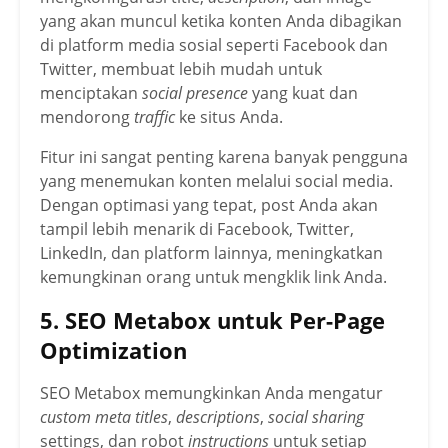
yang akan muncul ketika konten Anda dibagikan
di platform media sosial seperti Facebook dan
Twitter, membuat lebih mudah untuk
menciptakan
social presence
yang kuat dan
mendorong
traffic
ke situs Anda.
Fitur ini sangat penting karena banyak pengguna
yang menemukan konten melalui social media.
Dengan optimasi yang tepat, post Anda akan
tampil lebih menarik di Facebook, Twitter,
LinkedIn, dan platform lainnya, meningkatkan
kemungkinan orang untuk mengklik link Anda.
5. SEO Metabox untuk Per-Page
Optimization
SEO Metabox memungkinkan Anda mengatur
custom meta titles
,
descriptions
,
social sharing
settings, dan robot
instructions
untuk setiap