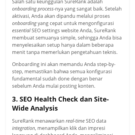
Salah satu keunggulan SureRank adalah
onboarding process
-nya yang sangat baik. Setelah
aktivasi, Anda akan dipandu melalui proses
onboarding
yang cepat untuk mengonfigurasi
essential
SEO settings website Anda, SureRank
membuat semuanya simple, sehingga Anda bisa
menyelesaikan setup hanya dalam beberapa
menit tanpa memerlukan pengetahuan teknis.
Onboarding ini akan memandu Anda step-by-
step, memastikan bahwa semua konfigurasi
fundamental sudah done dengan benar
sebelum Anda mulai posting konten.
3. SEO Health Check dan Site-
Wide Analysis
SureRank menawarkan
real-time
SEO data
integration
, menampilkan klik dan impresi