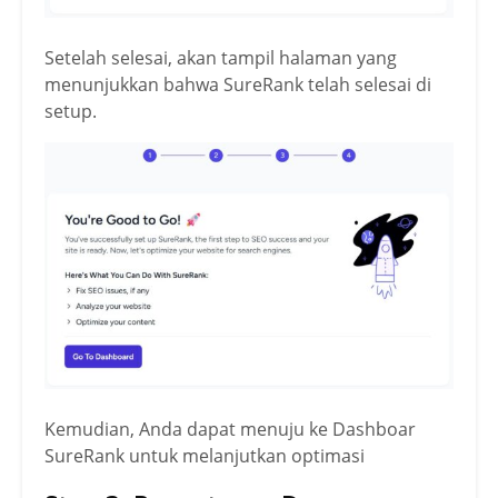
Setelah selesai, akan tampil halaman yang
menunjukkan bahwa SureRank telah selesai di
setup.
Kemudian, Anda dapat menuju ke Dashboar
SureRank untuk melanjutkan optimasi