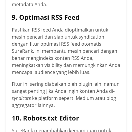
metadata Anda.
9. Optimasi RSS Feed
Pastikan RSS feed Anda dioptimalkan untuk
mesin pencari dan siap untuk syndication
dengan fitur optimasi RSS feed otomatis
SureRank, ini membantu mesin pencari dengan
benar mengindeks konten RSS Anda,
meningkatkan visibility dan memungkinkan Anda
mencapai audience yang lebih luas.
Fitur ini sering diabaikan oleh plugin lain, namun
sangat penting jika Anda ingin konten Anda di-
syndicate
ke platform seperti Medium atau blog
aggregator lainnya.
10. Robots.txt Editor
SureRank menambahkan kemampuan untuk