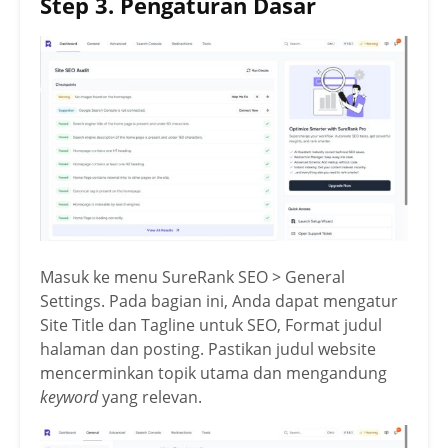
Step 3. Pengaturan Dasar
Masuk ke menu SureRank SEO > General
Settings. Pada bagian ini, Anda dapat mengatur
Site Title dan Tagline untuk SEO, Format judul
halaman dan posting. Pastikan judul website
mencerminkan topik utama dan mengandung
keyword
yang relevan.