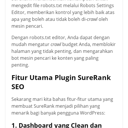
mengedit file robots.txt melalui Robots Settings
Editor, memberikan kontrol yang lebih baik atas
apa yang boleh atau tidak boleh di-
crawl
oleh
mesin pencari.
Dengan robots.txt editor, Anda dapat dengan
mudah mengatur
crawl
budget Anda, memblokir
halaman yang tidak penting, dan mengarahkan
bot mesin pencari ke konten yang paling
penting.
Fitur Utama Plugin SureRank
SEO
Sekarang mari kita bahas fitur-fitur utama yang
membuat SureRank menjadi pilihan yang
menarik bagi banyak pengguna WordPress:
1. Dashboard yang Clean dan