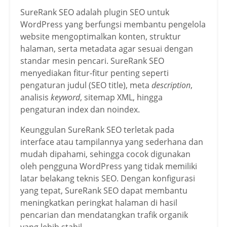
SureRank SEO adalah plugin SEO untuk
WordPress yang berfungsi membantu pengelola
website mengoptimalkan konten, struktur
halaman, serta metadata agar sesuai dengan
standar mesin pencari. SureRank SEO
menyediakan fitur-fitur penting seperti
pengaturan judul (SEO title), meta
description
,
analisis
keyword
, sitemap XML, hingga
pengaturan index dan noindex.
Keunggulan SureRank SEO terletak pada
interface atau tampilannya yang sederhana dan
mudah dipahami, sehingga cocok digunakan
oleh pengguna WordPress yang tidak memiliki
latar belakang teknis SEO. Dengan konfigurasi
yang tepat, SureRank SEO dapat membantu
meningkatkan peringkat halaman di hasil
pencarian dan mendatangkan trafik organik