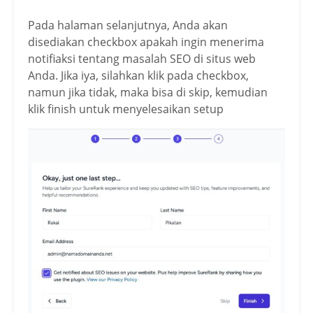
Pada halaman selanjutnya, Anda akan
disediakan checkbox apakah ingin menerima
notifiaksi tentang masalah SEO di situs web
Anda. Jika iya, silahkan klik pada checkbox,
namun jika tidak, maka bisa di skip, kemudian
klik finish untuk menyelesaikan setup