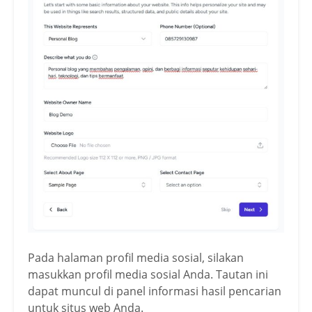
Pada halaman profil media sosial, silakan
masukkan profil media sosial Anda. Tautan ini
dapat muncul di panel informasi hasil pencarian
untuk situs web Anda.