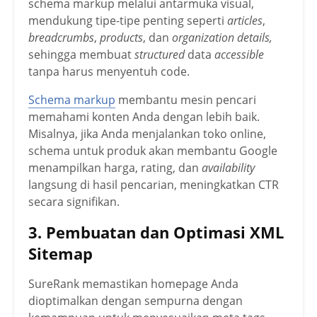
schema markup melalui antarmuka visual,
mendukung tipe-tipe penting seperti
articles
,
breadcrumbs
,
products
, dan
organization details,
sehingga membuat
structured
data
accessible
tanpa harus menyentuh code.
Schema markup
membantu mesin pencari
memahami konten Anda dengan lebih baik.
Misalnya, jika Anda menjalankan toko online,
schema untuk produk akan membantu Google
menampilkan harga, rating, dan
availability
langsung di hasil pencarian, meningkatkan CTR
secara signifikan.
3. Pembuatan dan Optimasi XML
Sitemap
SureRank memastikan homepage Anda
dioptimalkan dengan sempurna dengan