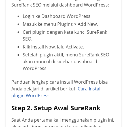
SureRank SEO melalui dashboard WordPress:
Login ke Dashboard WordPress.
Masuk ke menu Plugins > Add New.
Cari plugin dengan kata kunci SureRank
SEO.
Klik Install Now, lalu Activate.
Setelah plugin aktif, menu SureRank SEO
akan muncul di sidebar dashboard
WordPress.
Panduan lengkap cara install WordPress bisa
Anda pelajari di artikel berikut:
Cara Install
plugin WordPress
Step 2. Setup Awal SureRank
Saat Anda pertama kali menggunakan plugin ini,
akan ada
form
setup yang harus dilengkapi