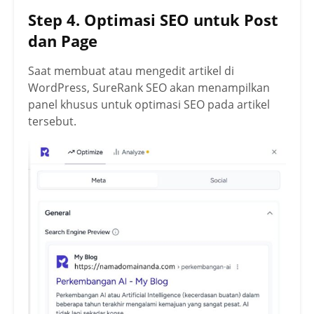
Step 4. Optimasi SEO untuk Post
dan Page
Saat membuat atau mengedit artikel di
WordPress, SureRank SEO akan menampilkan
panel khusus untuk optimasi SEO pada artikel
tersebut.