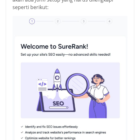
seperti berikut: