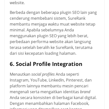
website.
Berbeda dengan beberapa plugin SEO lain yang
cenderung membebani sistem, SureRank
membantu menjaga waktu muat website tetap
minimal. Apabila sebelumnya Anda
menggunakan plugin SEO yang lebih berat,
perbedaan performa website akan langsung
terasa setelah beralih ke SureRank, terutama
dari sisi kecepatan loading halaman.
6. Social Profile Integration
Menautkan
social profiles
Anda seperti
Instagram, YouTube, LinkedIn, Pinterest, dan
platform lainnya membantu mesin pencari
mengenali serta mengaitkan identitas
brand
Anda secara konsisten di berbagai kanal digital.
Dengan menambahkan halaman Facebook,