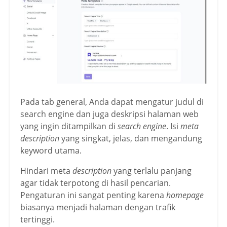
Pada tab general, Anda dapat mengatur judul di
search engine dan juga deskripsi halaman web
yang ingin ditampilkan di
search engine
. Isi
meta
description
yang singkat, jelas, dan mengandung
keyword utama.
Hindari meta
description
yang terlalu panjang
agar tidak terpotong di hasil pencarian.
Pengaturan ini sangat penting karena
homepage
biasanya menjadi halaman dengan trafik
tertinggi.