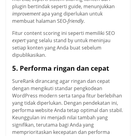
plugin bertindak seperti guide, menunjukkan
improvement
apa yang diperlukan untuk
membuat halaman SEO-
friendly
.
Fitur content scoring ini seperti memiliki SEO
expert
yang selalu stand by untuk meninjau
setiap konten yang Anda buat sebelum
dipublikasikan.
5. Performa ringan dan cepat
SureRank dirancang agar ringan dan cepat
dengan mengikuti standar pengkodean
WordPress modern serta tanpa fitur berlebihan
yang tidak diperlukan. Dengan pendekatan ini,
performa website Anda tetap optimal dan stabil.
Keunggulan ini menjadi nilai tambah yang
signifikan, terutama bagi Anda yang
memprioritaskan kecepatan dan performa