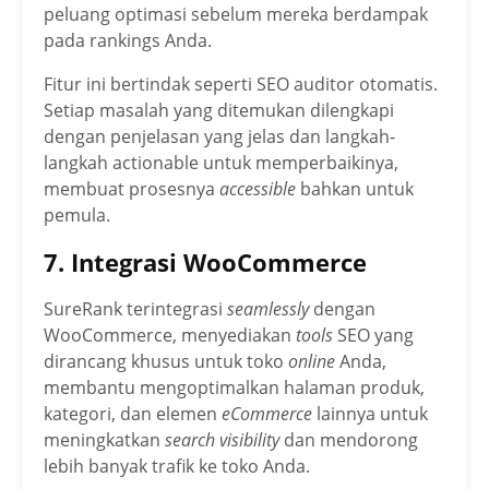
peluang optimasi sebelum mereka berdampak
pada rankings Anda.
Fitur ini bertindak seperti SEO auditor otomatis.
Setiap masalah yang ditemukan dilengkapi
dengan penjelasan yang jelas dan langkah-
langkah actionable untuk memperbaikinya,
membuat prosesnya
accessible
bahkan untuk
pemula.
7. Integrasi WooCommerce
SureRank terintegrasi
seamlessly
dengan
WooCommerce, menyediakan
tools
SEO yang
dirancang khusus untuk toko
online
Anda,
membantu mengoptimalkan halaman produk,
kategori, dan elemen
eCommerce
lainnya untuk
meningkatkan
search visibility
dan mendorong
lebih banyak trafik ke toko Anda.