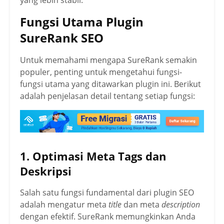
yang lebih stabil.
Fungsi Utama Plugin
SureRank SEO
Untuk memahami mengapa SureRank semakin
populer, penting untuk mengetahui fungsi-
fungsi utama yang ditawarkan plugin ini. Berikut
adalah penjelasan detail tentang setiap fungsi:
1. Optimasi Meta Tags dan
Deskripsi
Salah satu fungsi fundamental dari plugin SEO
adalah mengatur meta
title
dan meta
description
dengan efektif. SureRank memungkinkan Anda