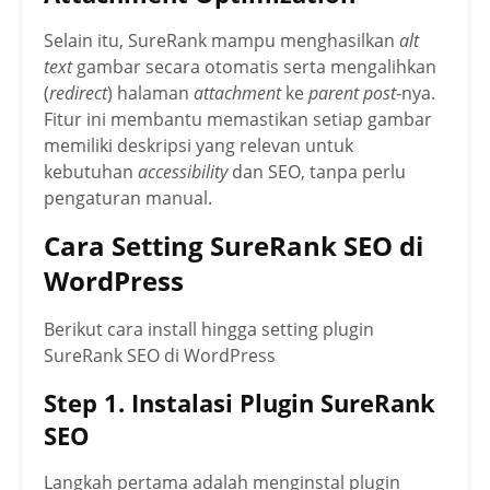
Selain itu, SureRank mampu menghasilkan
alt
text
gambar secara otomatis serta mengalihkan
(
redirect
) halaman
attachment
ke
parent post
-nya.
Fitur ini membantu memastikan setiap gambar
memiliki deskripsi yang relevan untuk
kebutuhan
accessibility
dan SEO, tanpa perlu
pengaturan manual.
Cara Setting SureRank SEO di
WordPress
Berikut cara install hingga setting plugin
SureRank SEO di WordPress
Step 1. Instalasi Plugin SureRank
SEO
Langkah pertama adalah menginstal plugin