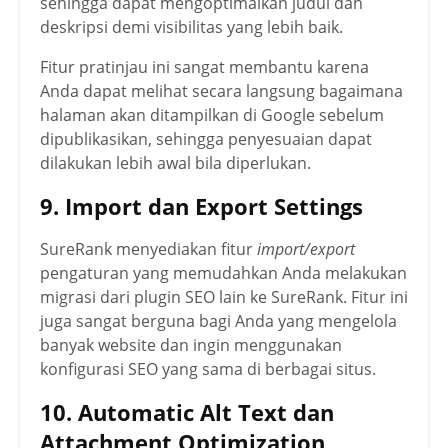
sehingga dapat mengoptimalkan judul dan
deskripsi demi visibilitas yang lebih baik.
Fitur pratinjau ini sangat membantu karena
Anda dapat melihat secara langsung bagaimana
halaman akan ditampilkan di Google sebelum
dipublikasikan, sehingga penyesuaian dapat
dilakukan lebih awal bila diperlukan.
9. Import dan Export Settings
SureRank menyediakan fitur
import/export
pengaturan yang memudahkan Anda melakukan
migrasi dari plugin SEO lain ke SureRank. Fitur ini
juga sangat berguna bagi Anda yang mengelola
banyak website dan ingin menggunakan
konfigurasi SEO yang sama di berbagai situs.
10. Automatic Alt Text dan
Attachment Optimization