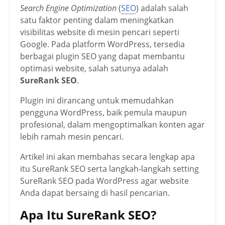
Search Engine Optimization
(
SEO
) adalah salah
satu faktor penting dalam meningkatkan
visibilitas website di mesin pencari seperti
Google. Pada platform WordPress, tersedia
berbagai plugin SEO yang dapat membantu
optimasi website, salah satunya adalah
SureRank SEO
.
Plugin ini dirancang untuk memudahkan
pengguna WordPress, baik pemula maupun
profesional, dalam mengoptimalkan konten agar
lebih ramah mesin pencari.
Artikel ini akan membahas secara lengkap apa
itu SureRank SEO serta langkah-langkah setting
SureRank SEO pada WordPress agar website
Anda dapat bersaing di hasil pencarian.
Apa Itu SureRank SEO?