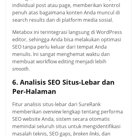
individual post atau page, memberikan kontrol
penuh atas bagaimana konten Anda muncul di
search results dan di platform media sosial.
Metabox ini terintegrasi langsung di WordPress
editor, sehingga Anda bisa melakukan optimasi
SEO tanpa perlu keluar dari tempat Anda
menulis. Ini sangat menghemat waktu dan
membuat workflow editing menjadi lebih
smooth
.
6. Analisis SEO Situs-Lebar dan
Per-Halaman
Fitur analisis situs-lebar dari SureRank
memberikan
overview
lengkap tentang performa
SEO website Anda, sistem secara otomatis
memindai seluruh situs untuk mengidentifikasi
masalah teknis, SEO gaps,
broken links
, dan