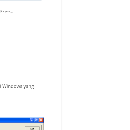
ari Windows yang