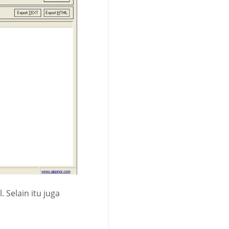
 Selain itu juga