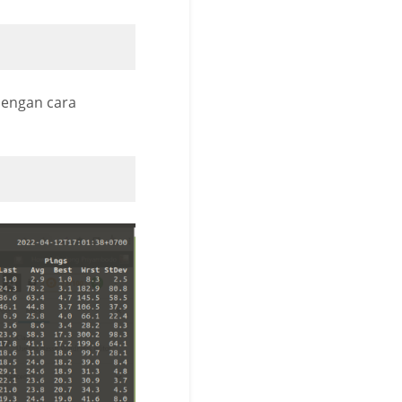
 dengan cara