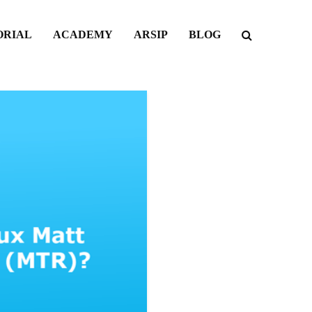
ORIAL
ACADEMY
ARSIP
BLOG