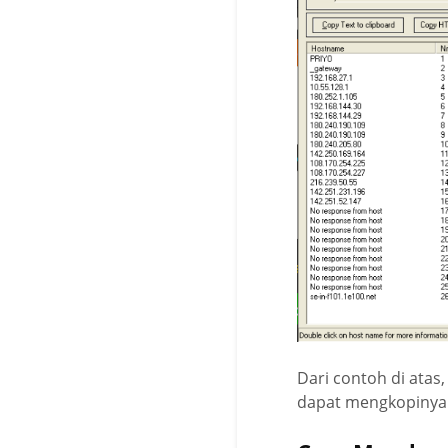
Dari contoh di atas
dapat mengkopinya d