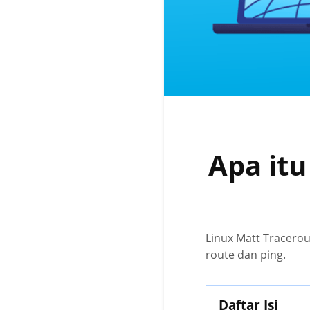
Apa itu
Linux Matt Tracerou
route dan ping.
Daftar Isi