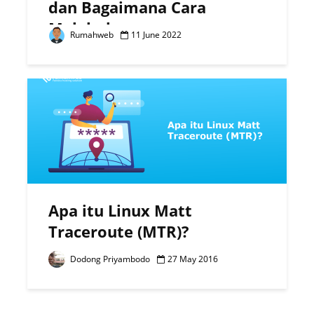
dan Bagaimana Cara
Melakukannya
Rumahweb
11 June 2022
Apa itu Linux Matt
Traceroute (MTR)?
Dodong Priyambodo
27 May 2016