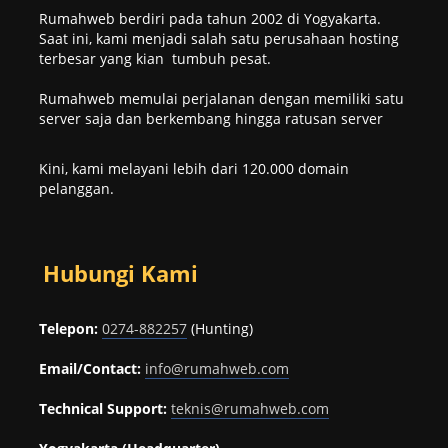
Rumahweb berdiri pada tahun 2002 di Yogyakarta.
Saat ini, kami menjadi salah satu perusahaan hosting
terbesar yang kian tumbuh pesat.
Rumahweb memulai perjalanan dengan memiliki satu
server saja dan berkembang hingga ratusan server
Kini, kami melayani lebih dari 120.000 domain
pelanggan.
Hubungi Kami
Telepon:
0274-882257
(Hunting)
Email/Contact:
info@rumahweb.com
Technical Support:
teknis@rumahweb.com