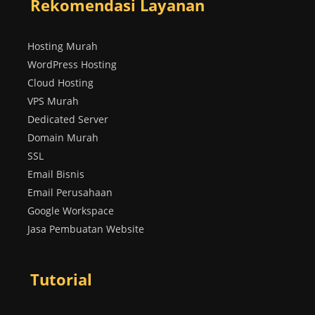
Rekomendasi Layanan
Hosting Murah
WordPress Hosting
Cloud Hosting
VPS Murah
Dedicated Server
Domain Murah
SSL
Email Bisnis
Email Perusahaan
Google Workspace
Jasa Pembuatan Website
Tutorial