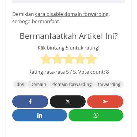
Demikian
cara disable domain forwarding
,
semoga bermanfaat.
Bermanfaatkah Artikel Ini?
Klik bintang 5 untuk rating!
Rating rata-rata
5
/ 5. Vote count:
8
dns
Domain
domain forwarding
forwarding