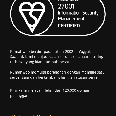
Rumahweb berdiri pada tahun 2002 di Yogyakarta.
Saat ini, kami menjadi salah satu perusahaan hosting
terbesar yang kian tumbuh pesat.
Rumahweb memulai perjalanan dengan memiliki satu
server saja dan berkembang hingga ratusan server
Kini, kami melayani lebih dari 120.000 domain
pelanggan.