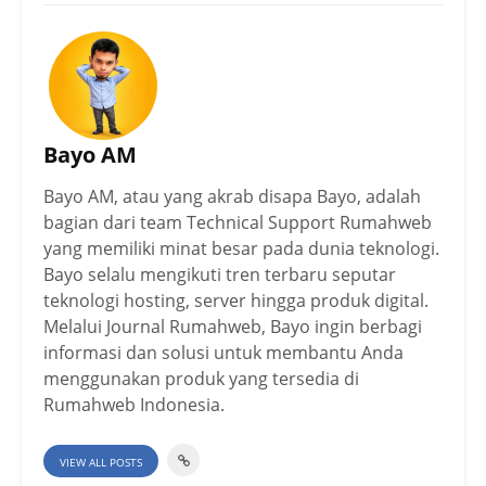
Bayo AM
Bayo AM, atau yang akrab disapa Bayo, adalah
bagian dari team Technical Support Rumahweb
yang memiliki minat besar pada dunia teknologi.
Bayo selalu mengikuti tren terbaru seputar
teknologi hosting, server hingga produk digital.
Melalui Journal Rumahweb, Bayo ingin berbagi
informasi dan solusi untuk membantu Anda
menggunakan produk yang tersedia di
Rumahweb Indonesia.
VIEW ALL POSTS