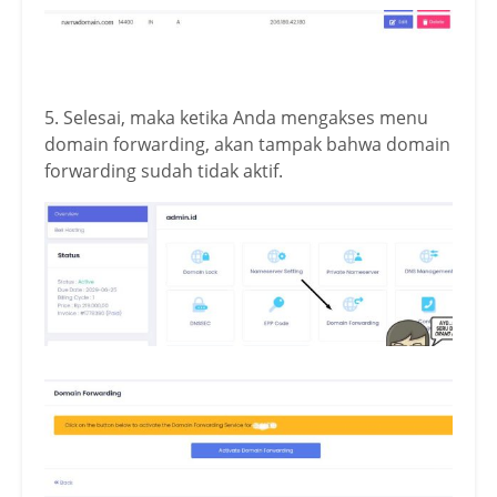
5. Selesai, maka ketika Anda mengakses menu
domain forwarding, akan tampak bahwa domain
forwarding sudah tidak aktif.