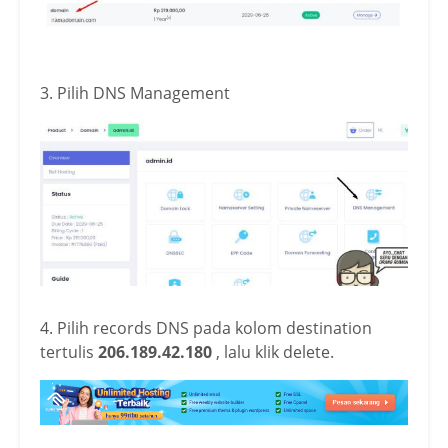
3. Pilih DNS Management
4. Pilih records DNS pada kolom destination
tertulis
206.189.42.180
, lalu klik delete.