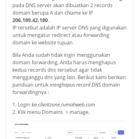
pada DNS server akan dibuatkan 2 records
domain berupa A dan cName ke IP
206.189.42.180
.
IP tersebut adalah IP server DNS yang digunakan
untuk mengatur redirect atau forwarding
domain ke website tujuan.
Bila Anda sudah tidak ingin menggunakan
domain forwarding, Anda harus menghapus
kedua records dns tersebut agar tidak
mengganggu dns yang lain. Berikut kami berikan
panduan untuk
menghapus record DNS
domain
forwardingnya :
1. Login ke
clientzone.rumahweb.com
2. Klik menu Domains > manage.