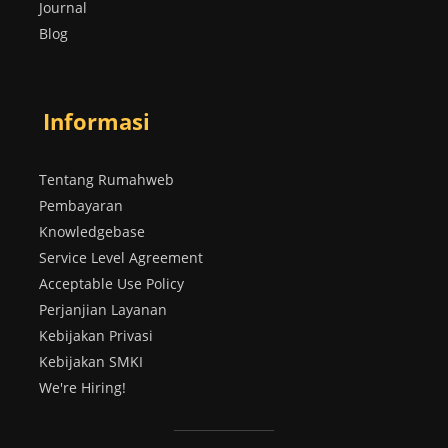
Journal
Blog
Informasi
Tentang Rumahweb
Pembayaran
Knowledgebase
Service Level Agreement
Acceptable Use Policy
Perjanjian Layanan
Kebijakan Privasi
Kebijakan SMKI
We're Hiring!