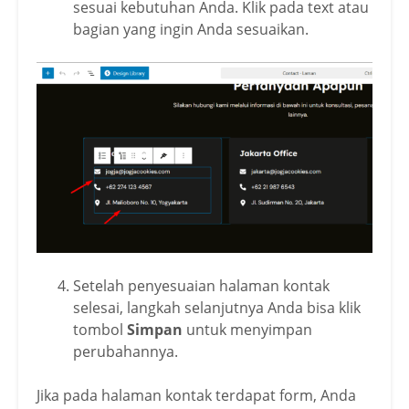
sesuai kebutuhan Anda. Klik pada text atau
bagian yang ingin Anda sesuaikan.
Setelah penyesuaian halaman kontak
selesai, langkah selanjutnya Anda bisa klik
tombol
Simpan
untuk menyimpan
perubahannya.
Jika pada halaman kontak terdapat form, Anda