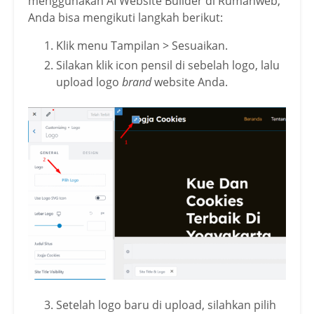
menggunakan AI Website Builder di Rumahweb,
Anda bisa mengikuti langkah berikut:
Klik menu Tampilan > Sesuaikan.
Silakan klik icon pensil di sebelah logo, lalu
upload logo
brand
website Anda.
Setelah logo baru di upload, silahkan pilih