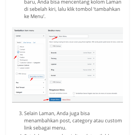
baru, Anda bisa mencentang kolom Laman
di sebelah kiri, lalu klik tombol ‘tambahkan
ke Menu’.
Selain Laman, Anda juga bisa
menambahkan post, category atau custom
link sebagai menu.