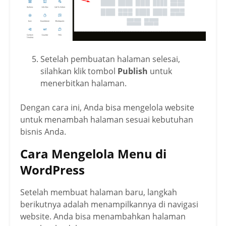
Setelah pembuatan halaman selesai,
silahkan klik tombol
Publish
untuk
menerbitkan halaman.
Dengan cara ini, Anda bisa mengelola website
untuk menambah halaman sesuai kebutuhan
bisnis Anda.
Cara Mengelola Menu di
WordPress
Setelah membuat halaman baru, langkah
berikutnya adalah menampilkannya di navigasi
website. Anda bisa menambahkan halaman