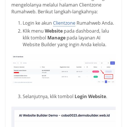
mengelolanya melalui halaman Clientzone
Rumahweb. Berikut langkah-langkahnya:
Login ke akun
Clientzone
Rumahweb Anda.
Klik menu
Website
pada dashboard, lalu
klik tombol
Manage
pada layanan AI
Website Builder yang ingin Anda kelola.
Selanjutnya, klik tombol
Login Website
.