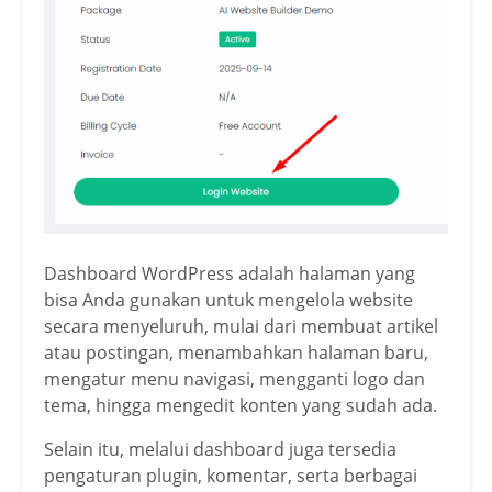
Dashboard WordPress adalah halaman yang
bisa Anda gunakan untuk mengelola website
secara menyeluruh, mulai dari membuat artikel
atau postingan, menambahkan halaman baru,
mengatur menu navigasi, mengganti logo dan
tema, hingga mengedit konten yang sudah ada.
Selain itu, melalui dashboard juga tersedia
pengaturan plugin, komentar, serta berbagai