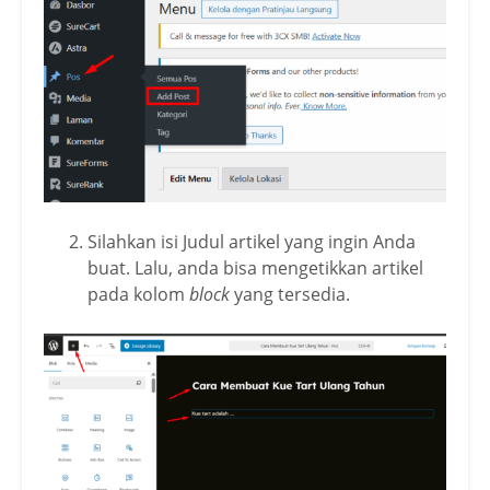
Silahkan isi Judul artikel yang ingin Anda
buat. Lalu, anda bisa mengetikkan artikel
pada kolom
block
yang tersedia.