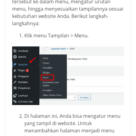
tersebut ke dalam menu, mengatur urutan
menu, hingga menyesuaikan tampilannya sesuai
kebutuhan website Anda. Berikut langkah-
langkahnya:
Klik menu Tampilan > Menu.
Di halaman ini, Anda bisa mengatur menu
yang tampil di website. Untuk
menambahkan halaman menjadi menu