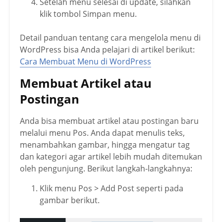
Setelah menu selesai di update, silahkan
klik tombol Simpan menu.
Detail panduan tentang cara mengelola menu di
WordPress bisa Anda pelajari di artikel berikut:
Cara Membuat Menu di WordPress
Membuat Artikel atau
Postingan
Anda bisa membuat artikel atau postingan baru
melalui menu Pos. Anda dapat menulis teks,
menambahkan gambar, hingga mengatur tag
dan kategori agar artikel lebih mudah ditemukan
oleh pengunjung. Berikut langkah-langkahnya:
Klik menu Pos > Add Post seperti pada
gambar berikut.