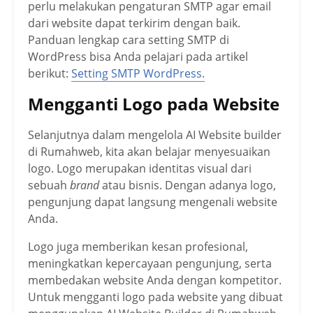
perlu melakukan pengaturan SMTP agar email
dari website dapat terkirim dengan baik.
Panduan lengkap cara setting SMTP di
WordPress bisa Anda pelajari pada artikel
berikut:
Setting SMTP WordPress.
Mengganti Logo pada Website
Selanjutnya dalam mengelola AI Website builder
di Rumahweb, kita akan belajar menyesuaikan
logo. Logo merupakan identitas visual dari
sebuah
brand
atau bisnis. Dengan adanya logo,
pengunjung dapat langsung mengenali website
Anda.
Logo juga memberikan kesan profesional,
meningkatkan kepercayaan pengunjung, serta
membedakan website Anda dengan kompetitor.
Untuk mengganti logo pada website yang dibuat