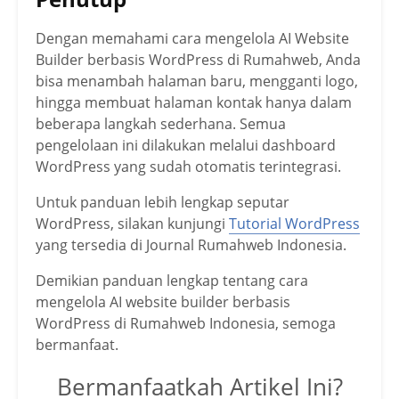
Dengan memahami cara mengelola AI Website
Builder berbasis WordPress di Rumahweb, Anda
bisa menambah halaman baru, mengganti logo,
hingga membuat halaman kontak hanya dalam
beberapa langkah sederhana. Semua
pengelolaan ini dilakukan melalui dashboard
WordPress yang sudah otomatis terintegrasi.
Untuk panduan lebih lengkap seputar
WordPress, silakan kunjungi
Tutorial WordPress
yang tersedia di Journal Rumahweb Indonesia.
Demikian panduan lengkap tentang cara
mengelola AI website builder berbasis
WordPress di Rumahweb Indonesia, semoga
bermanfaat.
Bermanfaatkah Artikel Ini?