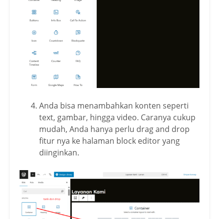
Anda bisa menambahkan konten seperti
text, gambar, hingga video. Caranya cukup
mudah, Anda hanya perlu drag and drop
fitur nya ke halaman block editor yang
diinginkan.