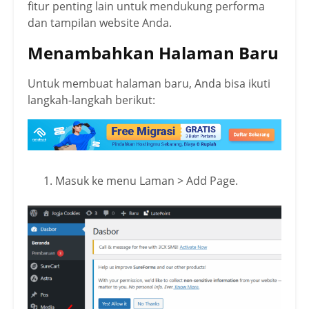
fitur penting lain untuk mendukung performa
dan tampilan website Anda.
Menambahkan Halaman Baru
Untuk membuat halaman baru, Anda bisa ikuti
langkah-langkah berikut:
Masuk ke menu Laman > Add Page.