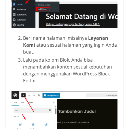
Beri nama halaman, misalnya
Layanan
Kami
atau sesuai halaman yang ingin Anda
buat.
Lalu pada kolom Blok, Anda bisa
menambahkan konten sesuai kebutuhan
dengan menggunakan WordPress Block
Editor.