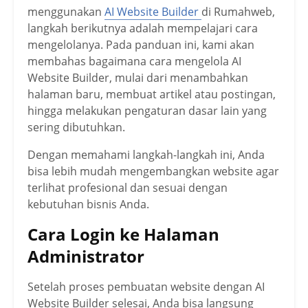
menggunakan
AI Website Builder
di Rumahweb,
langkah berikutnya adalah mempelajari cara
mengelolanya. Pada panduan ini, kami akan
membahas bagaimana cara mengelola AI
Website Builder, mulai dari menambahkan
halaman baru, membuat artikel atau postingan,
hingga melakukan pengaturan dasar lain yang
sering dibutuhkan.
Dengan memahami langkah-langkah ini, Anda
bisa lebih mudah mengembangkan website agar
terlihat profesional dan sesuai dengan
kebutuhan bisnis Anda.
Cara Login ke Halaman
Administrator
Setelah proses pembuatan website dengan AI
Website Builder selesai, Anda bisa langsung