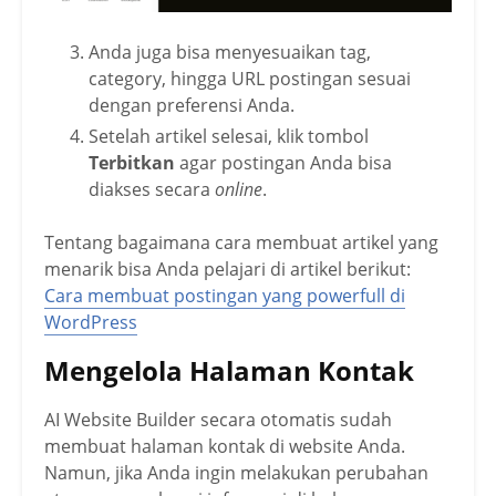
Anda juga bisa menyesuaikan tag,
category, hingga URL postingan sesuai
dengan preferensi Anda.
Setelah artikel selesai, klik tombol
Terbitkan
agar postingan Anda bisa
diakses secara
online
.
Tentang bagaimana cara membuat artikel yang
menarik bisa Anda pelajari di artikel berikut:
Cara membuat postingan yang powerfull di
WordPress
Mengelola Halaman Kontak
AI Website Builder secara otomatis sudah
membuat halaman kontak di website Anda.
Namun, jika Anda ingin melakukan perubahan