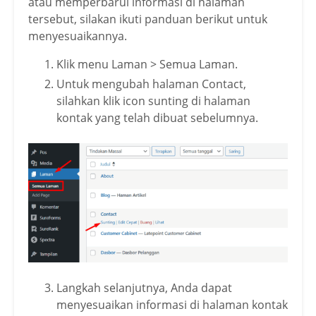
atau memperbarui informasi di halaman
tersebut, silakan ikuti panduan berikut untuk
menyesuaikannya.
Klik menu Laman > Semua Laman.
Untuk mengubah halaman Contact,
silahkan klik icon sunting di halaman
kontak yang telah dibuat sebelumnya.
Langkah selanjutnya, Anda dapat
menyesuaikan informasi di halaman kontak