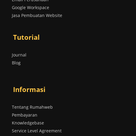
Google Workspace
Jasa Pembuatan Website
Tutorial
Journal
Blog
Informasi
Tentang Rumahweb
Pembayaran
Knowledgebase
Service Level Agreement