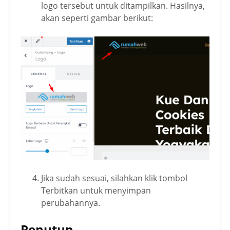
logo tersebut untuk ditampilkan. Hasilnya,
akan seperti gambar berikut:
Jika sudah sesuai, silahkan klik tombol
Terbitkan untuk menyimpan
perubahannya.
Penutup