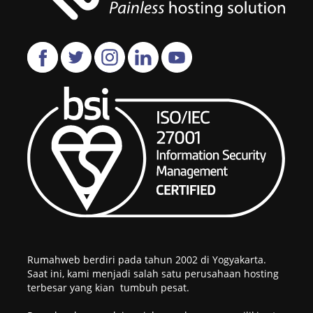
Rumahweb berdiri pada tahun 2002 di Yogyakarta.
Saat ini, kami menjadi salah satu perusahaan hosting
terbesar yang kian tumbuh pesat.