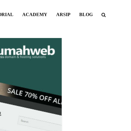
ORIAL
ACADEMY
ARSIP
BLOG