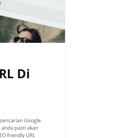
RL Di
pencarian Google.
 anda pasti akan
EO friendly URL