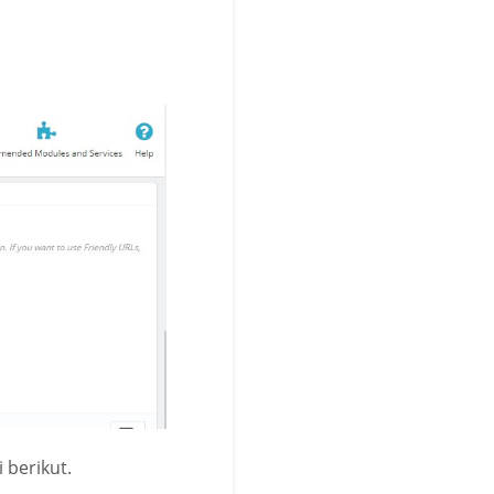
 berikut.