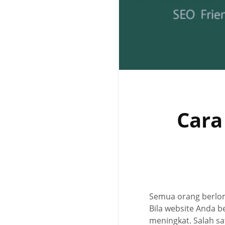
Cara
Semua orang berlom
Bila website Anda b
meningkat. Salah sa