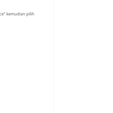
e” kemudian pilih