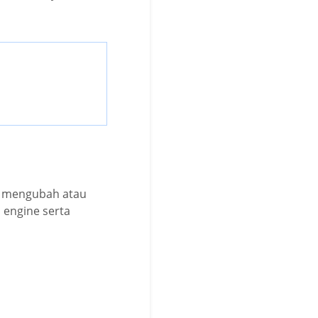
ra mengubah atau
 engine serta