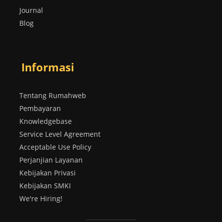
Journal
Blog
Informasi
Tentang Rumahweb
Pembayaran
Knowledgebase
Service Level Agreement
Acceptable Use Policy
Perjanjian Layanan
Kebijakan Privasi
Kebijakan SMKI
We're Hiring!