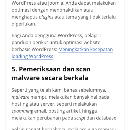
WordPress atau Joomla, Anda dapat melakukan
optimasi dengan menonaktifkan atau
menghapus
plugins
atau tema yang tidak terlalu
diperlukan.
Bagi Anda pengguna WordPress, pelajari
panduan berikut untuk optimasi website
berbasis WordPress:
Meningkatkan kecepatan
loading WordPress
5. Pemeriksaan dan scan
malware secara berkala
Seperti yang telah kami bahas sebelumnya,
malware
mampu melakukan banyak hal pada
hosting atau server, seperti melakukan
spamming
email, posting artikel, hingga
melakukan perubahan pada
script
dan database.
Selain sangat berbahaya, malware juga menjadi