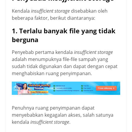
Kendala
insufficient storage
disebabkan oleh
beberapa faktor, berikut diantaranya:
1. Terlalu banyak file yang tidak
berguna
Penyebab pertama kendala
insufficient storage
adalah menumpuknya file-file sampah yang
sudah tidak digunakan dan dapat dengan cepat
menghabiskan ruang penyimpanan.
Penuhnya ruang penyimpanan dapat
menyebabkan kegagalan akses, salah satunya
kendala
insufficient storage
.