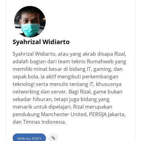
Syahrizal Widiarto
Syahrizal Widiarto, atau yang akrab disapa Rizal,
adalah bagian dari team teknis Rumahweb yang
memiliki minat besar di bidang IT, gaming, dan
sepak bola. Ia aktif mengikuti perkembangan
teknologi serta menulis tentang IT, khususnya
networking dan server. Bagi Rizal, game bukan
sekadar hiburan, tetapi juga bidang yang
menarik untuk dipelajari. Rizal merupakan
pendukung Manchester United, PERSIJA Jakarta,
dan Timnas Indonesia.
VIEW ALL POSTS