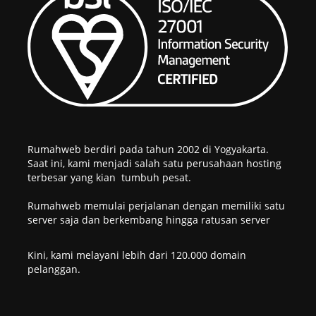
Rumahweb berdiri pada tahun 2002 di Yogyakarta.
Saat ini, kami menjadi salah satu perusahaan hosting
terbesar yang kian tumbuh pesat.
Rumahweb memulai perjalanan dengan memiliki satu
server saja dan berkembang hingga ratusan server
Kini, kami melayani lebih dari 120.000 domain
pelanggan.