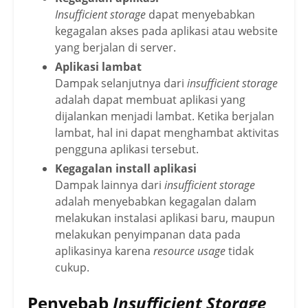
Insufficient storage
dapat menyebabkan
kegagalan akses pada aplikasi atau website
yang berjalan di server.
Aplikasi lambat
Dampak selanjutnya dari
insufficient storage
adalah dapat membuat aplikasi yang
dijalankan menjadi lambat. Ketika berjalan
lambat, hal ini dapat menghambat aktivitas
pengguna aplikasi tersebut.
Kegagalan install aplikasi
Dampak lainnya dari
insufficient storage
adalah menyebabkan kegagalan dalam
melakukan instalasi aplikasi baru, maupun
melakukan penyimpanan data pada
aplikasinya karena
resource usage
tidak
cukup.
Penyebab
Insufficient Storage