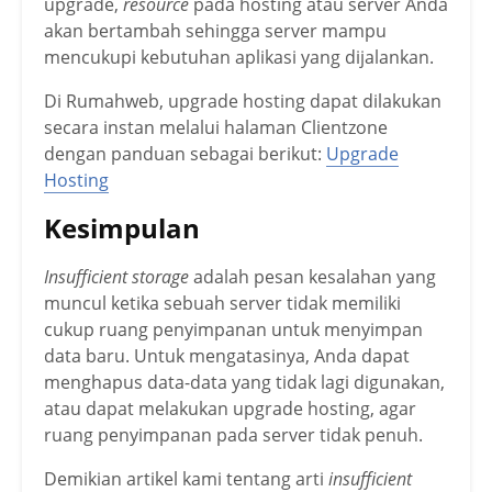
upgrade,
resource
pada hosting atau server Anda
akan bertambah sehingga server mampu
mencukupi kebutuhan aplikasi yang dijalankan.
Di Rumahweb, upgrade hosting dapat dilakukan
secara instan melalui halaman Clientzone
dengan panduan sebagai berikut:
Upgrade
Hosting
Kesimpulan
Insufficient storage
adalah pesan kesalahan yang
muncul ketika sebuah server tidak memiliki
cukup ruang penyimpanan untuk menyimpan
data baru. Untuk mengatasinya, Anda dapat
menghapus data-data yang tidak lagi digunakan,
atau dapat melakukan upgrade hosting, agar
ruang penyimpanan pada server tidak penuh.
Demikian artikel kami tentang arti
insufficient