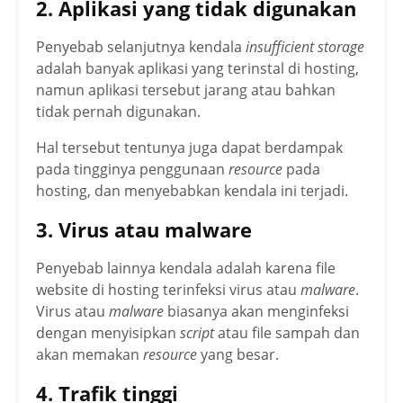
2. Aplikasi yang tidak digunakan
Penyebab selanjutnya kendala
insufficient storage
adalah banyak aplikasi yang terinstal di hosting,
namun aplikasi tersebut jarang atau bahkan
tidak pernah digunakan.
Hal tersebut tentunya juga dapat berdampak
pada tingginya penggunaan
resource
pada
hosting, dan menyebabkan kendala ini terjadi.
3. Virus atau malware
Penyebab lainnya kendala adalah karena file
website di hosting terinfeksi virus atau
malware
.
Virus atau
malware
biasanya akan menginfeksi
dengan menyisipkan
script
atau file sampah dan
akan memakan
resource
yang besar.
4. Trafik tinggi