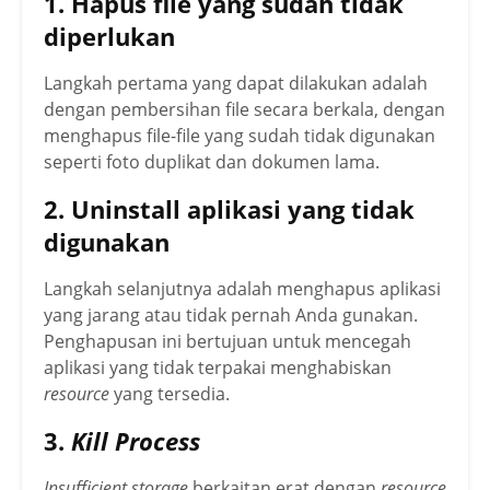
1. Hapus file yang sudah tidak
diperlukan
Langkah pertama yang dapat dilakukan adalah
dengan pembersihan file secara berkala, dengan
menghapus file-file yang sudah tidak digunakan
seperti foto duplikat dan dokumen lama.
2. Uninstall aplikasi yang tidak
digunakan
Langkah selanjutnya adalah menghapus aplikasi
yang jarang atau tidak pernah Anda gunakan.
Penghapusan ini bertujuan untuk mencegah
aplikasi yang tidak terpakai menghabiskan
resource
yang tersedia.
3.
Kill Process
Insufficient storage
berkaitan erat dengan
resource