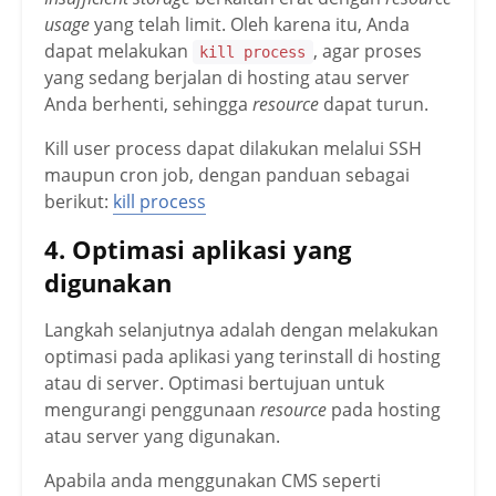
usage
yang telah limit. Oleh karena itu, Anda
dapat melakukan
, agar proses
kill process
yang sedang berjalan di hosting atau server
Anda berhenti, sehingga
resource
dapat turun.
Kill user process dapat dilakukan melalui SSH
maupun cron job, dengan panduan sebagai
berikut:
kill process
4. Optimasi aplikasi yang
digunakan
Langkah selanjutnya adalah dengan melakukan
optimasi pada aplikasi yang terinstall di hosting
atau di server. Optimasi bertujuan untuk
mengurangi penggunaan
resource
pada hosting
atau server yang digunakan.
Apabila anda menggunakan CMS seperti