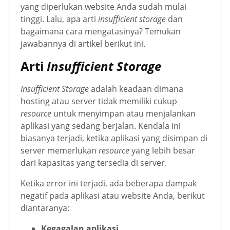
yang diperlukan website Anda sudah mulai
tinggi. Lalu, apa arti
insufficient storage
dan
bagaimana cara mengatasinya? Temukan
jawabannya di artikel berikut ini.
Arti
Insufficient Storage
Insufficient Storage
adalah keadaan dimana
hosting atau server tidak memiliki cukup
resource
untuk menyimpan atau menjalankan
aplikasi yang sedang berjalan. Kendala ini
biasanya terjadi, ketika aplikasi yang disimpan di
server memerlukan
resource
yang lebih besar
dari kapasitas yang tersedia di server.
Ketika error ini terjadi, ada beberapa dampak
negatif pada aplikasi atau website Anda, berikut
diantaranya:
Kegagalan aplikasi