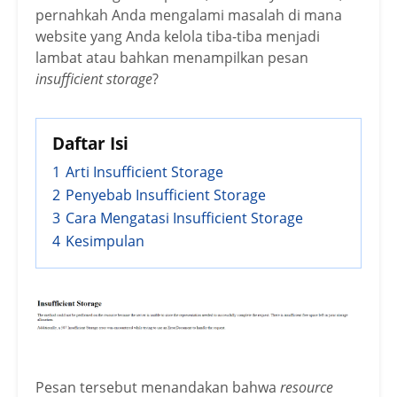
pernahkah Anda mengalami masalah di mana
website yang Anda kelola tiba-tiba menjadi
lambat atau bahkan menampilkan pesan
insufficient storage
?
Daftar Isi
1
Arti Insufficient Storage
2
Penyebab Insufficient Storage
3
Cara Mengatasi Insufficient Storage
4
Kesimpulan
Pesan tersebut menandakan bahwa
resource