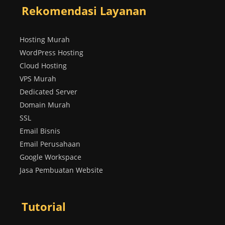
Rekomendasi Layanan
Hosting Murah
WordPress Hosting
Cloud Hosting
VPS Murah
Dedicated Server
Domain Murah
SSL
Email Bisnis
Email Perusahaan
Google Workspace
Jasa Pembuatan Website
Tutorial