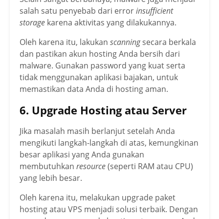
salah satu penyebab dari error
insufficient
storage
karena aktivitas yang dilakukannya.
Oleh karena itu, lakukan
scanning
secara berkala
dan pastikan akun hosting Anda bersih dari
malware. Gunakan password yang kuat serta
tidak menggunakan aplikasi bajakan, untuk
memastikan data Anda di hosting aman.
6. Upgrade Hosting atau Server
Jika masalah masih berlanjut setelah Anda
mengikuti langkah-langkah di atas, kemungkinan
besar aplikasi yang Anda gunakan
membutuhkan
resource
(seperti RAM atau CPU)
yang lebih besar.
Oleh karena itu, melakukan upgrade paket
hosting atau VPS menjadi solusi terbaik. Dengan