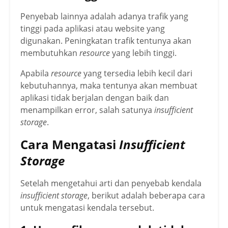
Penyebab lainnya adalah adanya trafik yang
tinggi pada aplikasi atau website yang
digunakan. Peningkatan trafik tentunya akan
membutuhkan
resource
yang lebih tinggi.
Apabila
resource
yang tersedia lebih kecil dari
kebutuhannya, maka tentunya akan membuat
aplikasi tidak berjalan dengan baik dan
menampilkan error, salah satunya
insufficient
storage
.
Cara Mengatasi
Insufficient
Storage
Setelah mengetahui arti dan penyebab kendala
insufficient storage
, berikut adalah beberapa cara
untuk mengatasi kendala tersebut.