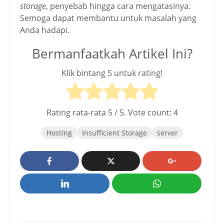
storage
, penyebab hingga cara mengatasinya.
Semoga dapat membantu untuk masalah yang
Anda hadapi.
Bermanfaatkah Artikel Ini?
Klik bintang 5 untuk rating!
Rating rata-rata
5
/ 5. Vote count:
4
Hosting
Insufficient Storage
server