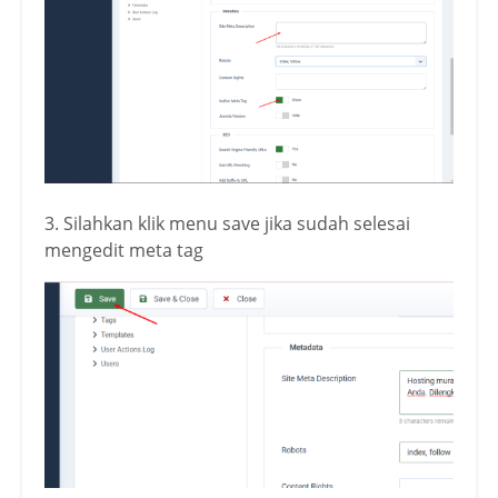
3. Silahkan klik menu save jika sudah selesai
mengedit meta tag