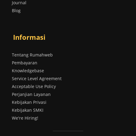
Journal
Blog
Informasi
Tentang Rumahweb
Pembayaran
Knowledgebase
Service Level Agreement
Acceptable Use Policy
Perjanjian Layanan
Kebijakan Privasi
Kebijakan SMKI
We're Hiring!