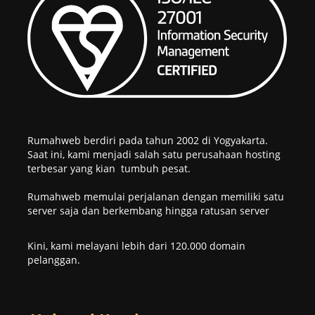
Rumahweb berdiri pada tahun 2002 di Yogyakarta.
Saat ini, kami menjadi salah satu perusahaan hosting
terbesar yang kian tumbuh pesat.
Rumahweb memulai perjalanan dengan memiliki satu
server saja dan berkembang hingga ratusan server
Kini, kami melayani lebih dari 120.000 domain
pelanggan.