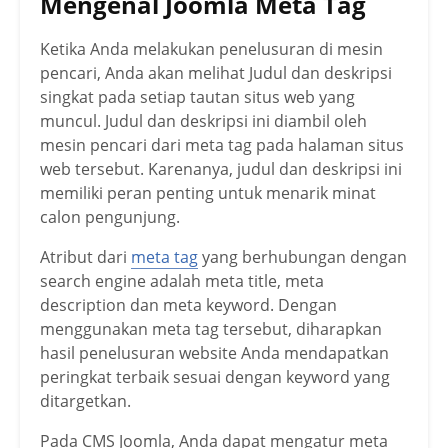
Mengenal Joomla Meta Tag
Ketika Anda melakukan penelusuran di mesin
pencari, Anda akan melihat Judul dan deskripsi
singkat pada setiap tautan situs web yang
muncul. Judul dan deskripsi ini diambil oleh
mesin pencari dari meta tag pada halaman situs
web tersebut. Karenanya, judul dan deskripsi ini
memiliki peran penting untuk menarik minat
calon pengunjung.
Atribut dari
meta tag
yang berhubungan dengan
search engine adalah meta title, meta
description dan meta keyword. Dengan
menggunakan meta tag tersebut, diharapkan
hasil penelusuran website Anda mendapatkan
peringkat terbaik sesuai dengan keyword yang
ditargetkan.
Pada CMS Joomla, Anda dapat mengatur meta