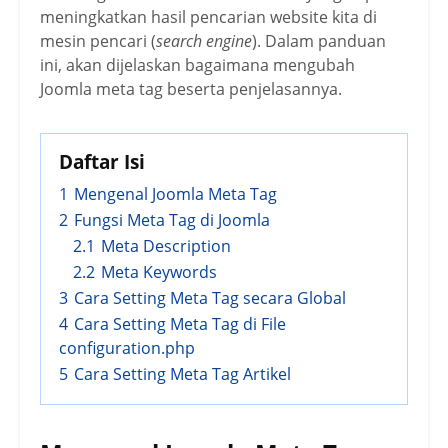
meningkatkan hasil pencarian website kita di
mesin pencari (
search engine
). Dalam panduan
ini, akan dijelaskan bagaimana mengubah
Joomla meta tag beserta penjelasannya.
Daftar Isi
1
Mengenal Joomla Meta Tag
2
Fungsi Meta Tag di Joomla
2.1
Meta Description
2.2
Meta Keywords
3
Cara Setting Meta Tag secara Global
4
Cara Setting Meta Tag di File
configuration.php
5
Cara Setting Meta Tag Artikel