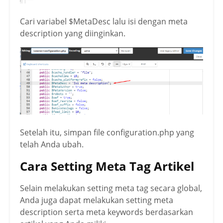
Cari variabel $MetaDesc lalu isi dengan meta
description yang diinginkan.
Setelah itu, simpan file configuration.php yang
telah Anda ubah.
Cara Setting Meta Tag Artikel
Selain melakukan setting meta tag secara global,
Anda juga dapat melakukan setting meta
description serta meta keywords berdasarkan