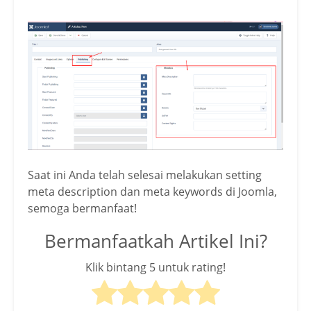
Saat ini Anda telah selesai melakukan setting
meta description dan meta keywords di Joomla,
semoga bermanfaat!
Bermanfaatkah Artikel Ini?
Klik bintang 5 untuk rating!