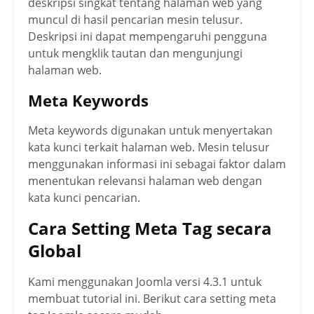
deskripsi singkat tentang halaman web yang
muncul di hasil pencarian mesin telusur.
Deskripsi ini dapat mempengaruhi pengguna
untuk mengklik tautan dan mengunjungi
halaman web.
Meta Keywords
Meta keywords digunakan untuk menyertakan
kata kunci terkait halaman web. Mesin telusur
menggunakan informasi ini sebagai faktor dalam
menentukan relevansi halaman web dengan
kata kunci pencarian.
Cara Setting Meta Tag secara
Global
Kami menggunakan Joomla versi 4.3.1 untuk
membuat tutorial ini. Berikut cara setting meta