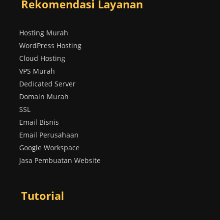
Rekomendasi Layanan
Hosting Murah
WordPress Hosting
Cloud Hosting
VPS Murah
Dedicated Server
Domain Murah
SSL
Email Bisnis
Email Perusahaan
Google Workspace
Jasa Pembuatan Website
Tutorial