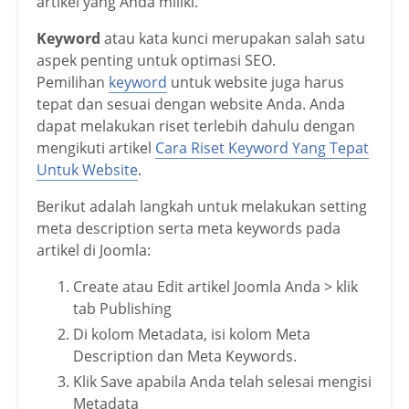
artikel yang Anda miliki.
Keyword
atau kata kunci merupakan salah satu
aspek penting untuk optimasi SEO.
Pemilihan
keyword
untuk website juga harus
tepat dan sesuai dengan website Anda. Anda
dapat melakukan riset terlebih dahulu dengan
mengikuti artikel
Cara Riset Keyword Yang Tepat
Untuk Website
.
Berikut adalah langkah untuk melakukan setting
meta description serta meta keywords pada
artikel di Joomla:
Create atau Edit artikel Joomla Anda > klik
tab Publishing
Di kolom Metadata, isi kolom Meta
Description dan Meta Keywords.
Klik Save apabila Anda telah selesai mengisi
Metadata