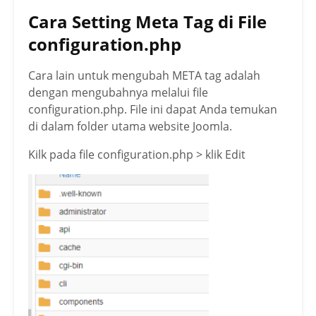
Cara Setting Meta Tag di File
configuration.php
Cara lain untuk mengubah META tag adalah
dengan mengubahnya melalui file
configuration.php. File ini dapat Anda temukan
di dalam folder utama website Joomla.
Kilk pada file configuration.php > klik Edit