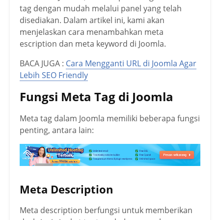
tag dengan mudah melalui panel yang telah
disediakan. Dalam artikel ini, kami akan
menjelaskan cara menambahkan meta
escription dan meta keyword di Joomla.
BACA JUGA :
Cara Mengganti URL di Joomla Agar
Lebih SEO Friendly
Fungsi Meta Tag di Joomla
Meta tag dalam Joomla memiliki beberapa fungsi
penting, antara lain:
Meta Description
Meta description berfungsi untuk memberikan