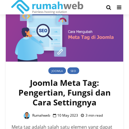
JOOMLA
SEO
Joomla Meta Tag:
Pengertian, Fungsi dan
Cara Settingnya
Rumahweb
10 May 2023
3 min read
Meta tag adalah salah satu elemen yang dapat