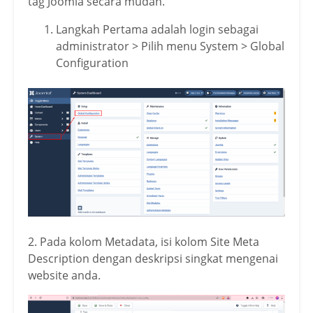
tag Joomla secara mudah.
Langkah Pertama adalah login sebagai
administrator > Pilih menu System > Global
Configuration
2. Pada kolom Metadata, isi kolom Site Meta
Description dengan deskripsi singkat mengenai
website anda.