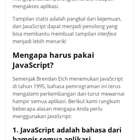
mengakses aplikasi.
Tampilan statis adalah pangkal dari kejemuan,
dan JavaScript dapat menjadi penolong yang
bisa membantu membuat tampilan
interface
menjadi lebih menarik!
Mengapa harus pakai
JavaScript?
Semenjak Brendan Eich menemukan JavaScript
di tahun 1995, bahasa pemrograman ini terus
mengalami perkembangan dan turut mewarnai
hampir semua aplikasi. Berikut kami rangkum
beberapa alasan mengapa Anda perlu
menggunakan JavaScript:
1. JavaScript adalah bahasa dari
hampir semua aplikasi