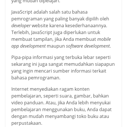
yang mudah dipelajari.
JavaScript adalah salah satu bahasa
pemrograman yang paling banyak dipilih oleh
developer
website karena kesederhanaannya.
Terlebih, JavaScript juga diperlukan untuk
membuat tampilan, jika Anda membuat
mobile
app development
maupun
software development
.
Pipa-pipa informasi yang terbuka lebar seperti
sekarang ini juga sangat memudahkan siapapun
yang ingin mencari sumber informasi terkait
bahasa pemrograman.
Internet menyediakan ragam konten
pembelajaran, seperti suara, gambar, bahkan
video panduan. Atau, jika Anda lebih menyukai
pembelajaran menggunakan buku, Anda dapat
dengan mudah menyambangi toko buku atau
perpustakaan.