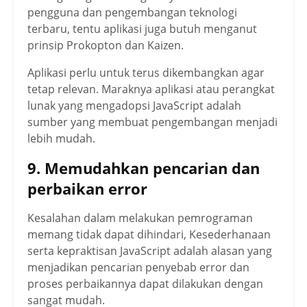
pengguna dan pengembangan teknologi
terbaru, tentu aplikasi juga butuh menganut
prinsip Prokopton dan Kaizen.
Aplikasi perlu untuk terus dikembangkan agar
tetap relevan. Maraknya aplikasi atau perangkat
lunak yang mengadopsi JavaScript adalah
sumber yang membuat pengembangan menjadi
lebih mudah.
9. Memudahkan pencarian dan
perbaikan error
Kesalahan dalam melakukan pemrograman
memang tidak dapat dihindari, Kesederhanaan
serta kepraktisan JavaScript adalah alasan yang
menjadikan pencarian penyebab error dan
proses perbaikannya dapat dilakukan dengan
sangat mudah.