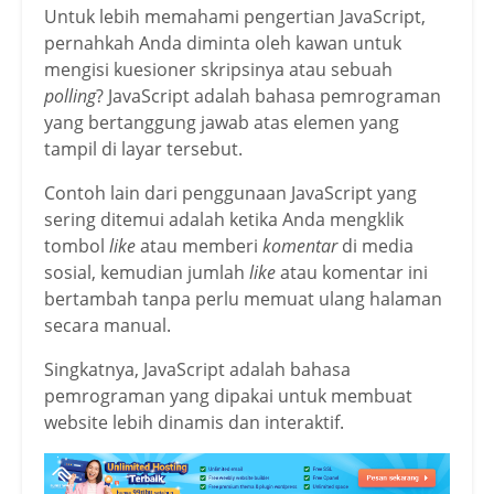
Untuk lebih memahami pengertian JavaScript,
pernahkah Anda diminta oleh kawan untuk
mengisi kuesioner skripsinya atau sebuah
polling
? JavaScript adalah bahasa pemrograman
yang bertanggung jawab atas elemen yang
tampil di layar tersebut.
Contoh lain dari penggunaan JavaScript yang
sering ditemui adalah ketika Anda mengklik
tombol
like
atau memberi
komentar
di media
sosial, kemudian jumlah
like
atau komentar ini
bertambah tanpa perlu memuat ulang halaman
secara manual.
Singkatnya, JavaScript adalah bahasa
pemrograman yang dipakai untuk membuat
website lebih dinamis dan interaktif.