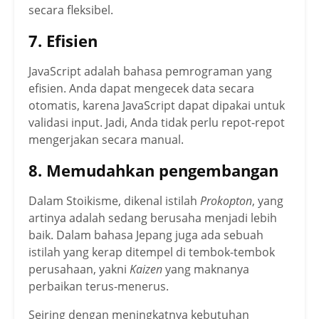
secara fleksibel.
7. Efisien
JavaScript adalah bahasa pemrograman yang
efisien. Anda dapat mengecek data secara
otomatis, karena JavaScript dapat dipakai untuk
validasi input. Jadi, Anda tidak perlu repot-repot
mengerjakan secara manual.
8. Memudahkan pengembangan
Dalam Stoikisme, dikenal istilah
Prokopton
, yang
artinya adalah sedang berusaha menjadi lebih
baik. Dalam bahasa Jepang juga ada sebuah
istilah yang kerap ditempel di tembok-tembok
perusahaan, yakni
Kaizen
yang maknanya
perbaikan terus-menerus.
Seiring dengan meningkatnya kebutuhan