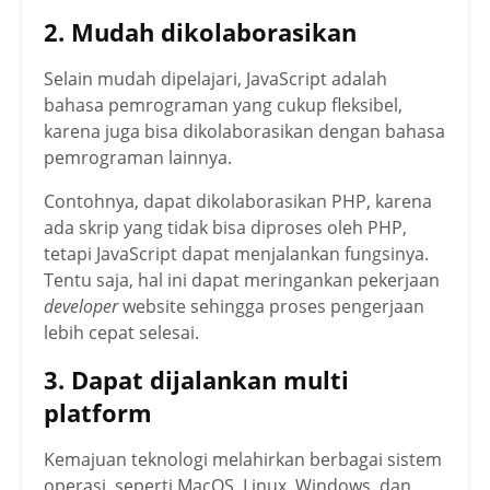
2. Mudah dikolaborasikan
Selain mudah dipelajari, JavaScript adalah
bahasa pemrograman yang cukup fleksibel,
karena juga bisa dikolaborasikan dengan bahasa
pemrograman lainnya.
Contohnya, dapat dikolaborasikan PHP, karena
ada skrip yang tidak bisa diproses oleh PHP,
tetapi JavaScript dapat menjalankan fungsinya.
Tentu saja, hal ini dapat meringankan pekerjaan
developer
website sehingga proses pengerjaan
lebih cepat selesai.
3. Dapat dijalankan multi
platform
Kemajuan teknologi melahirkan berbagai sistem
operasi, seperti MacOS, Linux, Windows, dan