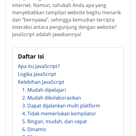
internet. Namun, tahukah Anda apa yang
menyebabkan tampilan website begitu menarik
dan “bernyawa”, sehingga kemudian tercipta
interaksi antara pengunjung dengan website?
JavaScript adalah jawabannya!
Daftar Isi
Apa itu JavaScript?
Logika JavaScript
Kelebihan JavaScript
1. Mudah dipelajari
2. Mudah dikolaborasikan
3. Dapat dijalankan multi platform
4. Tidak memerlukan kompilator
5. Ringan, mudah, dan cepat
6. Dinamis