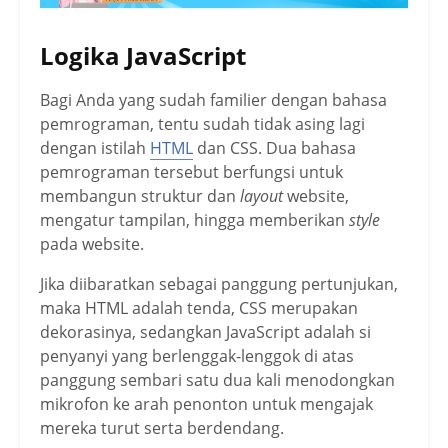
Logika JavaScript
Bagi Anda yang sudah familier dengan bahasa
pemrograman, tentu sudah tidak asing lagi
dengan istilah
HTML
dan CSS. Dua bahasa
pemrograman tersebut berfungsi untuk
membangun struktur dan
layout
website,
mengatur tampilan, hingga memberikan
style
pada website.
Jika diibaratkan sebagai panggung pertunjukan,
maka HTML adalah tenda, CSS merupakan
dekorasinya, sedangkan JavaScript adalah si
penyanyi yang berlenggak-lenggok di atas
panggung sembari satu dua kali menodongkan
mikrofon ke arah penonton untuk mengajak
mereka turut serta berdendang.