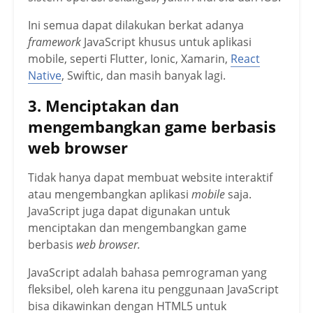
Ini semua dapat dilakukan berkat adanya
framework
JavaScript khusus untuk aplikasi
mobile, seperti Flutter, Ionic, Xamarin,
React
Native
, Swiftic, dan masih banyak lagi.
3. Menciptakan dan
mengembangkan game berbasis
web browser
Tidak hanya dapat membuat website interaktif
atau mengembangkan aplikasi
mobile
saja.
JavaScript juga dapat digunakan untuk
menciptakan dan mengembangkan game
berbasis
web browser.
JavaScript adalah bahasa pemrograman yang
fleksibel, oleh karena itu penggunaan JavaScript
bisa dikawinkan dengan HTML5 untuk