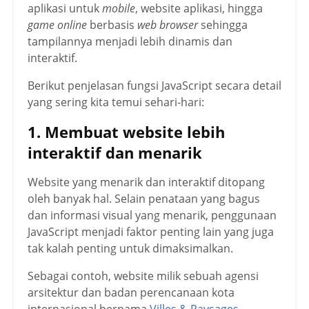
aplikasi untuk
mobile
, website aplikasi, hingga
game
online
berbasis
web browser
sehingga
tampilannya menjadi lebih dinamis dan
interaktif.
Berikut penjelasan fungsi JavaScript secara detail
yang sering kita temui sehari-hari:
1. Membuat website lebih
interaktif dan menarik
Website yang menarik dan interaktif ditopang
oleh banyak hal. Selain penataan yang bagus
dan informasi visual yang menarik, penggunaan
JavaScript menjadi faktor penting lain yang juga
tak kalah penting untuk dimaksimalkan.
Sebagai contoh, website milik sebuah agensi
arsitektur dan badan perencanaan kota