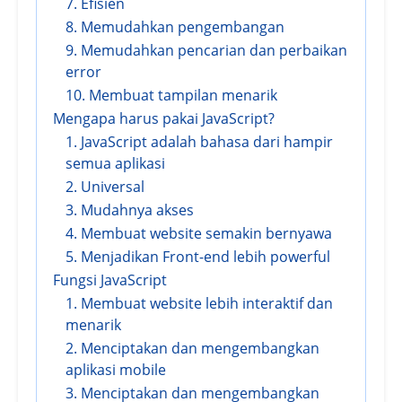
7. Efisien
8. Memudahkan pengembangan
9. Memudahkan pencarian dan perbaikan
error
10. Membuat tampilan menarik
Mengapa harus pakai JavaScript?
1. JavaScript adalah bahasa dari hampir
semua aplikasi
2. Universal
3. Mudahnya akses
4. Membuat website semakin bernyawa
5. Menjadikan Front-end lebih powerful
Fungsi JavaScript
1. Membuat website lebih interaktif dan
menarik
2. Menciptakan dan mengembangkan
aplikasi mobile
3. Menciptakan dan mengembangkan