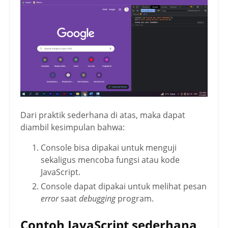
Dari praktik sederhana di atas, maka dapat
diambil kesimpulan bahwa:
Console bisa dipakai untuk menguji
sekaligus mencoba fungsi atau kode
JavaScript.
Console dapat dipakai untuk melihat pesan
error
saat
debugging
program.
Contoh JavaScript sederhana