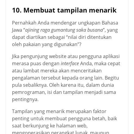
10. Membuat tampilan menarik
Pernahkah Anda mendengar ungkapan Bahasa
Jawa “
ajining raga gumantung saka busana
”, yang
dapat diartikan sebagai “nilai diri ditentukan
oleh pakaian yang digunakan”?
Jika pengunjung website atau pengguna aplikasi
merasa puas dengan
interface
Anda, maka cepat
atau lambat mereka akan menceritakan
pengalaman tersebut kepada orang lain. Begitu
pula sebaliknya. Oleh karena itu, dalam dunia
pemrograman, isi dan tampilan menjadi sama
pentingnya.
Tampilan yang menarik merupakan faktor
penting untuk membuat pengguna betah, baik
saat berkunjung ke halaman web,
mengoperasikan perangkat lunak, maupun