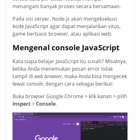
menangani banyak proses secara bersamaan.
Pada sisi server, Node.js akan mengeksekusi
kode JavaScript agar dapat menjalankan situs,
game berbasis browser, atau aplikasi web.
Mengenal console JavaScript
Kata siapa belajar JavaScript itu susah? Misalnya,
ketika Anda menemukan pesan error tidak
tampil di
web browser,
maka Anda bisa mengecek
lewat
console
, dengan cara sebagai berikut:
Buka browser Google Chrome > klik kanan > pilih
Inspect
>
Console
.