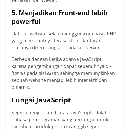
semakin “bernyawa”.
5. Menjadikan Front-end lebih
powerful
Dahulu, website selalu menggunakan basis PHP
yang membuatnya terasa statis, lantaran
biasanya dikembangkan pada sisi server.
Berbeda dengan ketika adanya JavaScript,
karena pengembangan dapat sepenuhnya di-
handle
pada sisi
client
, sehingga memungkinkan
sebuah website menjadi lebih interaktif dan
dinamis.
Fungsi JavaScript
Seperti penjelasan di atas, JavaScript adalah
bahasa pemrograman yang berfungsi untuk
membuat produk-produk canggih seperti