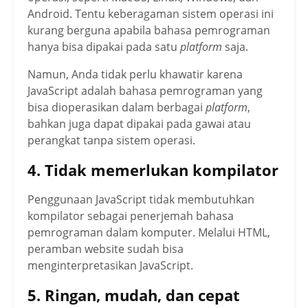
Android. Tentu keberagaman sistem operasi ini
kurang berguna apabila bahasa pemrograman
hanya bisa dipakai pada satu
platform
saja.
Namun, Anda tidak perlu khawatir karena
JavaScript adalah bahasa pemrograman yang
bisa dioperasikan dalam berbagai
platform
,
bahkan juga dapat dipakai pada gawai atau
perangkat tanpa sistem operasi.
4. Tidak memerlukan kompilator
Penggunaan JavaScript tidak membutuhkan
kompilator sebagai penerjemah bahasa
pemrograman dalam komputer. Melalui HTML,
peramban website sudah bisa
menginterpretasikan JavaScript.
5. Ringan, mudah, dan cepat