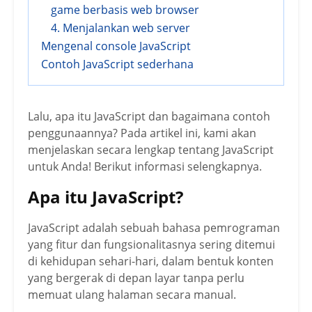
game berbasis web browser
4. Menjalankan web server
Mengenal console JavaScript
Contoh JavaScript sederhana
Lalu, apa itu JavaScript dan bagaimana contoh
penggunaannya? Pada artikel ini, kami akan
menjelaskan secara lengkap tentang JavaScript
untuk Anda! Berikut informasi selengkapnya.
Apa itu JavaScript?
JavaScript adalah sebuah bahasa pemrograman
yang fitur dan fungsionalitasnya sering ditemui
di kehidupan sehari-hari, dalam bentuk konten
yang bergerak di depan layar tanpa perlu
memuat ulang halaman secara manual.