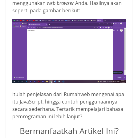
menggunakan
web browser
Anda. Hasilnya akan
seperti pada gambar berikut:
Itulah penjelasan dari Rumahweb mengenai apa
itu JavaScript, hingga contoh penggunaannya
secara sederhana. Tertarik mempelajari bahasa
pemrograman ini lebih lanjut?
Bermanfaatkah Artikel Ini?