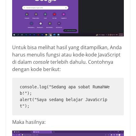
Untuk bisa melihat hasil yang ditampilkan, Anda
harus menulis fungsi atau kode-kode JavaScript
di dalam
console
terlebih dahulu. Contohnya
dengan kode berikut:
console.log("Sedang apa sobat RumahWe
b!");

alert("Saya sedang belajar JavaScrip
t");
Maka hasilnya: