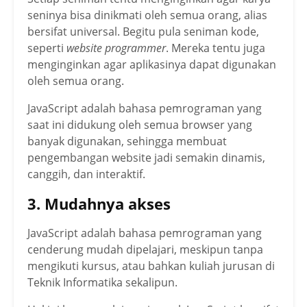
seninya bisa dinikmati oleh semua orang, alias
bersifat universal. Begitu pula seniman kode,
seperti
website programmer
. Mereka tentu juga
menginginkan agar aplikasinya dapat digunakan
oleh semua orang.
JavaScript adalah bahasa pemrograman yang
saat ini didukung oleh semua browser yang
banyak digunakan, sehingga membuat
pengembangan website jadi semakin dinamis,
canggih, dan interaktif.
3. Mudahnya akses
JavaScript adalah bahasa pemrograman yang
cenderung mudah dipelajari, meskipun tanpa
mengikuti kursus, atau bahkan kuliah jurusan di
Teknik Informatika sekalipun.