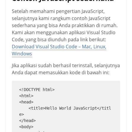
Setelah memahami pengertian JavaScript,
selanjutnya kami rangkum contoh JavaScript
sederhana yang bisa Anda praktikkan di rumah.
Kami akan menggunakan aplikasi Visual Studio
Code, yang bisa diunduh pada link berikut:
Download Visual Studio Code – Mac, Linux,
Windows
Jika aplikasi sudah berhasil terinstall, selanjutnya
Anda dapat memasukkan kode di bawah ini:
<!DOCTYPE html>

<html>

<head>

    <title>Hello World JavaScript</titl
e>

</head>

<body>
