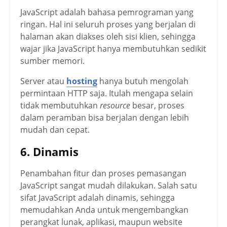
JavaScript adalah bahasa pemrograman yang
ringan. Hal ini seluruh proses yang berjalan di
halaman akan diakses oleh sisi klien, sehingga
wajar jika JavaScript hanya membutuhkan sedikit
sumber memori.
Server atau
hosting
hanya butuh mengolah
permintaan HTTP saja. Itulah mengapa selain
tidak membutuhkan
resource
besar, proses
dalam peramban bisa berjalan dengan lebih
mudah dan cepat.
6. Dinamis
Penambahan fitur dan proses pemasangan
JavaScript sangat mudah dilakukan. Salah satu
sifat JavaScript adalah dinamis, sehingga
memudahkan Anda untuk mengembangkan
perangkat lunak, aplikasi, maupun website