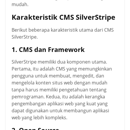
mudah.
Karakteristik CMS SilverStripe
Berikut beberapa karakteristik utama dari CMS
SilverStripe.
1. CMS dan Framework
SilverStripe memiliki dua komponen utama.
Pertama, itu adalah CMS yang memungkinkan
pengguna untuk membuat, mengedit, dan
mengelola konten situs web dengan mudah
tanpa harus memiliki pengetahuan tentang
pemrograman. Kedua, itu adalah kerangka
pengembangan aplikasi web yang kuat yang
dapat digunakan untuk membangun aplikasi
web yang lebih kompleks.
2. Open Source