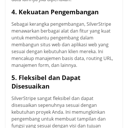
4. Kekuatan Pengembangan
Sebagai kerangka pengembangan, SilverStripe
menawarkan berbagai alat dan fitur yang kuat
untuk membantu pengembang dalam
membangun situs web dan aplikasi web yang
sesuai dengan kebutuhan klien mereka. Ini
mencakup manajemen basis data, routing URL,
manajemen form, dan lainnya.
5. Fleksibel dan Dapat
Disesuaikan
SilverStripe sangat fleksibel dan dapat
disesuaikan sepenuhnya sesuai dengan
kebutuhan proyek Anda. Ini memungkinkan
pengembang untuk membuat tampilan dan
fungsi yang sesuai dengan visi dan tujuan