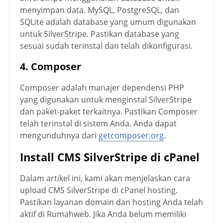
menyimpan data. MySQL, PostgreSQL, dan
SQLite adalah database yang umum digunakan
untuk SilverStripe. Pastikan database yang
sesuai sudah terinstal dan telah dikonfigurasi.
4. Composer
Composer adalah manajer dependensi PHP
yang digunakan untuk menginstal SilverStripe
dan paket-paket terkaitnya. Pastikan Composer
telah terinstal di sistem Anda. Anda dapat
mengunduhnya dari
getcomposer.org
.
Install CMS SilverStripe di cPanel
Dalam artikel ini, kami akan menjelaskan cara
upload CMS SilverStripe di cPanel hosting.
Pastikan layanan domain dan hosting Anda telah
aktif di Rumahweb. Jika Anda belum memiliki