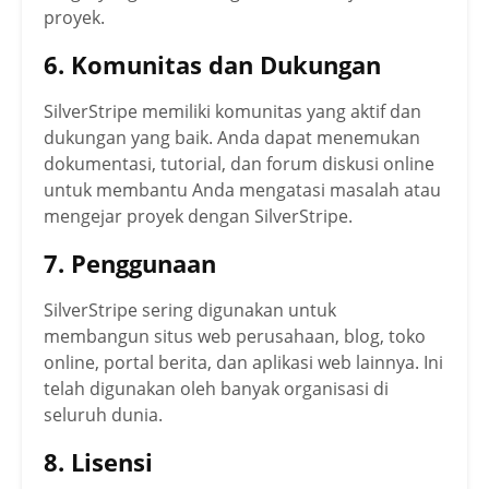
proyek.
6. Komunitas dan Dukungan
SilverStripe memiliki komunitas yang aktif dan
dukungan yang baik. Anda dapat menemukan
dokumentasi, tutorial, dan forum diskusi online
untuk membantu Anda mengatasi masalah atau
mengejar proyek dengan SilverStripe.
7. Penggunaan
SilverStripe sering digunakan untuk
membangun situs web perusahaan, blog, toko
online, portal berita, dan aplikasi web lainnya. Ini
telah digunakan oleh banyak organisasi di
seluruh dunia.
8. Lisensi