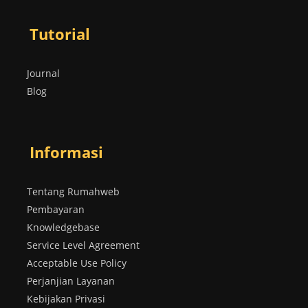
Tutorial
Journal
Blog
Informasi
Tentang Rumahweb
Pembayaran
Knowledgebase
Service Level Agreement
Acceptable Use Policy
Perjanjian Layanan
Kebijakan Privasi