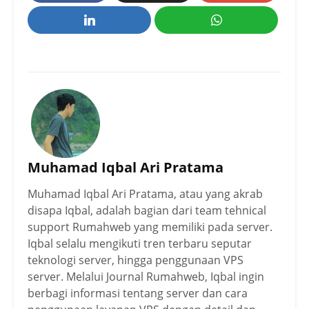
Muhamad Iqbal Ari Pratama
Muhamad Iqbal Ari Pratama, atau yang akrab
disapa Iqbal, adalah bagian dari team tehnical
support Rumahweb yang memiliki pada server.
Iqbal selalu mengikuti tren terbaru seputar
teknologi server, hingga penggunaan VPS
server. Melalui Journal Rumahweb, Iqbal ingin
berbagi informasi tentang server dan cara