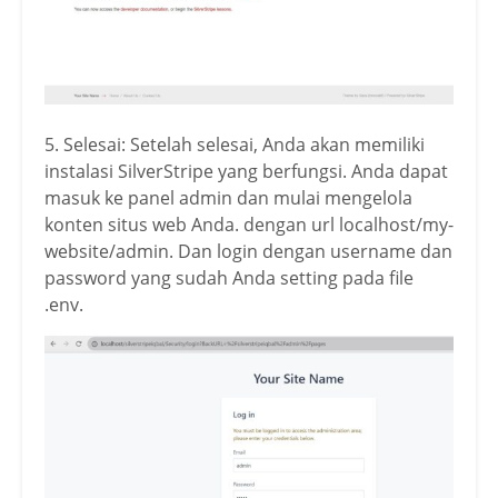
5. Selesai: Setelah selesai, Anda akan memiliki
instalasi SilverStripe yang berfungsi. Anda dapat
masuk ke panel admin dan mulai mengelola
konten situs web Anda. dengan url localhost/my-
website/admin. Dan login dengan username dan
password yang sudah Anda setting pada file
.env.