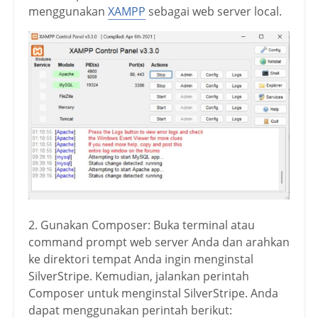
menggunakan
XAMPP
sebagai web server local.
2. Gunakan Composer: Buka terminal atau
command prompt web server Anda dan arahkan
ke direktori tempat Anda ingin menginstal
SilverStripe. Kemudian, jalankan perintah
Composer untuk menginstal SilverStripe. Anda
dapat menggunakan perintah berikut: