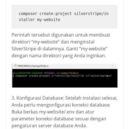
composer create-project silverstripe/in
staller my-website 
Perintah tersebut digunakan untuk membuat
direktori “my-website” dan menginstal
SilverStripe di dalamnya. Ganti “my-website”
dengan nama direktori yang Anda inginkan.
3. Konfigurasi Database: Setelah instalasi selesai,
Anda perlu mengonfigurasi koneksi database.
Buka berkas my-website/.env dan atur
parameter koneksi database sesuai dengan
pengaturan server database Anda.