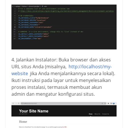
4. Jalankan Instalator: Buka browser dan akses
URL situs Anda (misalnya,
http://localhost/my-
website
jika Anda menjalankannya secara lokal).
Ikuti instruksi pada layar untuk menyelesaikan
proses instalasi, termasuk membuat akun
admin dan mengatur konfigurasi situs.