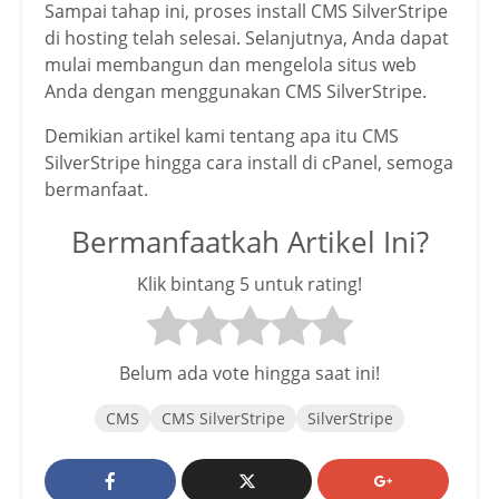
Sampai tahap ini, proses install CMS SilverStripe
di hosting telah selesai. Selanjutnya, Anda dapat
mulai membangun dan mengelola situs web
Anda dengan menggunakan CMS SilverStripe.
Demikian artikel kami tentang apa itu CMS
SilverStripe hingga cara install di cPanel, semoga
bermanfaat.
Bermanfaatkah Artikel Ini?
Klik bintang 5 untuk rating!
Belum ada vote hingga saat ini!
CMS
CMS SilverStripe
SilverStripe