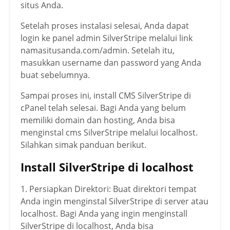
situs Anda.
Setelah proses instalasi selesai, Anda dapat
login ke panel admin SilverStripe melalui link
namasitusanda.com/admin. Setelah itu,
masukkan username dan password yang Anda
buat sebelumnya.
Sampai proses ini, install CMS SilverStripe di
cPanel telah selesai. Bagi Anda yang belum
memiliki domain dan hosting, Anda bisa
menginstal cms SilverStripe melalui localhost.
Silahkan simak panduan berikut.
Install SilverStripe di localhost
1. Persiapkan Direktori: Buat direktori tempat
Anda ingin menginstal SilverStripe di server atau
localhost. Bagi Anda yang ingin menginstall
SilverStripe di localhost, Anda bisa