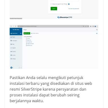
Pastikan Anda selalu mengikuti petunjuk
instalasi terbaru yang disediakan di situs web
resmi SilverStripe karena persyaratan dan
proses instalasi dapat berubah seiring
berjalannya waktu.