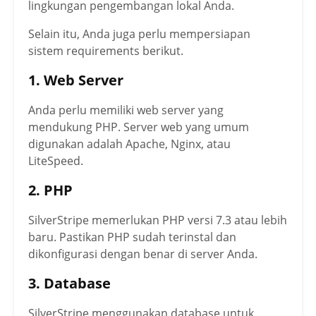
lingkungan pengembangan lokal Anda.
Selain itu, Anda juga perlu mempersiapan
sistem requirements berikut.
1. Web Server
Anda perlu memiliki web server yang
mendukung PHP. Server web yang umum
digunakan adalah Apache, Nginx, atau
LiteSpeed.
2. PHP
SilverStripe memerlukan PHP versi 7.3 atau lebih
baru. Pastikan PHP sudah terinstal dan
dikonfigurasi dengan benar di server Anda.
3. Database
SilverStripe menggunakan database untuk