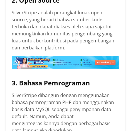
SilverStripe adalah perangkat lunak open
source, yang berarti bahwa sumber kode
terbuka dan dapat diakses oleh siapa saja. Ini
memungkinkan komunitas pengembang yang
luas untuk berkontribusi pada pengembangan
dan perbaikan platform.
3. Bahasa Pemrograman
SilverStripe dibangun dengan menggunakan
bahasa pemrograman PHP dan menggunakan
basis data MySQL sebagai penyimpanan data
default. Namun, Anda dapat
mengintegrasikannya dengan berbagai basis
data lainnya jika diperlukan.