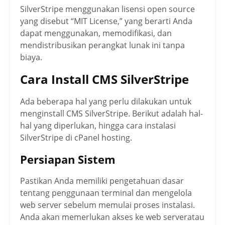
SilverStripe menggunakan lisensi open source
yang disebut “MIT License,” yang berarti Anda
dapat menggunakan, memodifikasi, dan
mendistribusikan perangkat lunak ini tanpa
biaya.
Cara Install CMS SilverStripe
Ada beberapa hal yang perlu dilakukan untuk
menginstall CMS SilverStripe. Berikut adalah hal-
hal yang diperlukan, hingga cara instalasi
SilverStripe di cPanel hosting.
Persiapan Sistem
Pastikan Anda memiliki pengetahuan dasar
tentang penggunaan terminal dan mengelola
web server sebelum memulai proses instalasi.
Anda akan memerlukan akses ke web serveratau