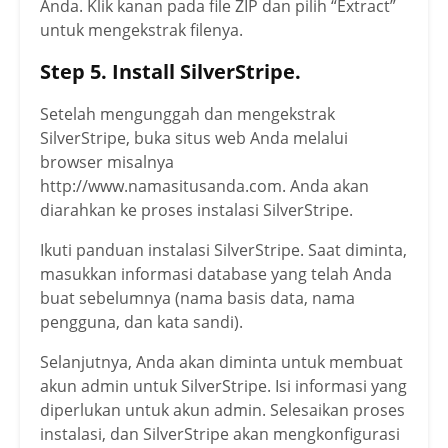
Anda. Klik kanan pada file ZIP dan pilih “Extract”
untuk mengekstrak filenya.
Step 5. Install SilverStripe.
Setelah mengunggah dan mengekstrak
SilverStripe, buka situs web Anda melalui
browser misalnya
http://www.namasitusanda.com. Anda akan
diarahkan ke proses instalasi SilverStripe.
Ikuti panduan instalasi SilverStripe. Saat diminta,
masukkan informasi database yang telah Anda
buat sebelumnya (nama basis data, nama
pengguna, dan kata sandi).
Selanjutnya, Anda akan diminta untuk membuat
akun admin untuk SilverStripe. Isi informasi yang
diperlukan untuk akun admin. Selesaikan proses
instalasi, dan SilverStripe akan mengkonfigurasi