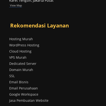
Karet Tengsin, Jakarta Pusat
View Map
Rekomendasi Layanan
Hosting Murah
WordPress Hosting
Cloud Hosting
VPS Murah
Dedicated Server
Domain Murah
SSL
Email Bisnis
Email Perusahaan
Google Workspace
Jasa Pembuatan Website