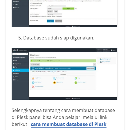
Database sudah siap digunakan.
Selengkapnya tentang cara membuat database
di Plesk panel bisa Anda pelajari melalui link
berikut :
cara membuat database di Plesk