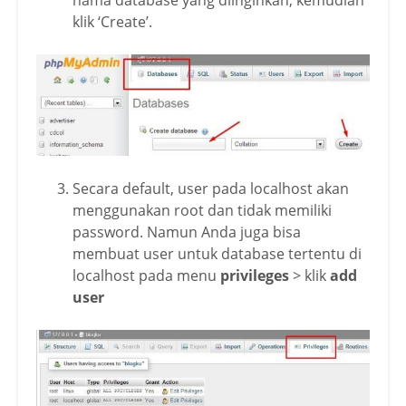
klik ‘Create’.
Secara default, user pada localhost akan
menggunakan root dan tidak memiliki
password. Namun Anda juga bisa
membuat user untuk database tertentu di
localhost pada menu
privileges
> klik
add
user