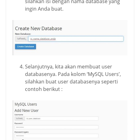
silahkan isi dengan nama database yang
ingin Anda buat.
Selanjutnya, kita akan membuat user
databasenya. Pada kolom ‘MySQL Users’,
silahkan buat user databasenya seperti
contoh berikut :