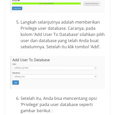
Langkah selanjutnya adalah memberikan
Privilege user database. Caranya, pada
kolom ‘Add User To Database’ silahkan pilih
user dan database yang telah Anda buat
sebelumnya. Setelah itu klik tombol ‘Add’.
Setelah itu, Anda bisa mencentang opsi
‘Privilege’ pada user database seperti
gambar berikut :