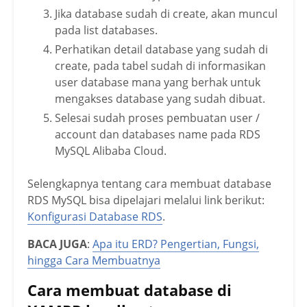
Jika database sudah di create, akan muncul
pada list databases.
Perhatikan detail database yang sudah di
create, pada tabel sudah di informasikan
user database mana yang berhak untuk
mengakses database yang sudah dibuat.
Selesai sudah proses pembuatan user /
account dan databases name pada RDS
MySQL Alibaba Cloud.
Selengkapnya tentang cara membuat database
RDS MySQL bisa dipelajari melalui link berikut:
Konfigurasi Database RDS
.
BACA JUGA
:
Apa itu ERD? Pengertian, Fungsi,
hingga Cara Membuatnya
Cara membuat database di