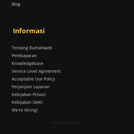
Blog
Informasi
Tentang Rumahweb
Pembayaran
Knowledgebase
Service Level Agreement
Acceptable Use Policy
Perjanjian Layanan
Kebijakan Privasi
Kebijakan SMKI
We're Hiring!