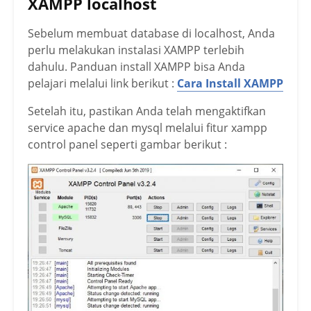
XAMPP localhost
Sebelum membuat database di localhost, Anda
perlu melakukan instalasi XAMPP terlebih
dahulu. Panduan install XAMPP bisa Anda
pelajari melalui link berikut :
Cara Install XAMPP
Setelah itu, pastikan Anda telah mengaktifkan
service apache dan mysql melalui fitur xampp
control panel seperti gambar berikut :