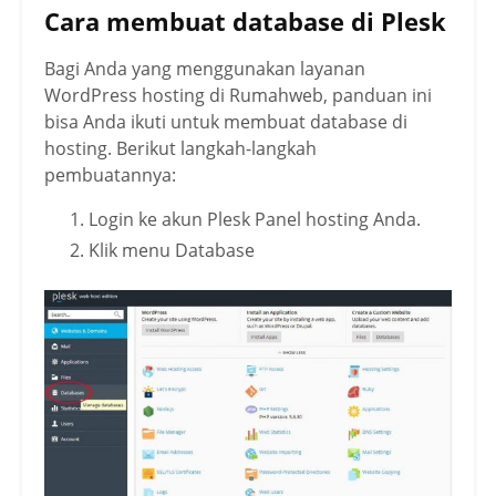
Cara membuat database di Plesk
Bagi Anda yang menggunakan layanan
WordPress hosting di Rumahweb, panduan ini
bisa Anda ikuti untuk membuat database di
hosting. Berikut langkah-langkah
pembuatannya:
Login ke akun Plesk Panel hosting Anda.
Klik menu Database