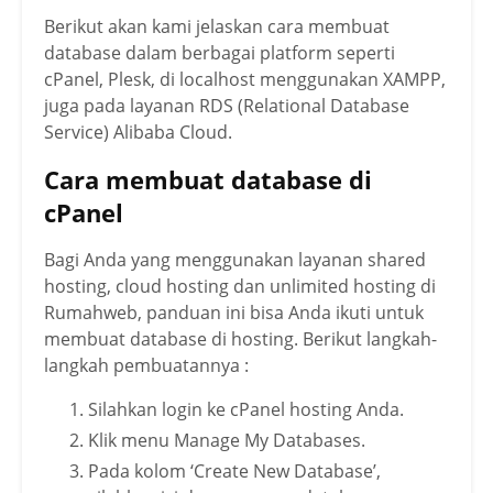
Berikut akan kami jelaskan cara membuat
database dalam berbagai platform seperti
cPanel, Plesk, di localhost menggunakan XAMPP,
juga pada layanan RDS (Relational Database
Service) Alibaba Cloud.
Cara membuat database di
cPanel
Bagi Anda yang menggunakan layanan shared
hosting, cloud hosting dan unlimited hosting di
Rumahweb, panduan ini bisa Anda ikuti untuk
membuat database di hosting. Berikut langkah-
langkah pembuatannya :
Silahkan login ke cPanel hosting Anda.
Klik menu Manage My Databases.
Pada kolom ‘Create New Database’,