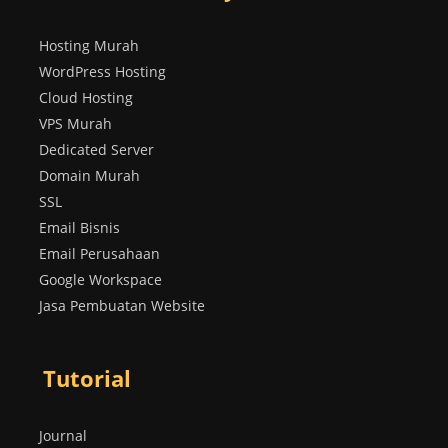
Hosting Murah
WordPress Hosting
Cloud Hosting
VPS Murah
Dedicated Server
Domain Murah
SSL
Email Bisnis
Email Perusahaan
Google Workspace
Jasa Pembuatan Website
Tutorial
Journal