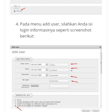
Pada menu add user, silahkan Anda isi
login informasinya seperti screenshot
berikut: