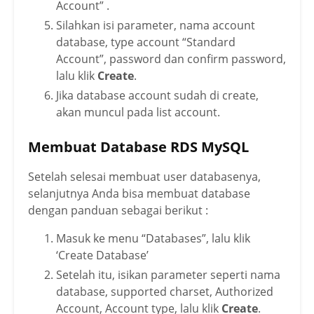
Account” .
Silahkan isi parameter, nama account
database, type account “Standard
Account”, password dan confirm password,
lalu klik
Create
.
Jika database account sudah di create,
akan muncul pada list account.
Membuat Database RDS MySQL
Setelah selesai membuat user databasenya,
selanjutnya Anda bisa membuat database
dengan panduan sebagai berikut :
Masuk ke menu “Databases”, lalu klik
‘Create Database’
Setelah itu, isikan parameter seperti nama
database, supported charset, Authorized
Account, Account type, lalu klik
Create
.