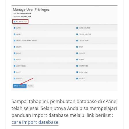
Sampai tahap ini, pembuatan database di cPanel
telah selesai. Selanjutnya Anda bisa mempelajari
panduan import database melalui link berikut :
cara import database