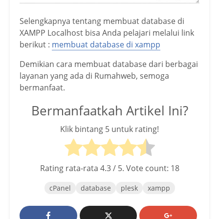
Selengkapnya tentang membuat database di
XAMPP Localhost bisa Anda pelajari melalui link
berikut :
membuat database di xampp
Demikian cara membuat database dari berbagai
layanan yang ada di Rumahweb, semoga
bermanfaat.
Bermanfaatkah Artikel Ini?
Klik bintang 5 untuk rating!
Rating rata-rata
4.3
/ 5. Vote count:
18
cPanel
database
plesk
xampp