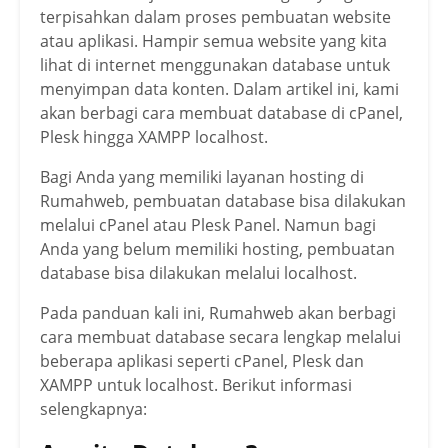
terpisahkan dalam proses pembuatan website
atau aplikasi. Hampir semua website yang kita
lihat di internet menggunakan database untuk
menyimpan data konten. Dalam artikel ini, kami
akan berbagi cara membuat database di cPanel,
Plesk hingga XAMPP localhost.
Bagi Anda yang memiliki layanan hosting di
Rumahweb, pembuatan database bisa dilakukan
melalui cPanel atau Plesk Panel. Namun bagi
Anda yang belum memiliki hosting, pembuatan
database bisa dilakukan melalui localhost.
Pada panduan kali ini, Rumahweb akan berbagi
cara membuat database secara lengkap melalui
beberapa aplikasi seperti cPanel, Plesk dan
XAMPP untuk localhost. Berikut informasi
selengkapnya: