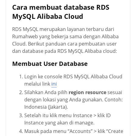
Cara membuat database RDS
MySQL Alibaba Cloud
RDS MySQL merupakan layanan terbaru dari
Rumahweb yang bekerja sama dengan Alibaba
Cloud. Berikut panduan cara pembuatan user
dan database pada RDS MySQL Alibaba cloud:
Membuat User Database
Login ke console RDS MySQL Alibaba Cloud
melalui link
ini
Silahkan Anda pilih
region resource
sesuai
dengan lokasi yang Anda gunakan. Contoh:
Indonesia (Jakarta).
Setelah itu klik menu Instance > klik ID
Instance yang akan di manage.
Masuk pada menu “Accounts” > klik “Create