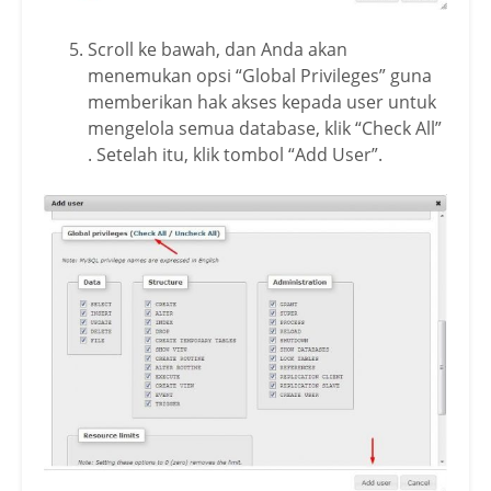
Scroll ke bawah, dan Anda akan
menemukan opsi “Global Privileges” guna
memberikan hak akses kepada user untuk
mengelola semua database, klik “Check All”
. Setelah itu, klik tombol “Add User”.