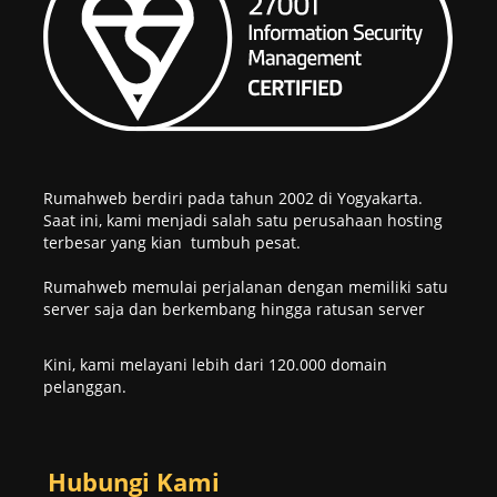
Rumahweb berdiri pada tahun 2002 di Yogyakarta.
Saat ini, kami menjadi salah satu perusahaan hosting
terbesar yang kian tumbuh pesat.
Rumahweb memulai perjalanan dengan memiliki satu
server saja dan berkembang hingga ratusan server
Kini, kami melayani lebih dari 120.000 domain
pelanggan.
Hubungi Kami