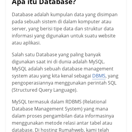
Apa itu Database?
Database adalah kumpulan data yang disimpan
pada sebuah sistem di dalam komputer atau
server, yang berisi tipe data dan struktur data
informasi yang digunakan untuk suatu website
atau aplikasi.
Salah satu Database yang paling banyak
digunakan saat ini di dunia adalah MySQL.
MySQL adalah sebuah database management
system atau yang kita kenal sebagai
DBMS
, yang
pengoperasiannya menggunakan perintah SQL
(Structured Query Language).
MySQL termasuk dalam RDBMS (Relational
Database Management System) yang mana
dalam proses pengambilan data informasinya
menggunakan metode relasi antar tabel atau
database. Di hosting Rumahweb, kami telah