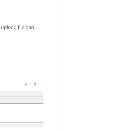
upload file dan