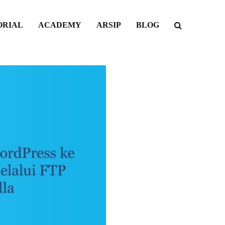
ORIAL
ACADEMY
ARSIP
BLOG