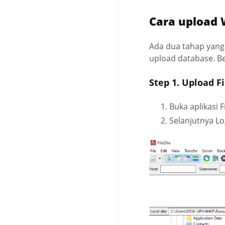
Cara upload 
Ada dua tahap yang 
upload database. Be
Step 1. Upload F
Buka aplikasi F
Selanjutnya Lo