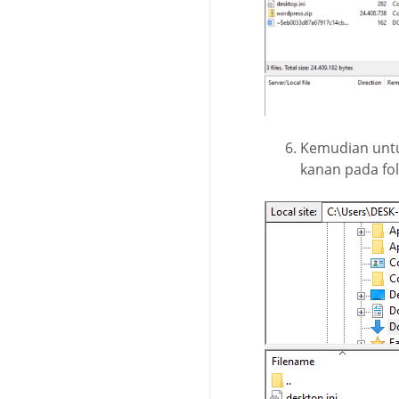
Kemudian untuk
kanan pada fol