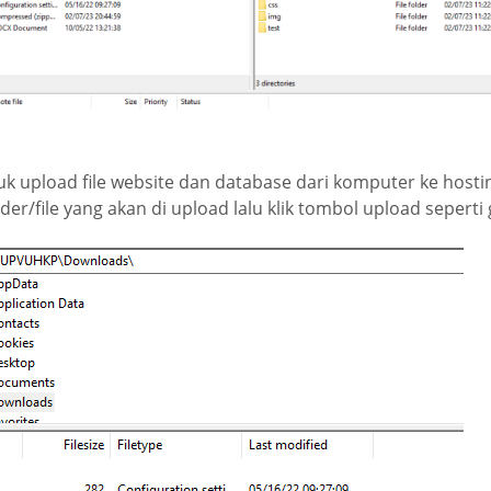
 upload file website dan database dari komputer ke hosting
der/file yang akan di upload lalu klik tombol upload sepert