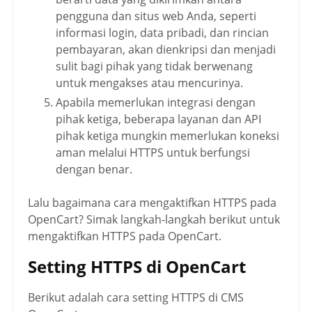
pengguna dan situs web Anda, seperti
informasi login, data pribadi, dan rincian
pembayaran, akan dienkripsi dan menjadi
sulit bagi pihak yang tidak berwenang
untuk mengakses atau mencurinya.
Apabila memerlukan integrasi dengan
pihak ketiga, beberapa layanan dan API
pihak ketiga mungkin memerlukan koneksi
aman melalui HTTPS untuk berfungsi
dengan benar.
Lalu bagaimana cara mengaktifkan HTTPS pada
OpenCart
? Simak langkah-langkah berikut untuk
mengaktifkan HTTPS pada
OpenCart
.
Setting HTTPS di OpenCart
Berikut adalah cara setting HTTPS di CMS