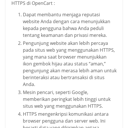
HTTPS di OpenCart :
Dapat membantu menjaga reputasi
website Anda dengan cara menunjukkan
kepada pengguna bahwa Anda peduli
tentang keamanan dan privasi mereka.
Pengunjung website akan lebih percaya
pada situs web yang menggunakan HTTPS,
yang mana saat browser menunjukkan
ikon gembok hijau atau status “aman,”
pengunjung akan merasa lebih aman untuk
berinteraksi atau bertransaksi di situs
Anda.
Mesin pencari, seperti Google,
memberikan peringkat lebih tinggi untuk
situs web yang menggunakan HTTPS.
HTTPS mengenkripsi komunikasi antara
browser pengguna dan server web. Ini
berarti data yang dikirimkan antara