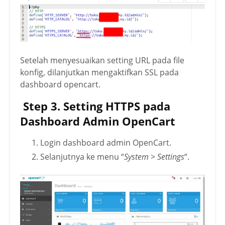
Setelah menyesuaikan setting URL pada file
konfig, dilanjutkan mengaktifkan SSL pada
dashboard opencart.
Step 3. Setting HTTPS pada
Dashboard Admin OpenCart
Login dashboard admin OpenCart.
Selanjutnya ke menu “
System
>
Settings
“.