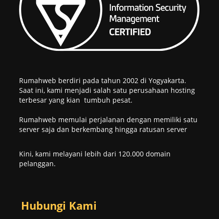
Rumahweb berdiri pada tahun 2002 di Yogyakarta.
Saat ini, kami menjadi salah satu perusahaan hosting
terbesar yang kian tumbuh pesat.
Rumahweb memulai perjalanan dengan memiliki satu
server saja dan berkembang hingga ratusan server
Kini, kami melayani lebih dari 120.000 domain
pelanggan.
Hubungi Kami