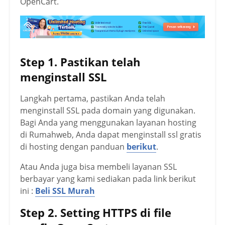
OpenCart.
Step 1. Pastikan telah
menginstall SSL
Langkah pertama, pastikan Anda telah
menginstall SSL pada domain yang digunakan.
Bagi Anda yang menggunakan layanan hosting
di Rumahweb, Anda dapat menginstall ssl gratis
di hosting dengan panduan
berikut
.
Atau Anda juga bisa membeli layanan SSL
berbayar yang kami sediakan pada link berikut
ini :
Beli SSL Murah
Step 2. Setting HTTPS di file