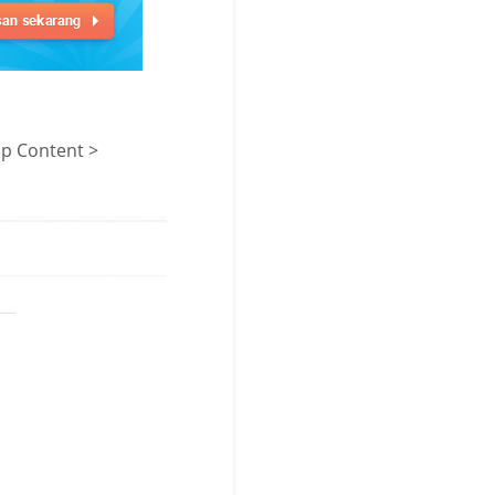
up Content >