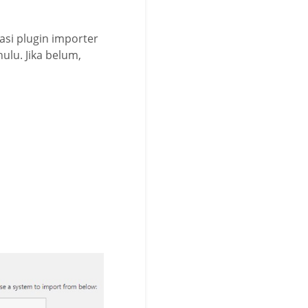
asi plugin importer
ulu. Jika belum,