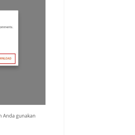
kan Anda gunakan