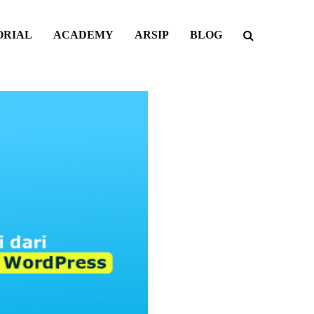
ORIAL
ACADEMY
ARSIP
BLOG