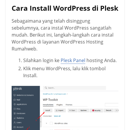
Cara Install WordPress di Plesk
Sebagaimana yang telah disinggung
sebelumnya, cara instal WordPress sangatlah
mudah. Berikut ini, langkah-langkah cara instal
WordPress di layanan WordPress Hosting
Rumahweb.
Silahkan login ke
Plesk Panel
hosting Anda.
Klik menu WordPress, lalu klik tombol
Install.