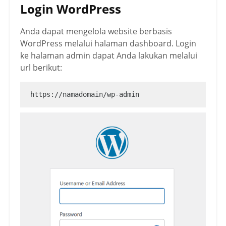
Login WordPress
Anda dapat mengelola website berbasis
WordPress melalui halaman dashboard. Login
ke halaman admin dapat Anda lakukan melalui
url berikut:
https://namadomain/wp-admin