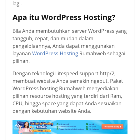
lagi.
Apa itu WordPress Hosting?
Bila Anda membutuhkan server WordPress yang
tangguh, cepat, dan mudah dalam
pengelolaannya, Anda dapat menggunakan
layanan
WordPress Hosting
Rumahweb sebagai
pilihan.
Dengan teknologi Litespeed support http/2,
membuat website Anda semakin ngebut. Paket
WordPress hosting Rumahweb menyediakan
pilihan resource hosting yang terdiri dari Ram,
CPU, hingga space yang dapat Anda sesuaikan
dengan kebutuhan website Anda.