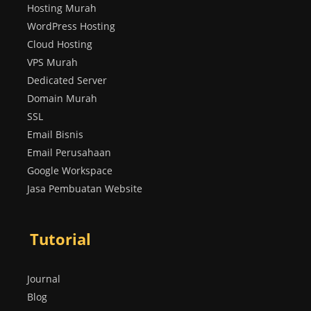
Hosting Murah
WordPress Hosting
Cloud Hosting
VPS Murah
Dedicated Server
Domain Murah
SSL
Email Bisnis
Email Perusahaan
Google Workspace
Jasa Pembuatan Website
Tutorial
Journal
Blog