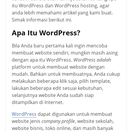
itu WordPress dan WordPress hosting, agar
anda lebih memahami artikel yang kami buat.
Simak informasi berikut ini.
Apa Itu WordPress?
Bila Anda baru pertama kali ingin mencoba
membuat website sendiri, mungkin masih asing
dengan apa itu WordPress.
WordPress adalah
platform untuk membuat website dengan
mudah. Bahkan untuk membuatnya, Anda cukup
melakukan beberapa klik saja, pilih template,
lakukan beberapa edit sesuai kebutuhan,
selanjutnya website Anda sudah siap
ditampilkan di Internet.
WordPress
dapat digunakan untuk membuat
website jenis
company profile
, website sekolah,
website bisnis, toko online, dan masih banyak