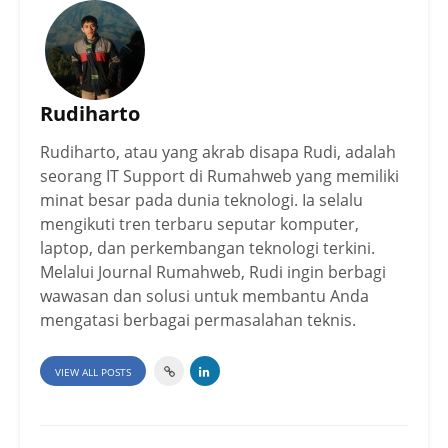
Rudiharto
Rudiharto, atau yang akrab disapa Rudi, adalah
seorang IT Support di Rumahweb yang memiliki
minat besar pada dunia teknologi. Ia selalu
mengikuti tren terbaru seputar komputer,
laptop, dan perkembangan teknologi terkini.
Melalui Journal Rumahweb, Rudi ingin berbagi
wawasan dan solusi untuk membantu Anda
mengatasi berbagai permasalahan teknis.
VIEW ALL POSTS