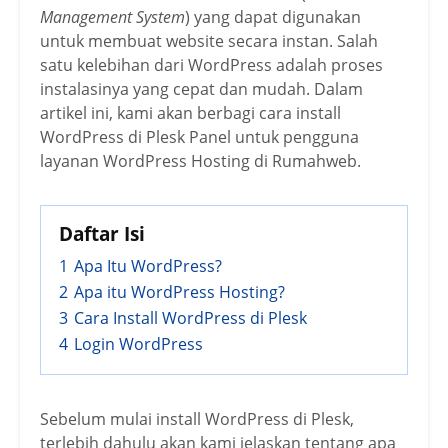
Management System
)
yang dapat digunakan
untuk membuat website secara instan. Salah
satu kelebihan dari WordPress adalah proses
instalasinya yang cepat dan mudah. Dalam
artikel ini, kami akan berbagi cara install
WordPress di Plesk Panel untuk pengguna
layanan WordPress Hosting di Rumahweb
.
Daftar Isi
1
Apa Itu WordPress?
2
Apa itu WordPress Hosting?
3
Cara Install WordPress di Plesk
4
Login WordPress
Sebelum mulai install WordPress di Plesk,
terlebih dahulu akan kami jelaskan tentang apa