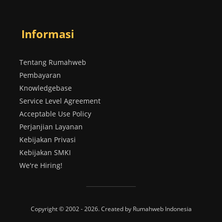
Informasi
Tentang Rumahweb
Pembayaran
Knowledgebase
Service Level Agreement
Acceptable Use Policy
Perjanjian Layanan
Kebijakan Privasi
Kebijakan SMKI
We're Hiring!
Copyright © 2002 - 2026. Created by Rumahweb Indonesia