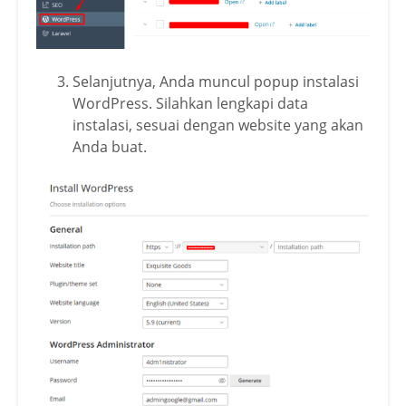
Selanjutnya, Anda
muncul popup instalasi
WordPress. Silahkan lengkapi data
instalasi, sesuai dengan website yang akan
Anda buat.