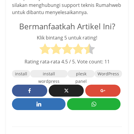
silakan menghubungi support teknis Rumahweb
untuk dibantu menyelesaikannya.
Bermanfaatkah Artikel Ini?
Klik bintang 5 untuk rating!
Rating rata-rata
4.5
/ 5. Vote count:
11
install
install
plesk
WordPress
wordpress
panel