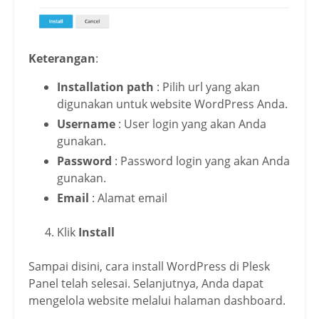
Keterangan
:
Installation path
: Pilih url yang akan
digunakan untuk website WordPress Anda.
Username
: User login yang akan Anda
gunakan.
Password
: Password login yang akan Anda
gunakan.
Email
: Alamat email
Klik
Install
Sampai disini, cara install WordPress di Plesk
Panel telah selesai. Selanjutnya, Anda dapat
mengelola website melalui halaman dashboard.