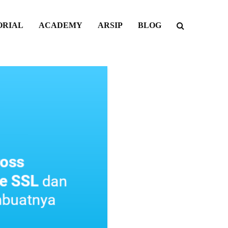
ORIAL
ACADEMY
ARSIP
BLOG