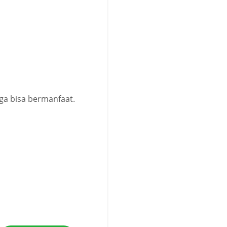
oga bisa bermanfaat.