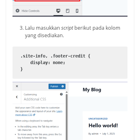
Lalu masukkan
script
berikut pada kolom
yang disediakan.
.site-info, .footer-credit {

    display: none;

}