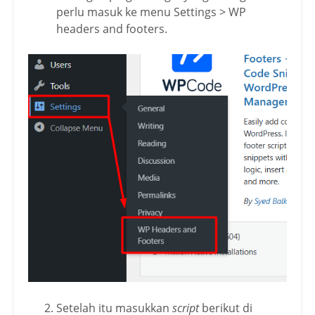
perlu masuk ke menu Settings > WP
headers and footers.
Setelah itu masukkan
script
berikut di