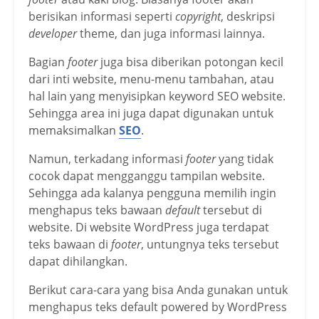
berisikan informasi seperti
copyright
, deskripsi
developer
theme, dan juga informasi lainnya.
Bagian
footer
juga bisa diberikan potongan kecil
dari inti website, menu-menu tambahan, atau
hal lain yang menyisipkan keyword SEO website.
Sehingga area ini juga dapat digunakan untuk
memaksimalkan
SEO
.
Namun, terkadang informasi
footer
yang tidak
cocok dapat mengganggu tampilan website.
Sehingga ada kalanya pengguna memilih ingin
menghapus teks bawaan
default
tersebut di
website. Di website WordPress juga terdapat
teks bawaan di
footer
, untungnya teks tersebut
dapat dihilangkan.
Berikut cara-cara yang bisa Anda gunakan untuk
menghapus teks default powered by WordPress