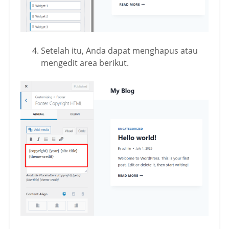
Setelah itu, Anda dapat menghapus atau
mengedit area berikut.