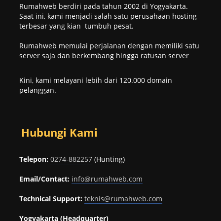
Rumahweb berdiri pada tahun 2002 di Yogyakarta.
Saat ini, kami menjadi salah satu perusahaan hosting
terbesar yang kian tumbuh pesat.
Rumahweb memulai perjalanan dengan memiliki satu
server saja dan berkembang hingga ratusan server
Kini, kami melayani lebih dari 120.000 domain
pelanggan.
Hubungi Kami
Telepon:
0274-882257
(Hunting)
Email/Contact:
info@rumahweb.com
Technical Support:
teknis@rumahweb.com
Yogyakarta (Headquarter)