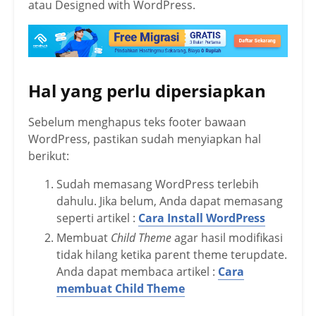
atau Designed with WordPress.
Hal yang perlu dipersiapkan
Sebelum menghapus teks footer bawaan
WordPress, pastikan sudah menyiapkan hal
berikut:
Sudah memasang WordPress terlebih
dahulu. Jika belum, Anda dapat memasang
seperti artikel :
Cara Install WordPress
Membuat
Child Theme
agar hasil modifikasi
tidak hilang ketika parent theme terupdate.
Anda dapat membaca artikel :
Cara
membuat Child Theme