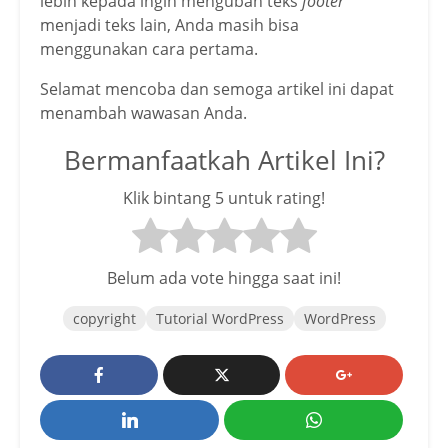
lebih kepada ingin mengubah teks
footer
menjadi teks lain, Anda masih bisa
menggunakan cara pertama.
Selamat mencoba dan semoga artikel ini dapat
menambah wawasan Anda.
Bermanfaatkah Artikel Ini?
Klik bintang 5 untuk rating!
Belum ada vote hingga saat ini!
copyright
Tutorial WordPress
WordPress