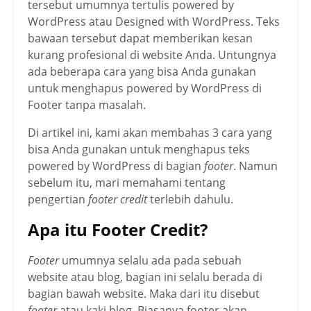
tersebut umumnya tertulis powered by
WordPress atau Designed with WordPress. Teks
bawaan tersebut dapat memberikan kesan
kurang profesional di website Anda. Untungnya
ada beberapa cara yang bisa Anda gunakan
untuk menghapus powered by WordPress di
Footer tanpa masalah.
Di artikel ini, kami akan membahas 3 cara yang
bisa Anda gunakan untuk menghapus teks
powered by WordPress di bagian
footer
. Namun
sebelum itu, mari memahami tentang
pengertian
footer credit
terlebih dahulu.
Apa itu Footer Credit?
Footer
umumnya selalu ada pada sebuah
website atau blog, bagian ini selalu berada di
bagian bawah website. Maka dari itu disebut
footer
atau kaki blog. Biasanya footer akan