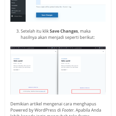
Setelah itu klik
Save Changes
, maka
hasilnya akan menjadi seperti berikut:
Demikian artikel mengenai cara menghapus
Powered by WordPress di
Footer
. Apabila Anda