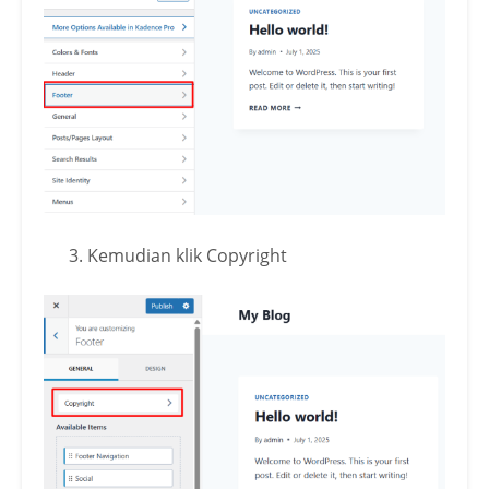
Kemudian klik Copyright