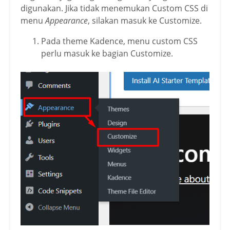
digunakan. Jika tidak menemukan Custom CSS di
menu
Appearance
, silakan masuk ke Customize.
Pada theme Kadence, menu custom CSS
perlu masuk ke bagian Customize.