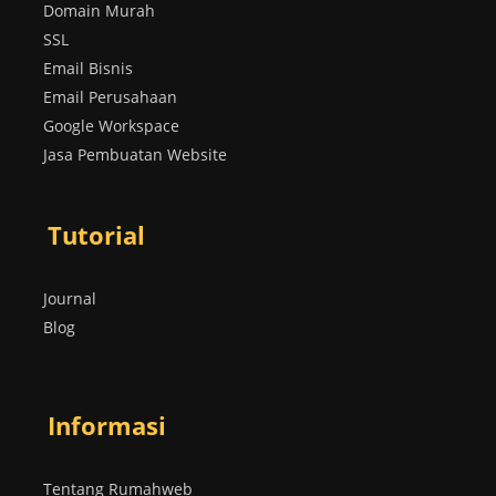
Domain Murah
SSL
Email Bisnis
Email Perusahaan
Google Workspace
Jasa Pembuatan Website
Tutorial
Journal
Blog
Informasi
Tentang Rumahweb