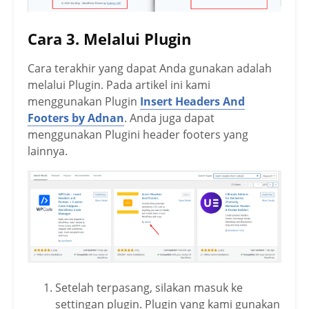
Cara 3. Melalui Plugin
Cara terakhir yang dapat Anda gunakan adalah
melalui Plugin. Pada artikel ini kami
menggunakan Plugin
Insert Headers And
Footers by Adnan
. Anda juga dapat
menggunakan Plugini header footers yang
lainnya.
Setelah terpasang, silakan masuk ke
settingan plugin. Plugin yang kami gunakan