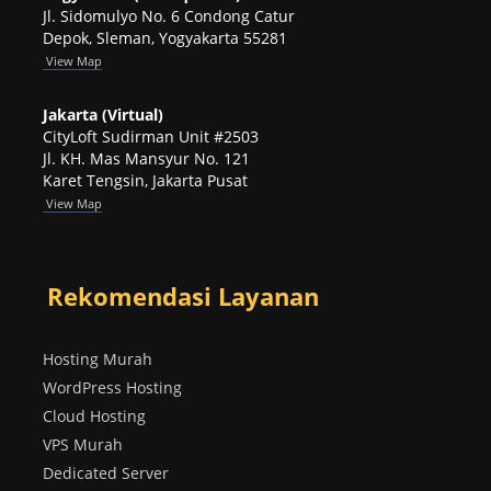
Jl. Sidomulyo No. 6 Condong Catur
Depok, Sleman, Yogyakarta 55281
View
Map
Jakarta (Virtual)
CityLoft Sudirman Unit #2503
Jl. KH. Mas Mansyur No. 121
Karet Tengsin, Jakarta Pusat
View Map
Rekomendasi Layanan
Hosting Murah
WordPress Hosting
Cloud Hosting
VPS Murah
Dedicated Server