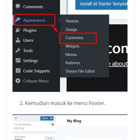
Kemudian masuk ke menu Footer.