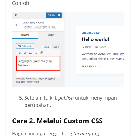
Contoh
Setelah itu klik
publish
untuk menyimpan
perubahan.
Cara 2. Melalui Custom CSS
Bagian ini juga tergantung
theme
yang