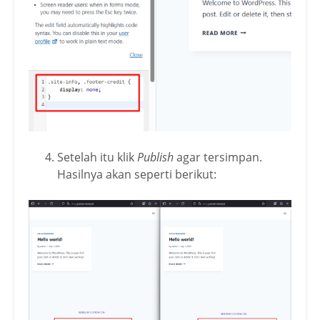
Setelah itu klik
Publish
agar tersimpan.
Hasilnya akan seperti berikut: