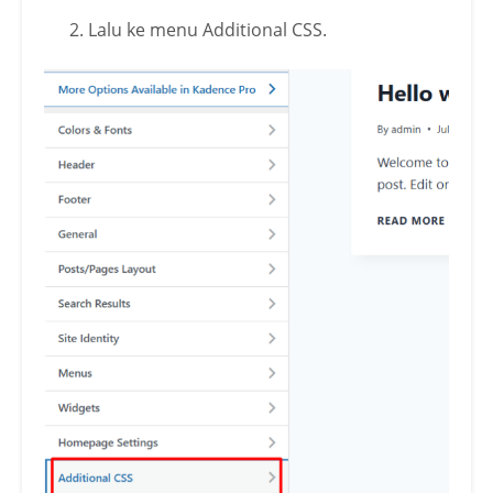
Lalu ke menu Additional CSS.