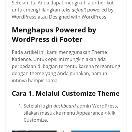
Setelah itu, Anda dapat mengikuti alur berikut
untuk menghilangkan teks
default
powered by
WordPress atau Designed with WordPress.
Menghapus Powered by
WordPress di Footer
Pada artikel ini, kami menggunakan Theme
Kadence. Untuk opsi ini mungkin akan ada
perbedaan di bagian tertentu karena tergantung
dengan theme yang Anda gunakan, namun
intinya hampir sama.
Cara 1. Melalui Customize Theme
Setelah login
dashboard
admin WordPress,
silakan masuk ke menu Appearance > kilk
Customize.