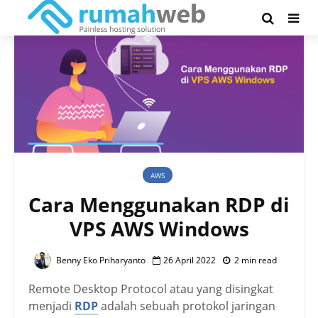
AWS
Cara Menggunakan RDP di
VPS AWS Windows
Benny Eko Priharyanto
26 April 2022
2 min read
Remote Desktop Protocol atau yang disingkat
menjadi
RDP
adalah sebuah protokol jaringan