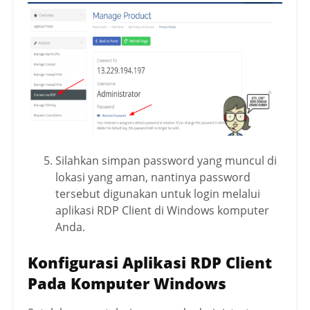
Silahkan simpan password yang muncul di
lokasi yang aman, nantinya password
tersebut digunakan untuk login melalui
aplikasi RDP Client di Windows komputer
Anda.
Konfigurasi Aplikasi RDP Client
Pada Komputer Windows