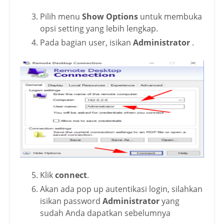
Pilih menu
Show Options
untuk membuka
opsi setting yang lebih lengkap.
Pada bagian user, isikan
Administrator
.
Klik
connect
.
Akan ada pop up autentikasi login, silahkan
isikan password
Administrator
yang
sudah Anda dapatkan sebelumnya