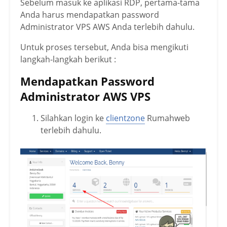
Sebelum masuk ke aplikasi RDP, pertama-tama
Anda harus mendapatkan password
Administrator VPS AWS Anda terlebih dahulu.
Untuk proses tersebut, Anda bisa mengikuti
langkah-langkah berikut :
Mendapatkan Password
Administrator AWS VPS
Silahkan login ke
clientzone
Rumahweb
terlebih dahulu.