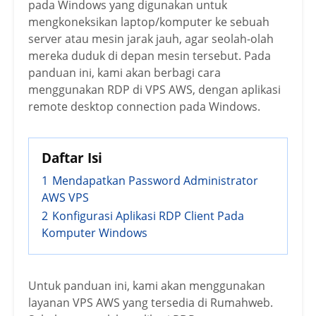
pada Windows yang digunakan untuk
mengkoneksikan laptop/komputer ke sebuah
server atau mesin jarak jauh, agar seolah-olah
mereka duduk di depan mesin tersebut. Pada
panduan ini, kami akan berbagi cara
menggunakan RDP di VPS AWS, dengan aplikasi
remote desktop connection pada Windows.
Daftar Isi
1
Mendapatkan Password Administrator
AWS VPS
2
Konfigurasi Aplikasi RDP Client Pada
Komputer Windows
Untuk panduan ini, kami akan menggunakan
layanan VPS AWS yang tersedia di Rumahweb.