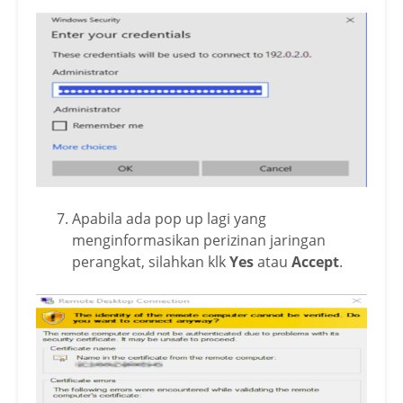
Apabila ada pop up lagi yang
menginformasikan perizinan jaringan
perangkat, silahkan klk
Yes
atau
Accept
.