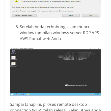
Setelah Anda terhubung, akan muncul
window tampilan windows server RDP VPS
AWS Rumahweb Anda.
Sampai tahap ini, proses remote desktop
connection (RDP) telah selesai. Selanjutnya Anda