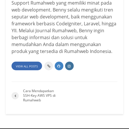
Support Rumahweb yang memiliki minat pada
web development. Benny selalu mengikuti tren
seputar web development, baik menggunakan
framework berbasis CodeIgniter, Laravel, hingga
YII. Melalui Journal Rumahweb, Benny ingin
berbagi informasi dan solusi untuk
memudahkan Anda dalam menggunakan
produk yang tersedia di Rumahweb Indonesia.
VIEW ALL POSTS
Cara Mendapatkan
SSH-Key AWS VPS di
Rumahweb