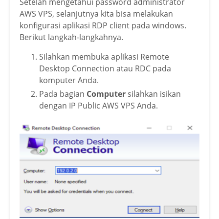
Setelah mengetahui password administrator
AWS VPS, selanjutnya kita bisa melakukan
konfigurasi aplikasi RDP client pada windows.
Berikut langkah-langkahnya.
Silahkan membuka aplikasi Remote
Desktop Connection atau RDC pada
komputer Anda.
Pada bagian
Computer
silahkan isikan
dengan IP Public AWS VPS Anda.