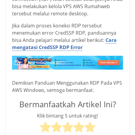
bisa melakukan kelola VPS AWS Rumahweb
tersebut melalui remote desktop.
Jika dalam proses koneksi RDP tersebut
menemukan error CredSSP RDP, panduannya
bisa Anda pelajari melalui artikel berikut:
Cara
mengatasi CredSSP RDP Error
Demikian Panduan Menggunakan RDP Pada VPS
AWS Windows, semoga bermanfaat.
Bermanfaatkah Artikel Ini?
Klik bintang 5 untuk rating!