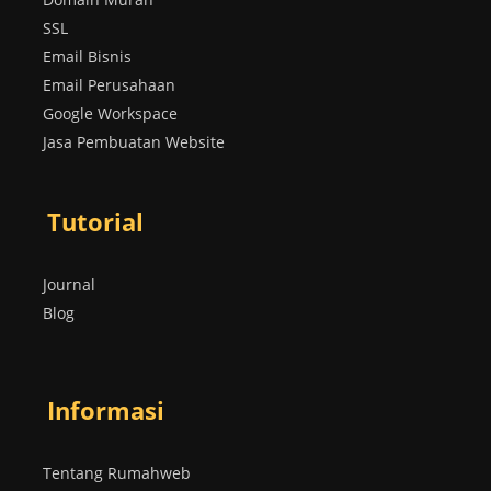
SSL
Email Bisnis
Email Perusahaan
Google Workspace
Jasa Pembuatan Website
Tutorial
Journal
Blog
Informasi
Tentang Rumahweb