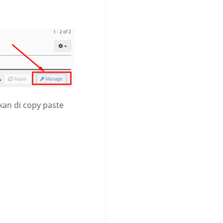
kan di copy paste