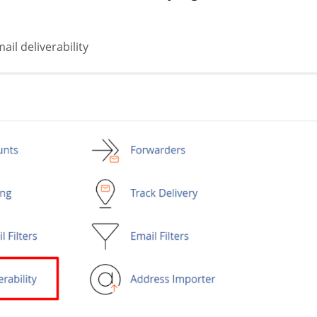
il deliverability