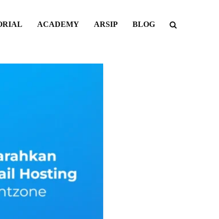
ORIAL
ACADEMY
ARSIP
BLOG