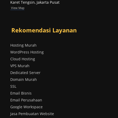
Karet Tengsin, Jakarta Pusat
View Map
Rekomendasi Layanan
Hosting Murah
WordPress Hosting
Cloud Hosting
VPS Murah
Dedicated Server
Domain Murah
SSL
Email Bisnis
Email Perusahaan
Google Workspace
Jasa Pembuatan Website