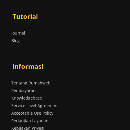
Tutorial
Journal
Blog
Informasi
Tentang Rumahweb
Pembayaran
Knowledgebase
Service Level Agreement
Acceptable Use Policy
Perjanjian Layanan
Kebijakan Privasi