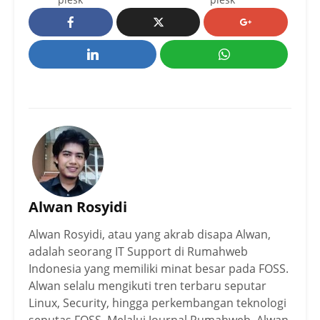
Alwan Rosyidi
Alwan Rosyidi, atau yang akrab disapa Alwan,
adalah seorang IT Support di Rumahweb
Indonesia yang memiliki minat besar pada FOSS.
Alwan selalu mengikuti tren terbaru seputar
Linux, Security, hingga perkembangan teknologi