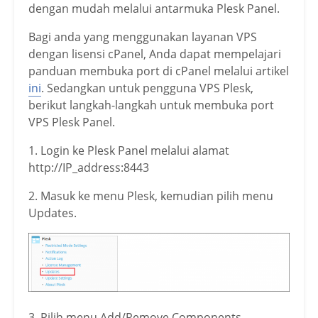
dengan mudah melalui antarmuka Plesk Panel.
Bagi anda yang menggunakan layanan VPS
dengan lisensi cPanel, Anda dapat mempelajari
panduan membuka port di cPanel melalui artikel
ini
. Sedangkan untuk pengguna VPS Plesk,
berikut langkah-langkah untuk membuka port
VPS Plesk Panel.
1. Login ke Plesk Panel melalui alamat
http://IP_address:8443
2. Masuk ke menu Plesk, kemudian pilih menu
Updates.
3. Pilih menu Add/Remove Components.