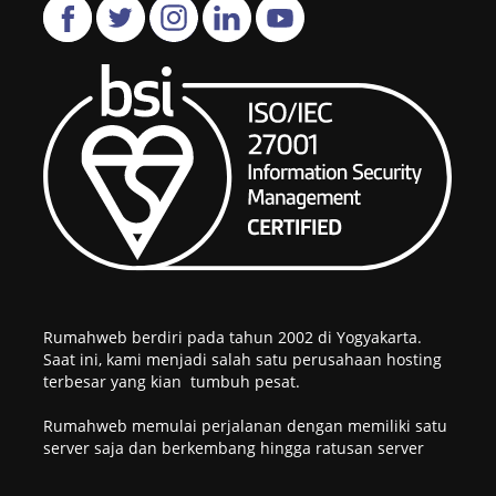
Rumahweb berdiri pada tahun 2002 di Yogyakarta.
Saat ini, kami menjadi salah satu perusahaan hosting
terbesar yang kian tumbuh pesat.
Rumahweb memulai perjalanan dengan memiliki satu
server saja dan berkembang hingga ratusan server