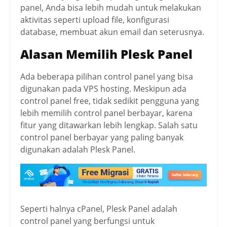
panel, Anda bisa lebih mudah untuk melakukan
aktivitas seperti upload file, konfigurasi
database, membuat akun email dan seterusnya.
Alasan Memilih Plesk Panel
Ada beberapa pilihan control panel yang bisa
digunakan pada VPS hosting. Meskipun ada
control panel free, tidak sedikit pengguna yang
lebih memilih control panel berbayar, karena
fitur yang ditawarkan lebih lengkap. Salah satu
control panel berbayar yang paling banyak
digunakan adalah Plesk Panel.
Seperti halnya cPanel, Plesk Panel adalah
control panel yang berfungsi untuk