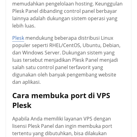
memudahkan pengelolaan hosting. Keunggulan
Plesk Panel dibanding control panel berbayar
lainnya adalah dukungan sistem operasi yang
lebih luas.
Plesk
mendukung beberapa distribusi Linux
populer seperti RHEL/CentOS, Ubuntu, Debian,
dan Windows Server. Dukungan sistem yang
luas tersebut menjadikan Plesk Panel menjadi
salah satu control panel terfavorit yang
digunakan oleh banyak pengembang website
dan aplikasi.
Cara membuka port di VPS
Plesk
Apabila Anda memiliki layanan VPS dengan
lisensi Plesk Panel dan ingin membuka port
tertentu yang dibutuhkan, bisa dilakukan