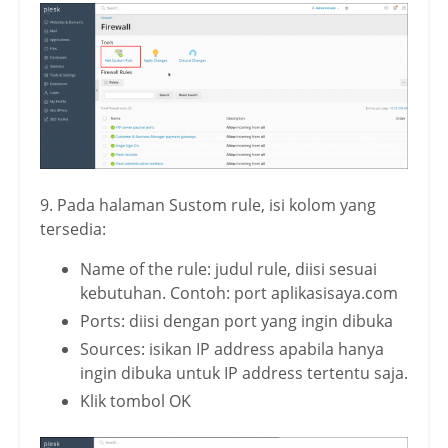
9. Pada halaman Sustom rule, isi kolom yang
tersedia:
Name of the rule: judul rule, diisi sesuai
kebutuhan. Contoh: port aplikasisaya.com
Ports: diisi dengan port yang ingin dibuka
Sources: isikan IP address apabila hanya
ingin dibuka untuk IP address tertentu saja.
Klik tombol OK