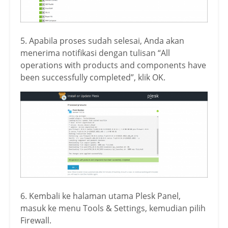
5. Apabila proses sudah selesai, Anda akan
menerima notifikasi dengan tulisan “All
operations with products and components have
been successfully completed”, klik OK.
6. Kembali ke halaman utama Plesk Panel,
masuk ke menu Tools & Settings, kemudian pilih
Firewall.