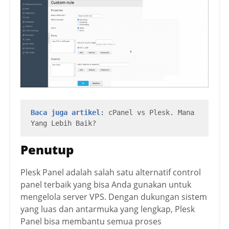
Baca juga artikel
: 
cPanel vs Plesk. Mana 
Yang Lebih Baik?
Penutup
Plesk Panel adalah salah satu alternatif control
panel terbaik yang bisa Anda gunakan untuk
mengelola server VPS. Dengan dukungan sistem
yang luas dan antarmuka yang lengkap, Plesk
Panel bisa membantu semua proses