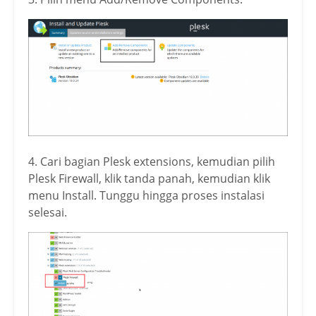
4. Cari bagian Plesk extensions, kemudian pilih
Plesk Firewall, klik tanda panah, kemudian klik
menu Install. Tunggu hingga proses instalasi
selesai.