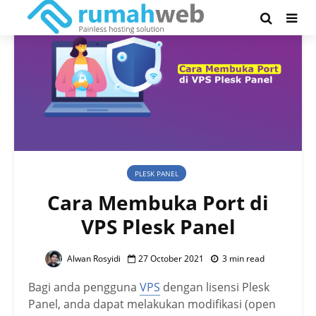
PLESK PANEL
Cara Membuka Port di
VPS Plesk Panel
Alwan Rosyidi
27 October 2021
3 min read
Bagi anda pengguna
VPS
dengan lisensi Plesk
Panel, anda dapat melakukan modifikasi (open