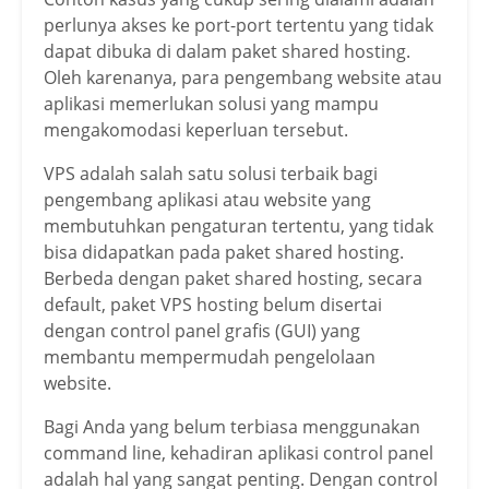
perlunya akses ke port-port tertentu yang tidak
dapat dibuka di dalam paket shared hosting.
Oleh karenanya, para pengembang website atau
aplikasi memerlukan solusi yang mampu
mengakomodasi keperluan tersebut.
VPS adalah salah satu solusi terbaik bagi
pengembang aplikasi atau website yang
membutuhkan pengaturan tertentu, yang tidak
bisa didapatkan pada paket shared hosting.
Berbeda dengan paket shared hosting, secara
default, paket VPS hosting belum disertai
dengan control panel grafis (GUI) yang
membantu mempermudah pengelolaan
website.
Bagi Anda yang belum terbiasa menggunakan
command line, kehadiran aplikasi control panel
adalah hal yang sangat penting. Dengan control