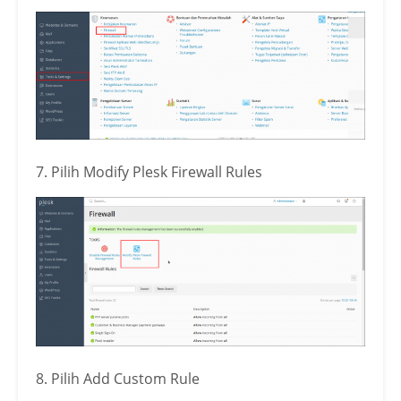
7. Pilih Modify Plesk Firewall Rules
8. Pilih Add Custom Rule