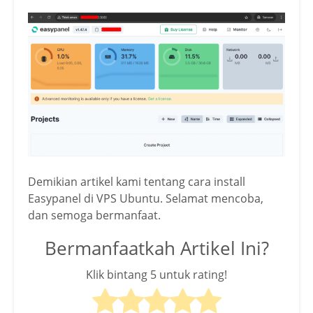
Demikian artikel kami tentang cara install
Easypanel di VPS Ubuntu. Selamat mencoba,
dan semoga bermanfaat.
Bermanfaatkah Artikel Ini?
Klik bintang 5 untuk rating!