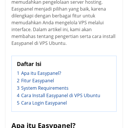
memudahkan pengelolaan server hosting.
Easypanel menjadi pilihan yang baik, karena
dilengkapi dengan berbagai fitur untuk
memudahkan Anda mengelola VPS melalui
interface. Dalam artikel ini, kami akan
membahas tentang pengertian serta cara install
Easypanel di VPS Ubuntu.
Daftar Isi
1
Apa itu Easypanel?
2
Fitur Easypanel
3
System Requirements
4
Cara Install Easypanel di VPS Ubuntu
5
Cara Login Easypanel
Apa itu Easypanel?