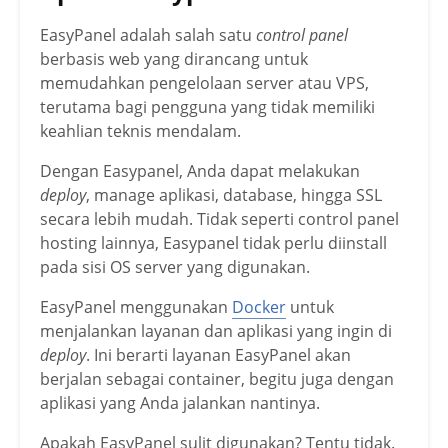
EasyPanel adalah salah satu
control panel
berbasis web yang dirancang untuk
memudahkan pengelolaan server atau VPS,
terutama bagi pengguna yang tidak memiliki
keahlian teknis mendalam.
Dengan Easypanel, Anda dapat melakukan
deploy
, manage aplikasi, database, hingga SSL
secara lebih mudah. Tidak seperti control panel
hosting lainnya, Easypanel tidak perlu diinstall
pada sisi OS server yang digunakan.
EasyPanel menggunakan
Docker
untuk
menjalankan layanan dan aplikasi yang ingin di
deploy
. Ini berarti layanan EasyPanel akan
berjalan sebagai container, begitu juga dengan
aplikasi yang Anda jalankan nantinya.
Apakah EasyPanel sulit digunakan? Tentu tidak.