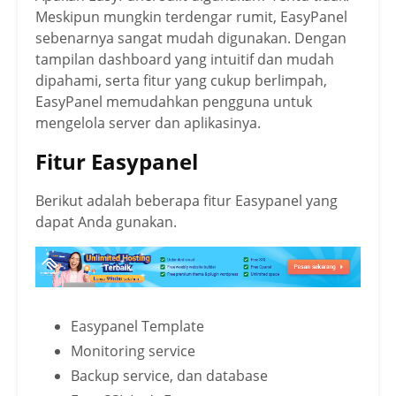
Meskipun mungkin terdengar rumit, EasyPanel
sebenarnya sangat mudah digunakan. Dengan
tampilan dashboard yang intuitif dan mudah
dipahami, serta fitur yang cukup berlimpah,
EasyPanel memudahkan pengguna untuk
mengelola server dan aplikasinya.
Fitur Easypanel
Berikut adalah beberapa fitur Easypanel yang
dapat Anda gunakan.
Easypanel Template
Monitoring service
Backup service, dan database