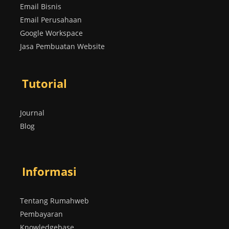
Email Bisnis
Email Perusahaan
Google Workspace
Jasa Pembuatan Website
Tutorial
Journal
Blog
Informasi
Tentang Rumahweb
Pembayaran
Knowledgebase