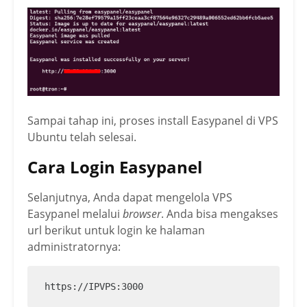
Sampai tahap ini, proses install Easypanel di VPS
Ubuntu telah selesai.
Cara Login Easypanel
Selanjutnya, Anda dapat mengelola VPS
Easypanel melalui
browser
. Anda bisa mengakses
url berikut untuk login ke halaman
administratornya:
https://IPVPS:3000