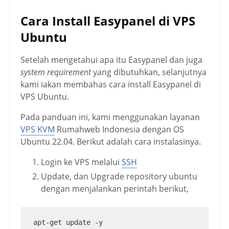
Cara Install Easypanel di VPS
Ubuntu
Setelah mengetahui apa itu Easypanel dan juga
system requirement
yang dibutuhkan, selanjutnya
kami iakan membahas cara install Easypanel di
VPS Ubuntu.
Pada panduan ini, kami menggunakan layanan
VPS KVM
Rumahweb Indonesia dengan OS
Ubuntu 22.04. Berikut adalah cara instalasinya.
Login ke VPS melalui
SSH
Update, dan Upgrade repository ubuntu
dengan menjalankan perintah berikut,
apt-get update -y
