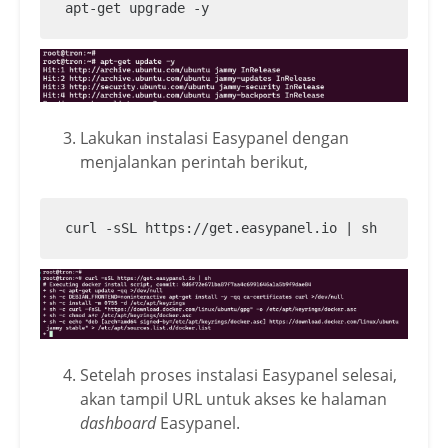
apt-get upgrade -y
Lakukan instalasi Easypanel dengan
menjalankan perintah berikut,
curl -sSL https://get.easypanel.io | sh
Setelah proses instalasi Easypanel selesai,
akan tampil URL untuk akses ke halaman
dashboard
Easypanel.