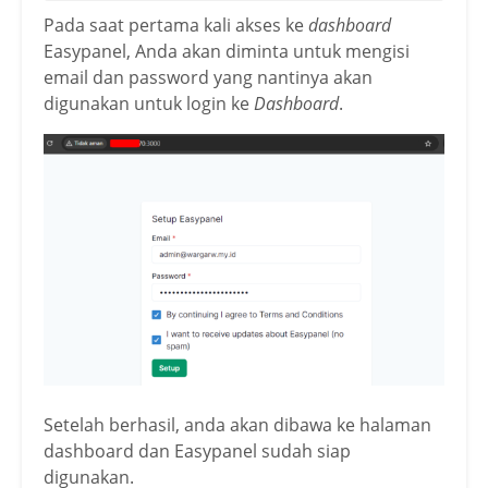
Pada saat pertama kali akses ke
dashboard
Easypanel, Anda akan diminta untuk mengisi
email dan password yang nantinya akan
digunakan untuk login ke
Dashboard
.
Setelah berhasil, anda akan dibawa ke halaman
dashboard dan Easypanel sudah siap
digunakan.