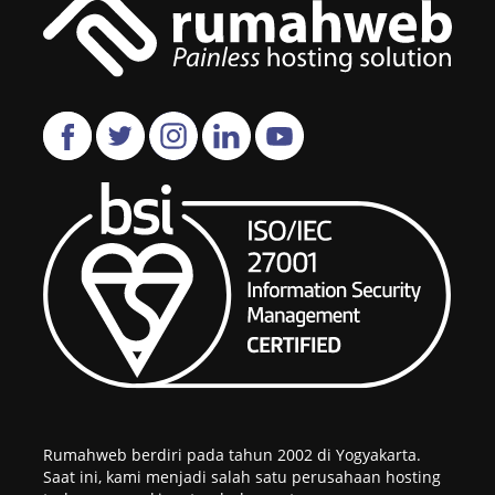
Rumahweb berdiri pada tahun 2002 di Yogyakarta.
Saat ini, kami menjadi salah satu perusahaan hosting