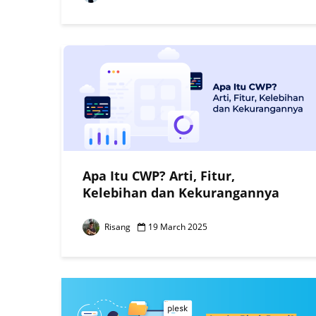
Apa Itu CWP? Arti, Fitur,
Kelebihan dan Kekurangannya
Risang
19 March 2025