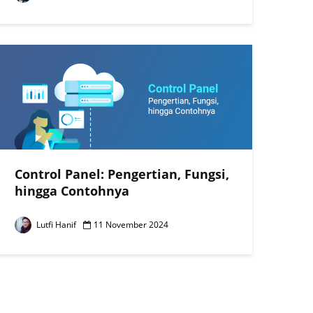
Control Panel: Pengertian, Fungsi,
hingga Contohnya
Lutfi Hanif
11 November 2024