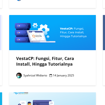
VestaCP: Fungsi, Fitur, Cara
Install, Hingga Tutorialnya
Syahrizal Widiarto
14 January 2025