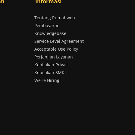
an
Informasi
Tentang Rumahweb
Pembayaran
Knowledgebase
Service Level Agreement
Acceptable Use Policy
Perjanjian Layanan
Kebijakan Privasi
Kebijakan SMKI
We're Hiring!