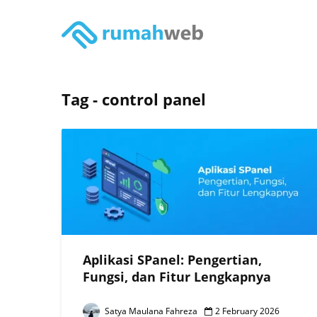
Tag - control panel
Aplikasi SPanel: Pengertian,
Fungsi, dan Fitur Lengkapnya
Satya Maulana Fahreza
2 February 2026