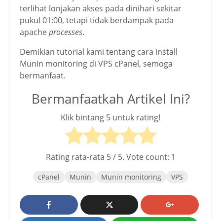
terlihat lonjakan akses pada dinihari sekitar
pukul 01:00, tetapi tidak berdampak pada
apache
processes
.
Demikian tutorial kami tentang cara install
Munin monitoring di VPS cPanel, semoga
bermanfaat.
Bermanfaatkah Artikel Ini?
Klik bintang 5 untuk rating!
Rating rata-rata
5
/ 5. Vote count:
1
cPanel
Munin
Munin monitoring
VPS