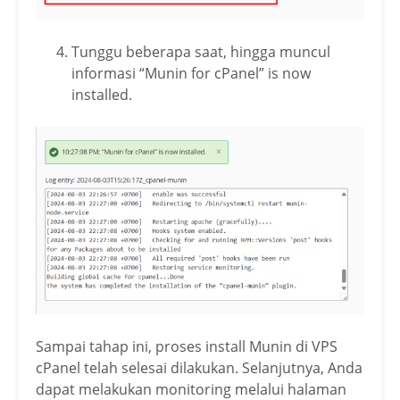
Tunggu beberapa saat, hingga muncul
informasi “Munin for cPanel” is now
installed.
Sampai tahap ini, proses install Munin di VPS
cPanel telah selesai dilakukan. Selanjutnya, Anda
dapat melakukan monitoring melalui halaman