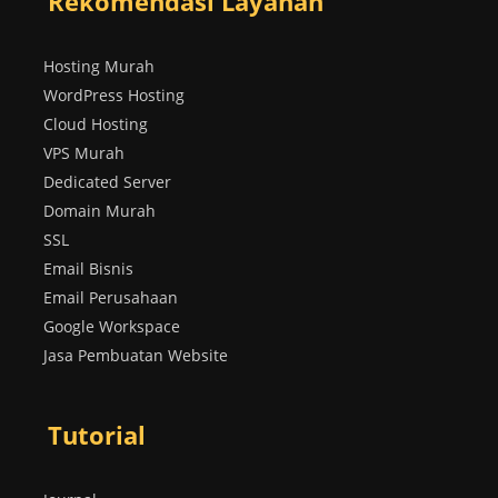
Rekomendasi Layanan
Hosting Murah
WordPress Hosting
Cloud Hosting
VPS Murah
Dedicated Server
Domain Murah
SSL
Email Bisnis
Email Perusahaan
Google Workspace
Jasa Pembuatan Website
Tutorial