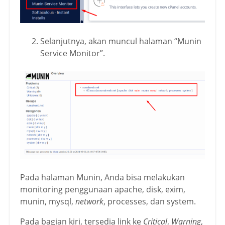
Selanjutnya, akan muncul halaman “Munin
Service Monitor”.
Pada halaman Munin, Anda bisa melakukan
monitoring penggunaan apache, disk, exim,
munin, mysql,
network
, processes, dan system.
Pada bagian kiri, tersedia link ke
Critical
,
Warning
,