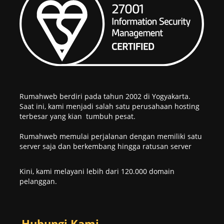
Rumahweb berdiri pada tahun 2002 di Yogyakarta.
Saat ini, kami menjadi salah satu perusahaan hosting
terbesar yang kian tumbuh pesat.
Rumahweb memulai perjalanan dengan memiliki satu
server saja dan berkembang hingga ratusan server
Kini, kami melayani lebih dari 120.000 domain
pelanggan.
Hubungi Kami