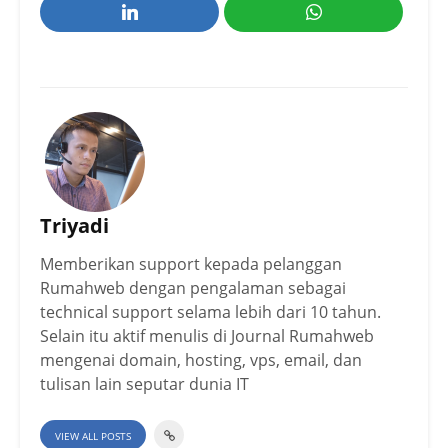
Triyadi
Memberikan support kepada pelanggan
Rumahweb dengan pengalaman sebagai
technical support selama lebih dari 10 tahun.
Selain itu aktif menulis di Journal Rumahweb
mengenai domain, hosting, vps, email, dan
tulisan lain seputar dunia IT
VIEW ALL POSTS