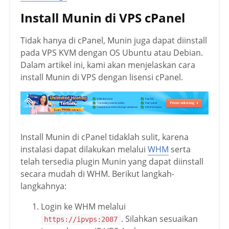
Install Munin di VPS cPanel
Tidak hanya di cPanel, Munin juga dapat diinstall
pada VPS KVM dengan OS Ubuntu atau Debian.
Dalam artikel ini, kami akan menjelaskan cara
install Munin di VPS dengan lisensi cPanel.
Install Munin di cPanel tidaklah sulit, karena
instalasi dapat dilakukan melalui
WHM
serta
telah tersedia plugin Munin yang dapat diinstall
secara mudah di WHM. Berikut langkah-
langkahnya:
Login ke WHM melalui
. Silahkan sesuaikan
https://ipvps:2087