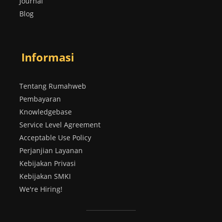
Journal
Blog
Informasi
Tentang Rumahweb
Pembayaran
Knowledgebase
Service Level Agreement
Acceptable Use Policy
Perjanjian Layanan
Kebijakan Privasi
Kebijakan SMKI
We're Hiring!