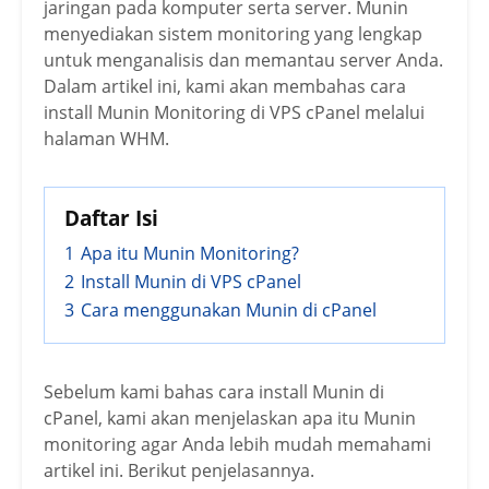
jaringan pada komputer serta server. Munin
menyediakan sistem monitoring yang lengkap
untuk menganalisis dan memantau server Anda.
Dalam artikel ini, kami akan membahas cara
install Munin Monitoring di VPS cPanel melalui
halaman WHM.
Daftar Isi
1
Apa itu Munin Monitoring?
2
Install Munin di VPS cPanel
3
Cara menggunakan Munin di cPanel
Sebelum kami bahas cara install Munin di
cPanel, kami akan menjelaskan apa itu Munin
monitoring agar Anda lebih mudah memahami
artikel ini. Berikut penjelasannya.