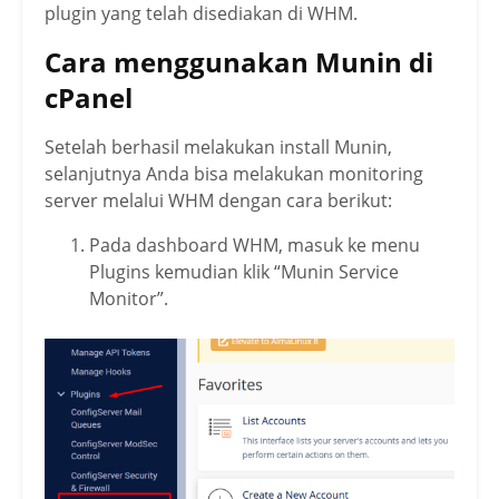
plugin yang telah disediakan di WHM.
Cara menggunakan Munin di
cPanel
Setelah berhasil melakukan install Munin,
selanjutnya Anda bisa melakukan monitoring
server melalui WHM dengan cara berikut:
Pada dashboard WHM, masuk ke menu
Plugins kemudian klik “Munin Service
Monitor”.