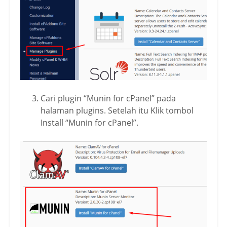
Cari plugin “Munin for cPanel” pada
halaman plugins. Setelah itu Klik tombol
Install “Munin for cPanel”.