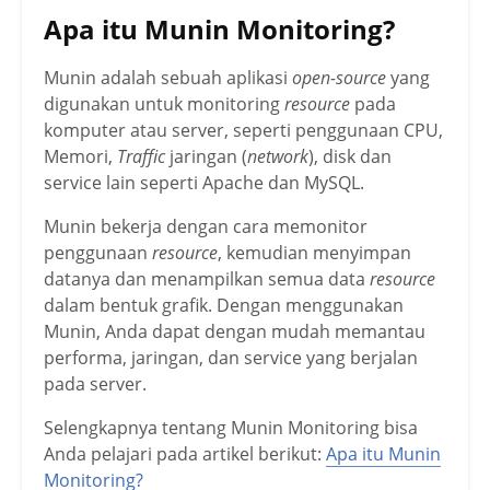
Apa itu Munin Monitoring?
Munin adalah sebuah aplikasi
open-source
yang
digunakan untuk monitoring
resource
pada
komputer atau server, seperti penggunaan CPU,
Memori,
Traffic
jaringan (
network
), disk dan
service lain seperti Apache dan MySQL.
Munin bekerja dengan cara memonitor
penggunaan
resource
, kemudian menyimpan
datanya dan menampilkan semua data
resource
dalam bentuk grafik. Dengan menggunakan
Munin, Anda dapat dengan mudah memantau
performa, jaringan, dan service yang berjalan
pada server.
Selengkapnya tentang Munin Monitoring bisa
Anda pelajari pada artikel berikut:
Apa itu Munin
Monitoring?