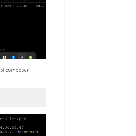
lasi composer