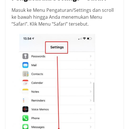
Masuk ke Menu Pengaturan/Settings dan scroll
ke bawah hingga Anda menemukan Menu
“Safari”. Klik Menu “Safari” tersebut.