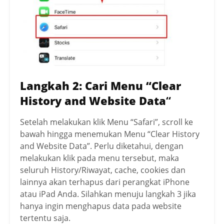
Langkah 2: Cari Menu “Clear
History and Website Data
“
Setelah melakukan klik Menu “Safari”, scroll ke
bawah hingga menemukan Menu “Clear History
and Website Data”. Perlu diketahui, dengan
melakukan klik pada menu tersebut, maka
seluruh History/Riwayat, cache, cookies dan
lainnya akan terhapus dari perangkat iPhone
atau iPad Anda. Silahkan menuju langkah 3 jika
hanya ingin menghapus data pada website
tertentu saja.