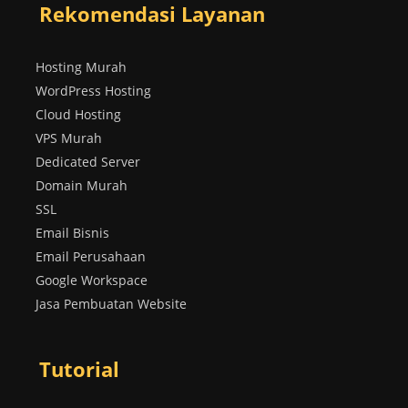
Rekomendasi Layanan
Hosting Murah
WordPress Hosting
Cloud Hosting
VPS Murah
Dedicated Server
Domain Murah
SSL
Email Bisnis
Email Perusahaan
Google Workspace
Jasa Pembuatan Website
Tutorial