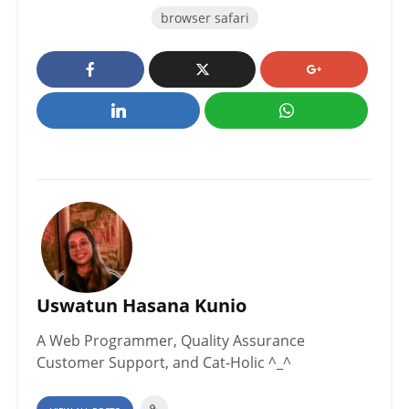
browser safari
Uswatun Hasana Kunio
A Web Programmer, Quality Assurance
Customer Support, and Cat-Holic ^_^