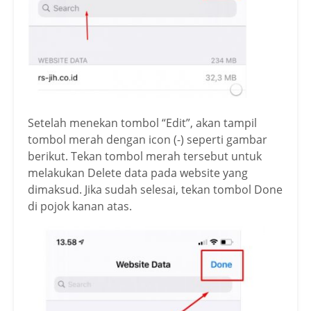
Setelah menekan tombol “Edit”, akan tampil
tombol merah dengan icon (-) seperti gambar
berikut. Tekan tombol merah tersebut untuk
melakukan Delete data pada website yang
dimaksud. Jika sudah selesai, tekan tombol Done
di pojok kanan atas.