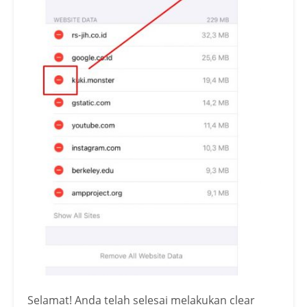
Selamat! Anda telah selesai melakukan clear