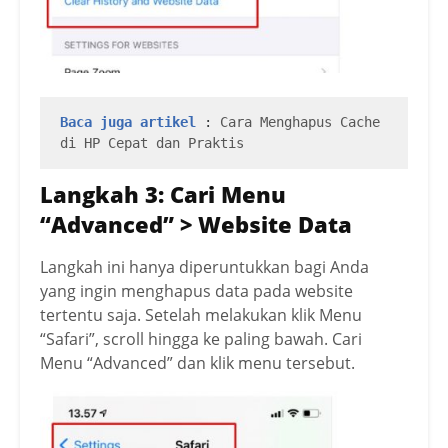
Baca juga artikel
 : 
Cara Menghapus Cache 
di HP Cepat dan Praktis
Langkah 3: Cari Menu
“Advanced” > Website Data
Langkah ini hanya diperuntukkan bagi Anda
yang ingin menghapus data pada website
tertentu saja. Setelah melakukan klik Menu
“Safari”, scroll hingga ke paling bawah. Cari
Menu “Advanced” dan klik menu tersebut.