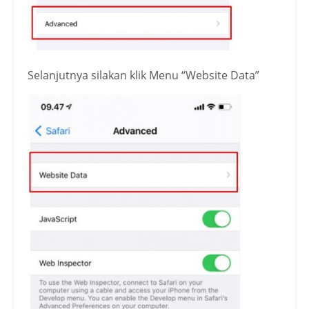
Selanjutnya silakan klik Menu “Website Data”