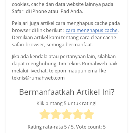
cookies, cache dan data website lainnya pada
Safari di iPhone atau iPad Anda.
Pelajari juga artikel cara menghapus cache pada
browser di link berikut :
cara menghapus cache
.
Demikian artikel kami tentang cara clear cache
safari browser, semoga bermanfaat.
Jika ada kendala atau pertanyaan lain, silahkan
dapat menghubungi tim teknis Rumahweb baik
melalui livechat, telepon maupun email ke
teknis@rumahweb.com
Bermanfaatkah Artikel Ini?
Klik bintang 5 untuk rating!
Rating rata-rata
5
/ 5. Vote count:
5