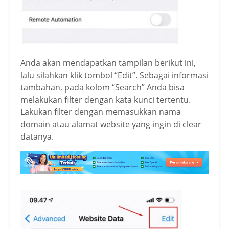
Anda akan mendapatkan tampilan berikut ini,
lalu silahkan klik tombol “Edit”. Sebagai informasi
tambahan, pada kolom “Search” Anda bisa
melakukan filter dengan kata kunci tertentu.
Lakukan filter dengan memasukkan nama
domain atau alamat website yang ingin di clear
datanya.