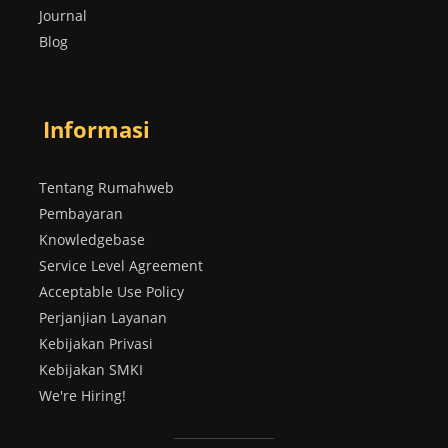
Journal
Blog
Informasi
Tentang Rumahweb
Pembayaran
Knowledgebase
Service Level Agreement
Acceptable Use Policy
Perjanjian Layanan
Kebijakan Privasi
Kebijakan SMKI
We're Hiring!