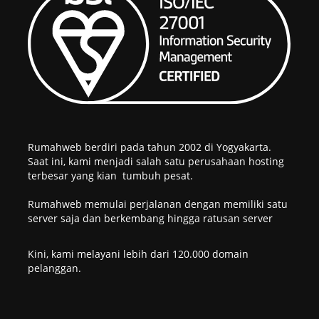
Rumahweb berdiri pada tahun 2002 di Yogyakarta.
Saat ini, kami menjadi salah satu perusahaan hosting
terbesar yang kian tumbuh pesat.
Rumahweb memulai perjalanan dengan memiliki satu
server saja dan berkembang hingga ratusan server
Kini, kami melayani lebih dari 120.000 domain
pelanggan.