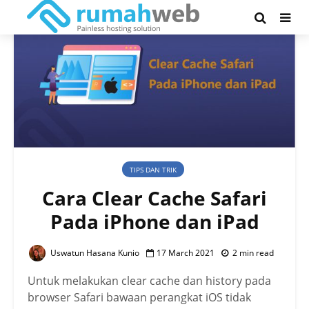
TIPS DAN TRIK
Cara Clear Cache Safari
Pada iPhone dan iPad
Uswatun Hasana Kunio
17 March 2021
2 min read
Untuk melakukan clear cache dan history pada
browser Safari bawaan perangkat iOS tidak