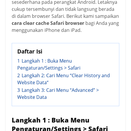
sesederhana pada perangkat Android. Letaknya
cukup tersembunyi dan tidak langsung berada
di dalam browser Safari. Berikut kami sampaikan
cara clear cache Safari browser
bagi Anda yang
menggunakan iPhone dan iPad.
Daftar Isi
1
Langkah 1 : Buka Menu
Pengaturan/Settings > Safari
2
Langkah 2: Cari Menu “Clear History and
Website Data“
3
Langkah 3: Cari Menu “Advanced” >
Website Data
Langkah 1 : Buka Menu
Pengaturan/Settings > Safari