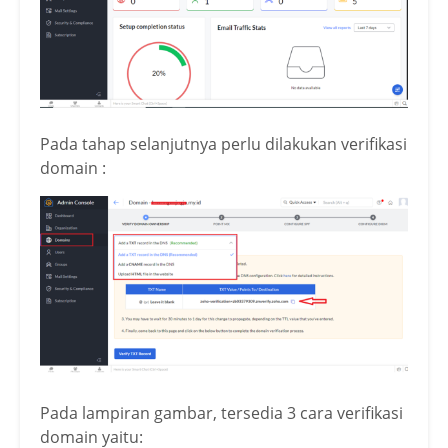
Pada tahap selanjutnya perlu dilakukan verifikasi
domain :
Pada lampiran gambar, tersedia 3 cara verifikasi
domain yaitu: