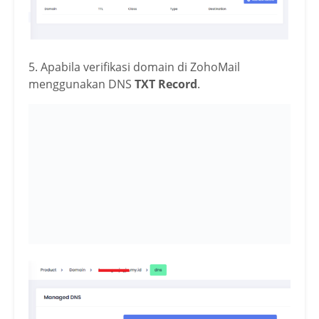
5. Apabila verifikasi domain di ZohoMail
menggunakan DNS
TXT Record
.