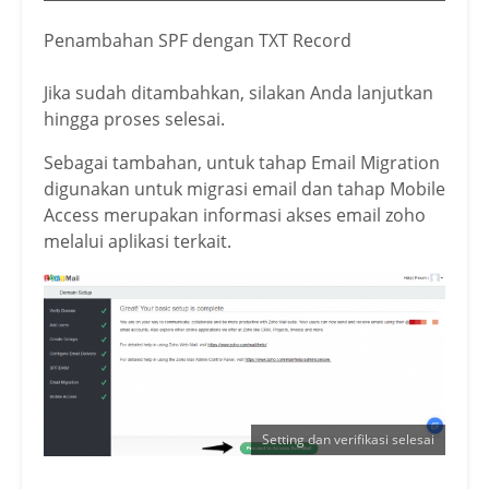
Penambahan SPF dengan TXT Record
Jika sudah ditambahkan, silakan Anda lanjutkan
hingga proses selesai.
Sebagai tambahan, untuk tahap Email Migration
digunakan untuk migrasi email dan tahap Mobile
Access merupakan informasi akses email zoho
melalui aplikasi terkait.
Setting dan verifikasi selesai