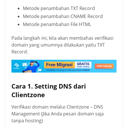
Metode penambahan TXT Record
Metode penambahan CNAME Record
Metode penambahan File HTML
Pada langkah ini, kita akan membahas verifikasi
domain yang umumnya dilakukan yaitu TXT
Record.
Cara 1. Setting DNS dari
Clientzone
Verifikasi domain melalui Clientzone – DNS
Management (Jika Anda pesan domain saja
tanpa hosting)