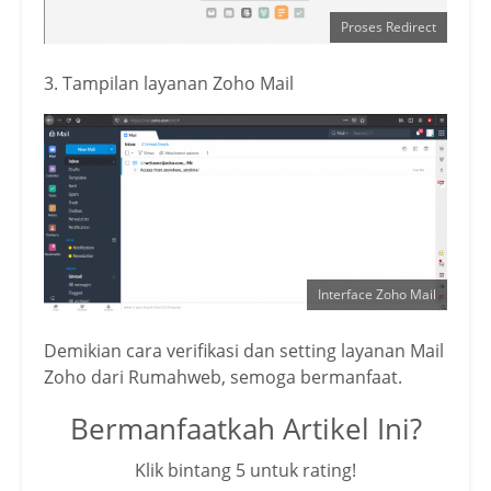
Proses Redirect
3. Tampilan layanan Zoho Mail
Interface Zoho Mail
Demikian cara verifikasi dan setting layanan Mail
Zoho dari Rumahweb, semoga bermanfaat.
Bermanfaatkah Artikel Ini?
Klik bintang 5 untuk rating!