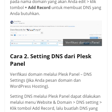
pada nama domain yang akan Anda edit > klik
tombol
+ Add Record
untuk membuat DNS yang
Anda butuhkan.
Verifikasi domain cPanel
Cara 2. Setting DNS dari Plesk
Panel
Verifikasi domain melalui Plesk Panel – DNS
Settings (Jika Anda pesan domain dan
WordPress Hosting).
Setting DNS melalui Plesk Panel dapat dilakukan
melalui menu Website & Domain > DNS setting >
Klik tombol Add Record, lalu buatlah DNS yang