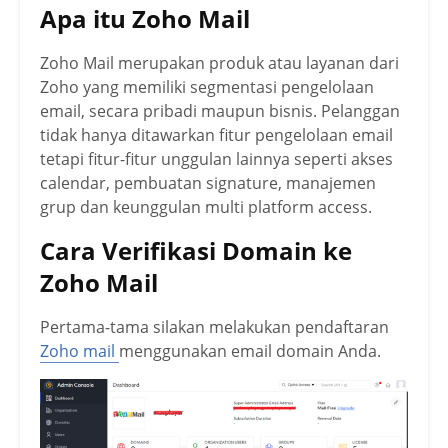
Apa itu Zoho Mail
Zoho Mail merupakan produk atau layanan dari
Zoho yang memiliki segmentasi pengelolaan
email, secara pribadi maupun bisnis. Pelanggan
tidak hanya ditawarkan fitur pengelolaan email
tetapi fitur-fitur unggulan lainnya seperti akses
calendar, pembuatan signature, manajemen
grup dan keunggulan multi platform access.
Cara Verifikasi Domain ke
Zoho Mail
Pertama-tama silakan melakukan pendaftaran
Zoho mail
menggunakan email domain Anda.