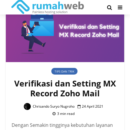
TIPS DAN TRIK
Verifikasi dan Setting MX
Record Zoho Mail
Chrisando Suryo Nugroho
24 April 2021
3 min read
Dengan Semakin tingginya kebutuhan layanan