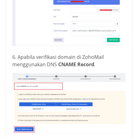
6. Apabila verifikasi domain di ZohoMail
menggunakan DNS
CNAME Record
.