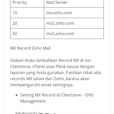
Priority
Mail Server
10
mx.zoho.com
20
mx2.zoho.com
50
mx3.zoho.com
MX Record Zoho Mail
Silakan Anda tambahkan Record MX di sisi
Clientzone, cPanel atau Plesk sesuai dengan
layanan yang Anda gunakan. Pastikan tidak ada
records MX selain dari Zoho, karena akan
mempengaruhi email settingnya.
Setting MX Record di Clientzone – DNS
Management