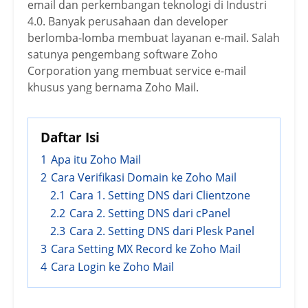
email dan perkembangan teknologi di Industri
4.0. Banyak perusahaan dan developer
berlomba-lomba membuat layanan e-mail. Salah
satunya pengembang software Zoho
Corporation yang membuat service e-mail
khusus yang bernama Zoho Mail.
Daftar Isi
1
Apa itu Zoho Mail
2
Cara Verifikasi Domain ke Zoho Mail
2.1
Cara 1. Setting DNS dari Clientzone
2.2
Cara 2. Setting DNS dari cPanel
2.3
Cara 2. Setting DNS dari Plesk Panel
3
Cara Setting MX Record ke Zoho Mail
4
Cara Login ke Zoho Mail