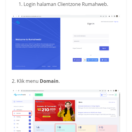
Login halaman Clientzone Rumahweb.
2. Klik menu
Domain
.