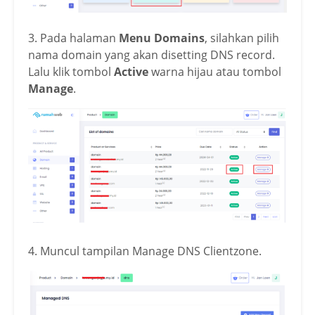
3. Pada halaman
Menu Domains
, silahkan pilih
nama domain yang akan disetting DNS record.
Lalu klik tombol
Active
warna hijau atau tombol
Manage
.
4. Muncul tampilan Manage DNS Clientzone.