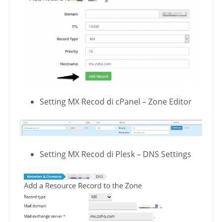
Setting MX Recod di cPanel – Zone Editor
Setting MX Recod di Plesk – DNS Settings