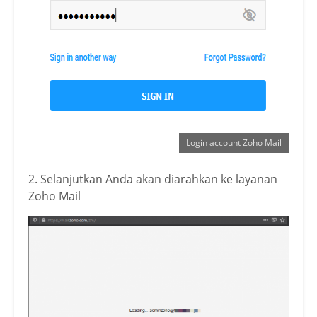
Login account Zoho Mail
2. Selanjutkan Anda akan diarahkan ke layanan
Zoho Mail