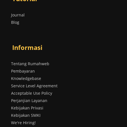
Journal
Blog
Informasi
Tentang Rumahweb
Pembayaran
Knowledgebase
Service Level Agreement
Acceptable Use Policy
Perjanjian Layanan
Kebijakan Privasi
Kebijakan SMKI
We're Hiring!