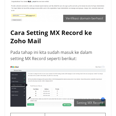
Verifikasi domain berhasil
Cara Setting MX Record ke
Zoho Mail
Pada tahap ini kita sudah masuk ke dalam
setting MX Record seperti berikut:
Setting MX Record