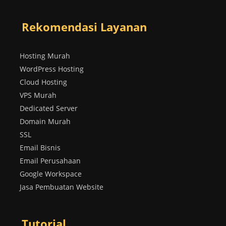
Rekomendasi Layanan
Hosting Murah
WordPress Hosting
Cloud Hosting
VPS Murah
Dedicated Server
Domain Murah
SSL
Email Bisnis
Email Perusahaan
Google Workspace
Jasa Pembuatan Website
Tutorial