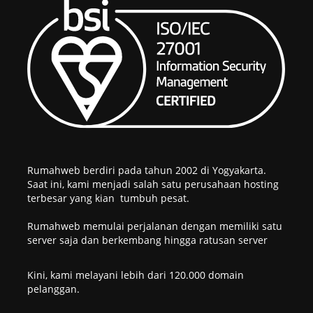
Rumahweb berdiri pada tahun 2002 di Yogyakarta.
Saat ini, kami menjadi salah satu perusahaan hosting
terbesar yang kian tumbuh pesat.
Rumahweb memulai perjalanan dengan memiliki satu
server saja dan berkembang hingga ratusan server
Kini, kami melayani lebih dari 120.000 domain
pelanggan.