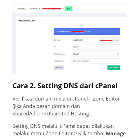
Cara 2. Setting DNS dari cPanel
Verifikasi domain melalui cPanel – Zone Editor
(Jika Anda pesan domain dan
Shared/Cloud/Unlimited Hosting).
Setting DNS melalui cPanel dapat dilakukan
melalui menu Zone Editor > Klik tombol
Manage