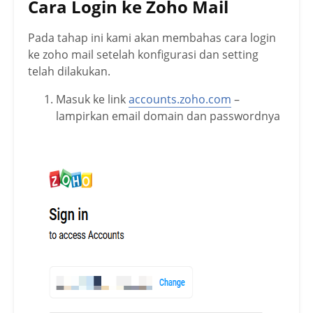
Cara Login ke Zoho Mail
Pada tahap ini kami akan membahas cara login
ke zoho mail setelah konfigurasi dan setting
telah dilakukan.
Masuk ke link
accounts.zoho.com
–
lampirkan email domain dan passwordnya