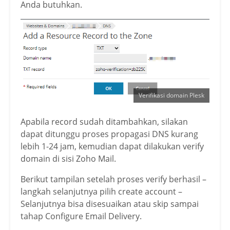
Anda butuhkan.
Verifikasi domain Plesk
Apabila record sudah ditambahkan, silakan
dapat ditunggu proses propagasi DNS kurang
lebih 1-24 jam, kemudian dapat dilakukan verify
domain di sisi Zoho Mail.
Berikut tampilan setelah proses verify berhasil –
langkah selanjutnya pilih create account –
Selanjutnya bisa disesuaikan atau skip sampai
tahap Configure Email Delivery.