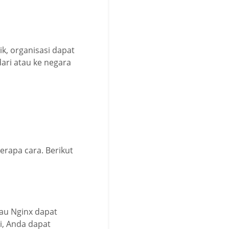
ik, organisasi dapat
ari atau ke negara
erapa cara. Berikut
tau Nginx dapat
i, Anda dapat