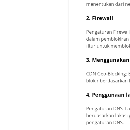
menentukan dari ne
2. Firewall
Pengaturan Firewall
dalam pemblokiran a
fitur untuk memblok
3. Menggunakan
CDN Geo-Blocking:
blokir berdasarkan 
4. Penggunaan 
Pengaturan DNS: La
berdasarkan lokasi 
pengaturan DNS.