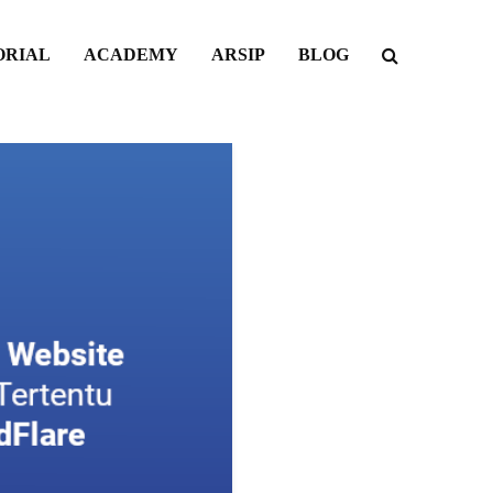
ORIAL
ACADEMY
ARSIP
BLOG