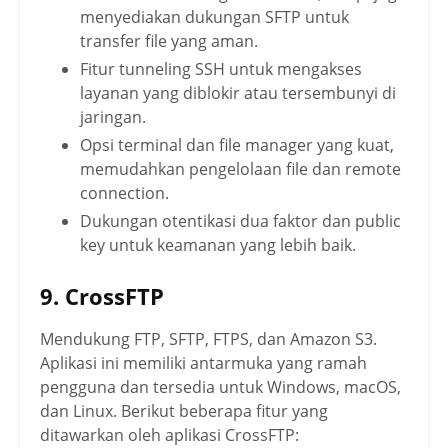
menyediakan dukungan SFTP untuk
transfer file yang aman.
Fitur tunneling SSH untuk mengakses
layanan yang diblokir atau tersembunyi di
jaringan.
Opsi terminal dan file manager yang kuat,
memudahkan pengelolaan file dan remote
connection.
Dukungan otentikasi dua faktor dan public
key untuk keamanan yang lebih baik.
9. CrossFTP
Mendukung FTP, SFTP, FTPS, dan Amazon S3.
Aplikasi ini memiliki antarmuka yang ramah
pengguna dan tersedia untuk Windows, macOS,
dan Linux.
Berikut beberapa fitur yang
ditawarkan oleh aplikasi
CrossFTP: