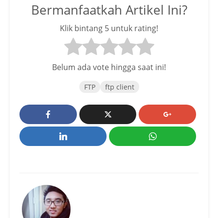
Bermanfaatkah Artikel Ini?
Klik bintang 5 untuk rating!
Belum ada vote hingga saat ini!
FTP
ftp client