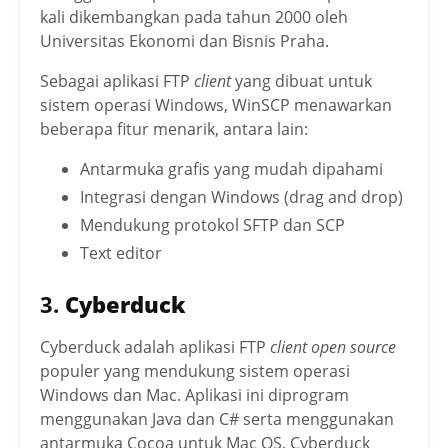
kali dikembangkan pada tahun 2000 oleh
Universitas Ekonomi dan Bisnis Praha.
Sebagai aplikasi FTP
client
yang dibuat untuk
sistem operasi Windows, WinSCP menawarkan
beberapa fitur menarik, antara lain:
Antarmuka grafis yang mudah dipahami
Integrasi dengan Windows (drag and drop)
Mendukung protokol SFTP dan SCP
Text editor
3.
Cyberduck
Cyberduck adalah aplikasi FTP
client open source
populer yang mendukung sistem operasi
Windows dan Mac. Aplikasi ini diprogram
menggunakan Java dan C# serta menggunakan
antarmuka Cocoa untuk Mac OS. Cyberduck