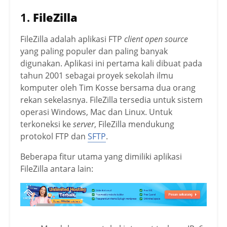
1.
FileZilla
FileZilla adalah aplikasi FTP
client open source
yang paling populer dan paling banyak
digunakan. Aplikasi ini pertama kali dibuat pada
tahun 2001 sebagai proyek sekolah ilmu
komputer oleh Tim Kosse bersama dua orang
rekan sekelasnya. FileZilla tersedia untuk sistem
operasi Windows, Mac dan Linux. Untuk
terkoneksi ke
server
, FileZilla mendukung
protokol FTP dan
SFTP
.
Beberapa fitur utama yang dimiliki aplikasi
FileZilla antara lain: