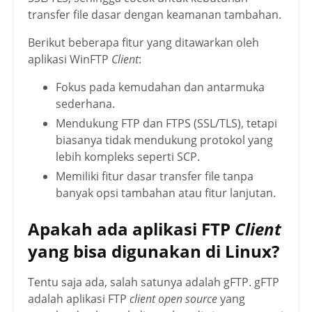
transfer file dasar dengan keamanan tambahan.
Berikut beberapa fitur yang ditawarkan oleh
aplikasi WinFTP
Client
:
Fokus pada kemudahan dan antarmuka
sederhana.
Mendukung FTP dan FTPS (SSL/TLS), tetapi
biasanya tidak mendukung protokol yang
lebih kompleks seperti SCP.
Memiliki fitur dasar transfer file tanpa
banyak opsi tambahan atau fitur lanjutan.
Apakah ada aplikasi FTP
Client
yang bisa digunakan di Linux?
Tentu saja ada, salah satunya adalah
gFTP
.
gFTP
adalah aplikasi FTP
client open source
yang