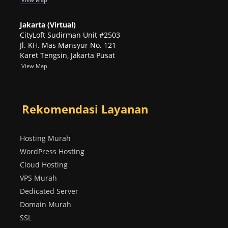
Jakarta (Virtual)
CityLoft Sudirman Unit #2503
Jl. KH. Mas Mansyur No. 121
Karet Tengsin, Jakarta Pusat
View Map
Rekomendasi Layanan
Hosting Murah
WordPress Hosting
Cloud Hosting
VPS Murah
Dedicated Server
Domain Murah
SSL