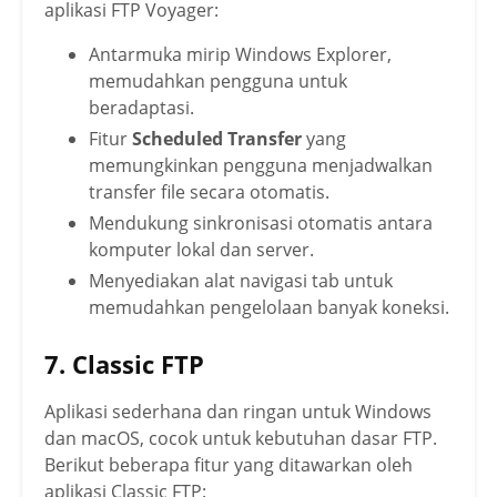
aplikasi
FTP Voyager:
Antarmuka mirip Windows Explorer,
memudahkan pengguna untuk
beradaptasi.
Fitur
Scheduled Transfer
yang
memungkinkan pengguna menjadwalkan
transfer file secara otomatis.
Mendukung sinkronisasi otomatis antara
komputer lokal dan server.
Menyediakan alat navigasi tab untuk
memudahkan pengelolaan banyak koneksi.
7. Classic FTP
Aplikasi sederhana dan ringan untuk Windows
dan macOS, cocok untuk kebutuhan dasar FTP.
Berikut beberapa fitur yang ditawarkan oleh
aplikasi
Classic FTP: