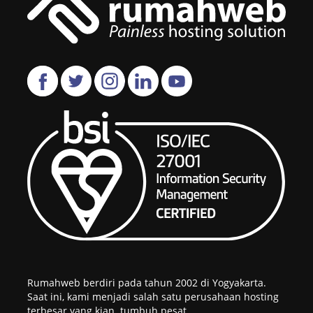
Rumahweb berdiri pada tahun 2002 di Yogyakarta.
Saat ini, kami menjadi salah satu perusahaan hosting
terbesar yang kian tumbuh pesat.