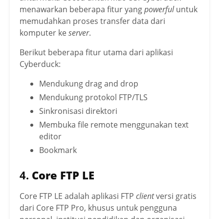
menawarkan beberapa fitur yang
powerful
untuk
memudahkan proses transfer data dari
komputer ke
server
.
Berikut beberapa fitur utama dari aplikasi
Cyberduck:
Mendukung drag and drop
Mendukung protokol FTP/TLS
Sinkronisasi direktori
Membuka file remote menggunakan text
editor
Bookmark
4.
Core FTP LE
Core FTP LE adalah aplikasi FTP
client
versi gratis
dari Core FTP Pro, khusus untuk pengguna