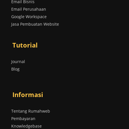
Email Bisnis
Email Perusahaan
Google Workspace
Jasa Pembuatan Website
Tutorial
Journal
Blog
Informasi
Tentang Rumahweb
Pembayaran
Knowledgebase