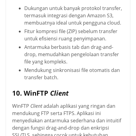
Dukungan untuk banyak protokol transfer,
termasuk integrasi dengan Amazon S3,
membuatnya ideal untuk pengguna cloud.
Fitur kompresi file (ZIP) sebelum transfer
untuk efisiensi ruang penyimpanan.
Antarmuka berbasis tab dan drag-and-
drop, memudahkan pengelolaan transfer
file yang kompleks.
Mendukung sinkronisasi file otomatis dan
transfer batch.
10. WinFTP
Client
WinFTP
Client
adalah aplikasi yang ringan dan
mendukung FTP serta FTPS. Aplikasi ini
menyediakan antarmuka sederhana dan intuitif
dengan fungsi drag-and-drop dan enkripsi
SSL/TLS, sehingga cocok untuk kebutuhan