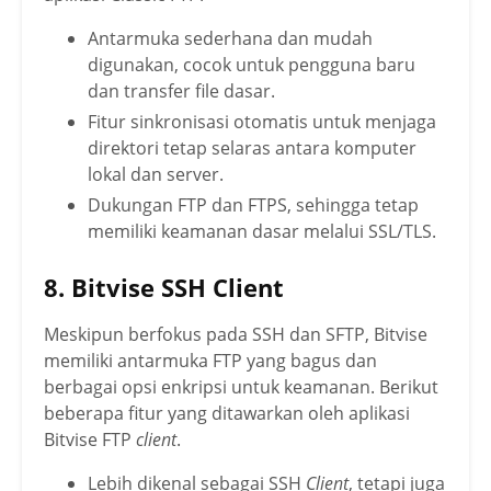
Antarmuka sederhana dan mudah
digunakan, cocok untuk pengguna baru
dan transfer file dasar.
Fitur sinkronisasi otomatis untuk menjaga
direktori tetap selaras antara komputer
lokal dan server.
Dukungan FTP dan FTPS, sehingga tetap
memiliki keamanan dasar melalui SSL/TLS.
8. Bitvise SSH Client
Meskipun berfokus pada SSH dan SFTP, Bitvise
memiliki antarmuka FTP yang bagus dan
berbagai opsi enkripsi untuk keamanan.
Berikut
beberapa fitur yang ditawarkan oleh aplikasi
Bitvise FTP
client
.
Lebih dikenal sebagai SSH
Client
, tetapi juga