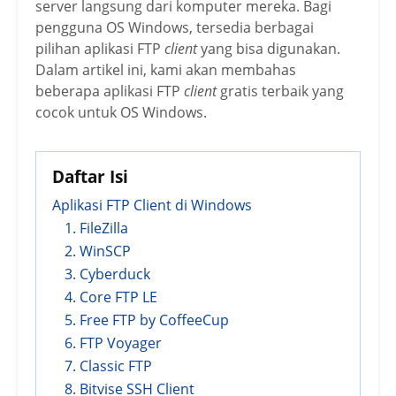
server langsung dari komputer mereka. Bagi
pengguna OS Windows, tersedia berbagai
pilihan aplikasi FTP
client
yang bisa digunakan.
Dalam artikel ini, kami akan membahas
beberapa aplikasi FTP
client
gratis terbaik yang
cocok untuk OS Windows.
Daftar Isi
Aplikasi FTP Client di Windows
1. FileZilla
2. WinSCP
3. Cyberduck
4. Core FTP LE
5. Free FTP by CoffeeCup
6. FTP Voyager
7. Classic FTP
8. Bitvise SSH Client