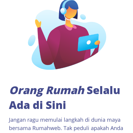
Orang Rumah
Selalu
Ada di Sini
Jangan ragu memulai langkah di dunia maya
bersama Rumahweb. Tak peduli apakah Anda