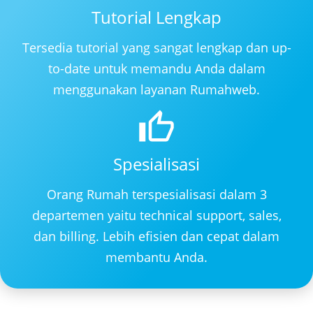
Tutorial Lengkap
Tersedia tutorial yang sangat lengkap dan up-
to-date untuk memandu Anda dalam
menggunakan layanan Rumahweb.
Spesialisasi
Orang Rumah terspesialisasi dalam 3
departemen yaitu technical support, sales,
dan billing. Lebih efisien dan cepat dalam
membantu Anda.