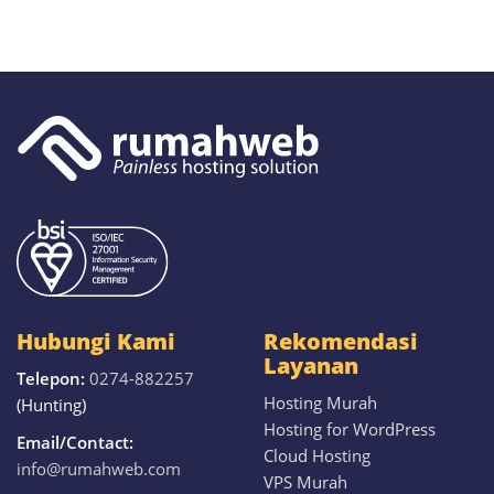
Hubungi Kami
Rekomendasi
Layanan
Telepon:
0274-882257
Hosting Murah
(Hunting)
Hosting for WordPress
Email/Contact:
Cloud Hosting
info@rumahweb.com
VPS Murah