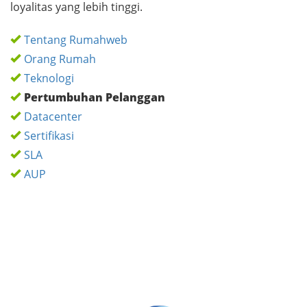
loyalitas yang lebih tinggi.
Tentang Rumahweb
Orang Rumah
Teknologi
Pertumbuhan Pelanggan
Datacenter
Sertifikasi
SLA
AUP