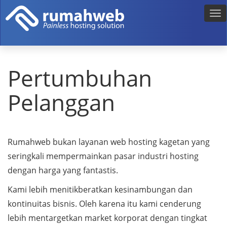
Pertumbuhan
Pelanggan
Rumahweb bukan layanan web hosting kagetan yang
seringkali mempermainkan pasar industri hosting
dengan harga yang fantastis.
Kami lebih menitikberatkan kesinambungan dan
kontinuitas bisnis. Oleh karena itu kami cenderung
lebih mentargetkan market korporat dengan tingkat