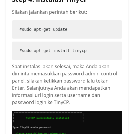
Silakan jalankan perintah berikut:
#sudo apt-get update
#sudo apt-get install tinycp
Saat instalasi akan selesai, maka Anda akan
diminta memasukkan password admin control
panel, silakan ketikkan password lalu tekan
Enter. Selanjutnya Anda akan mendapatkan
informasi url login serta username dan
password login ke TinyCP.