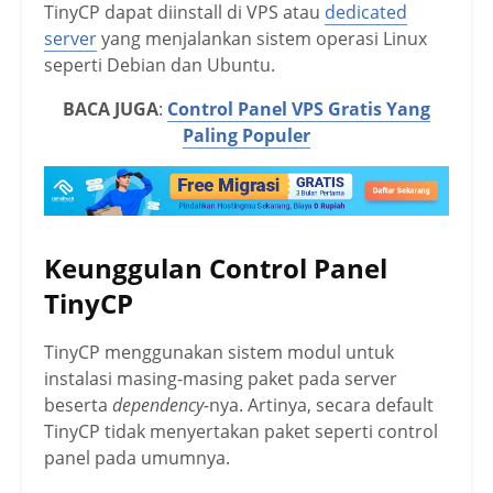
TinyCP dapat diinstall di VPS atau
dedicated
server
yang menjalankan sistem operasi Linux
seperti Debian dan Ubuntu.
BACA JUGA
:
Control Panel VPS Gratis Yang
Paling Populer
Keunggulan Control Panel
TinyCP
TinyCP menggunakan sistem modul untuk
instalasi masing-masing paket pada server
beserta
dependency-
nya. Artinya, secara default
TinyCP tidak menyertakan paket seperti control
panel pada umumnya.