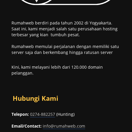
Rumahweb berdiri pada tahun 2002 di Yogyakarta.
Saat ini, kami menjadi salah satu perusahaan hosting
terbesar yang kian tumbuh pesat.
Rumahweb memulai perjalanan dengan memiliki satu
server saja dan berkembang hingga ratusan server
Kini, kami melayani lebih dari 120.000 domain
pelanggan.
Hubungi Kami
Telepon:
0274-882257
(Hunting)
Email/Contact:
info@rumahweb.com