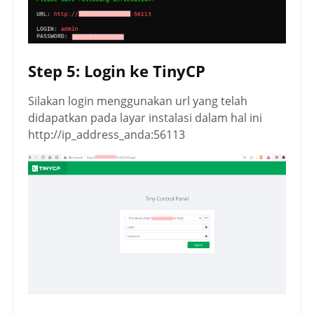
Step 5: Login ke TinyCP
Silakan login menggunakan url yang telah
didapatkan pada layar instalasi dalam hal ini
http://ip_address_anda:56113