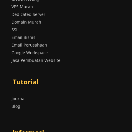
VPS Murah
Dedicated Server
Domain Murah
SSL
Email Bisnis
Email Perusahaan
Google Workspace
Jasa Pembuatan Website
Tutorial
Journal
Blog