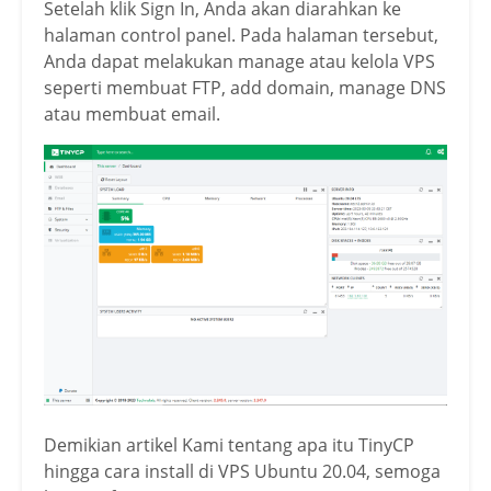
Setelah klik Sign In, Anda akan diarahkan ke
halaman control panel. Pada halaman tersebut,
Anda dapat melakukan manage atau kelola VPS
seperti membuat FTP, add domain, manage DNS
atau membuat email.
Demikian artikel Kami tentang apa itu TinyCP
hingga cara install di VPS Ubuntu 20.04, semoga