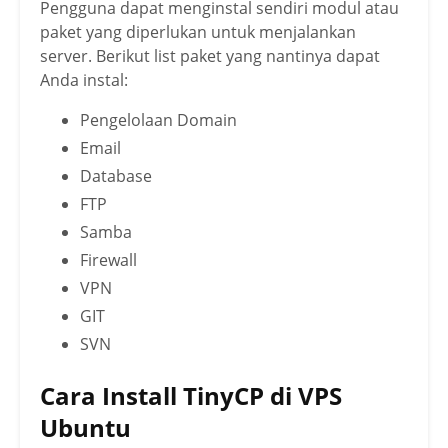
Pengguna dapat menginstal sendiri modul atau
paket yang diperlukan untuk menjalankan
server. Berikut list paket yang nantinya dapat
Anda instal:
Pengelolaan Domain
Email
Database
FTP
Samba
Firewall
VPN
GIT
SVN
Cara Install TinyCP di VPS
Ubuntu