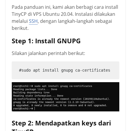
Pada panduan ini, kami akan berbagi cara install
TinyCP di VPS Ubuntu 20.04. Instalasi dilakukan
melalui
SSH
, dengan langkah-langkah sebagai
berikut.
Step 1: Install GNUPG
Silakan jalankan perintah berikut:
#sudo apt install gnupg ca-certificates
Step 2: Mendapatkan keys dari